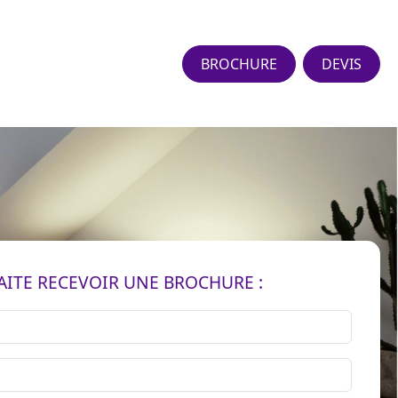
BROCHURE
DEVIS
AITE RECEVOIR UNE BROCHURE :