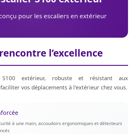
onçu pour les escaliers en extérieur
 rencontre l’excellence
 S100 extérieur, robuste et résistant aux
faciliter vos déplacements à l'extérieur chez vous.
nforcée
curité à une main, accoudoirs ergonomiques et détecteurs
ancés