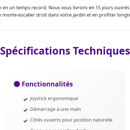
on en un temps record. Nous vous livrons en 15 jours ouvré
un
monte-escalier
droit dans votre jardin et en profiter long
Spécifications Techniques
Fonctionnalités
Joystick ergonomique
Démarrage à une main
Côtés ouverts pour position naturelle