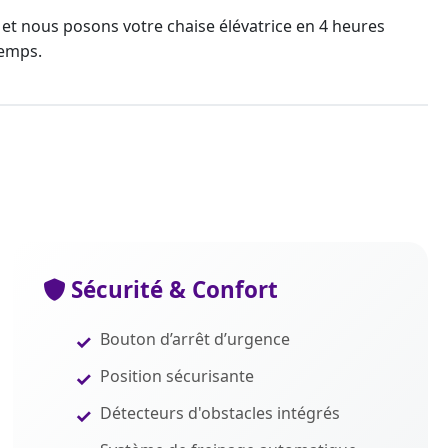
s et nous posons votre
chaise élévatrice
en 4 heures
temps.
Sécurité & Confort
Bouton d’arrêt d’urgence
Position sécurisante
Détecteurs d'obstacles intégrés