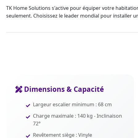
TK Home Solutions s'active pour équiper votre habitati
seulement. Choisissez le
leader mondial
pour installer 
Dimensions & Capacité
Largeur escalier minimum : 68 cm
Charge maximale : 140 kg - Inclinaison
72°
Revêtement siège : Vinyle