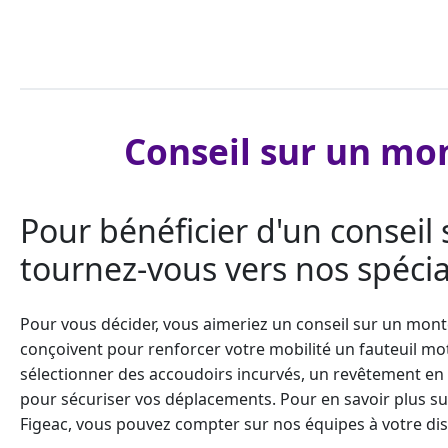
Conseil sur un mon
Pour bénéficier d'un conseil 
tournez-vous vers nos spécial
Pour vous décider, vous aimeriez un conseil sur un
monte
conçoivent pour renforcer votre mobilité un fauteuil mot
sélectionner des accoudoirs incurvés, un revêtement en 
pour sécuriser vos déplacements. Pour en savoir plus su
Figeac, vous pouvez compter sur nos équipes à votre disp