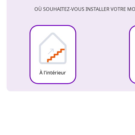
OÙ SOUHAITEZ-VOUS INSTALLER VOTRE MO
À l'intérieur