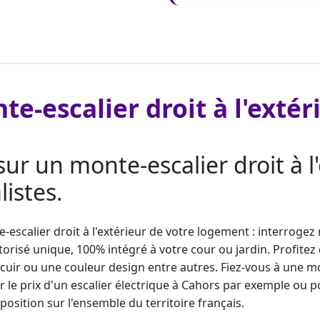
te-escalier droit à l'exté
sur un monte-escalier droit à 
istes.
-escalier droit
à l'extérieur de votre logement : interrogez
orisé unique, 100% intégré à votre cour ou jardin. Profite
cuir ou une couleur design entre autres. Fiez-vous à une m
r le prix d'un escalier électrique à Cahors par exemple ou
osition sur l'ensemble du territoire français.