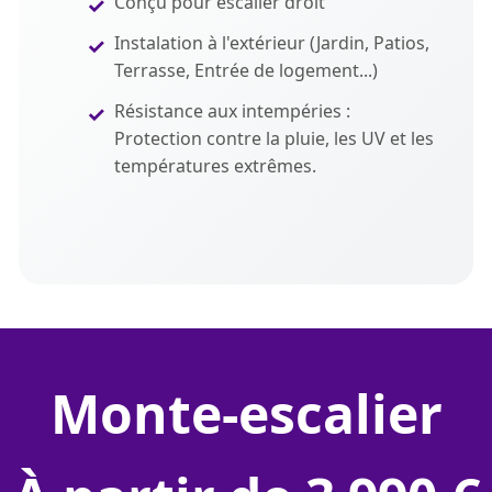
Conçu pour escalier droit
Instalation à l'extérieur (Jardin, Patios,
Terrasse, Entrée de logement...)
Résistance aux intempéries :
Protection contre la pluie, les UV et les
températures extrêmes.
monte-escalier