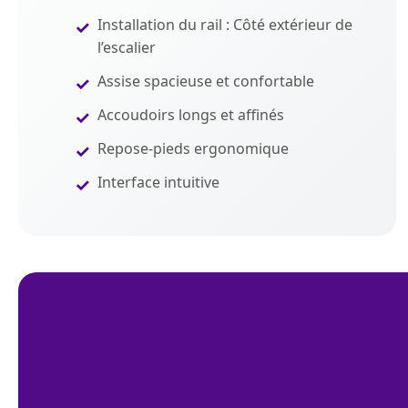
Installation du rail : Côté extérieur de
l’escalier
Assise spacieuse et confortable
Accoudoirs longs et affinés
Repose-pieds ergonomique
Interface intuitive