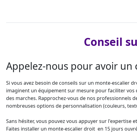
Conseil su
Appelez-nous pour avoir un co
Si vous avez besoin de conseils sur un
monte-escalier dr
imaginent un équipement sur mesure pour faciliter vos d
des marches. Rapprochez-vous de nos professionnels de l
nombreuses options de personnalisation (couleurs, textu
Sans hésiter, vous pouvez vous appuyer sur l'expertise et
Faites installer un monte-escalier droit en 15 jours ouv