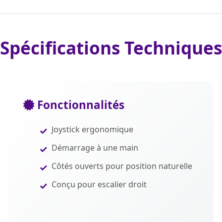
Spécifications Techniques
Fonctionnalités
Joystick ergonomique
Démarrage à une main
Côtés ouverts pour position naturelle
Conçu pour escalier droit