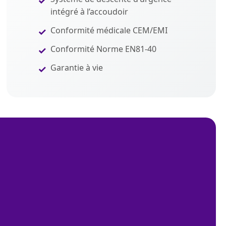
intégré à l’accoudoir
Conformité médicale CEM/EMI
Conformité Norme EN81-40
Garantie à vie