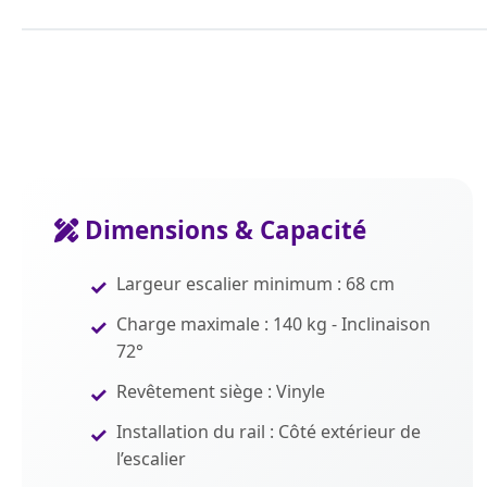
Dimensions & Capacité
Largeur escalier minimum : 68 cm
Charge maximale : 140 kg - Inclinaison
72°
Revêtement siège : Vinyle
Installation du rail : Côté extérieur de
l’escalier