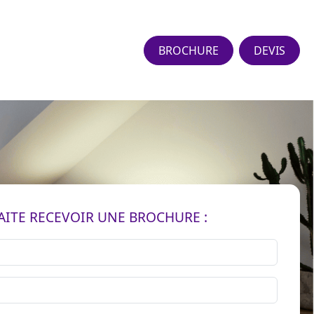
BROCHURE
DEVIS
AITE RECEVOIR UNE BROCHURE :