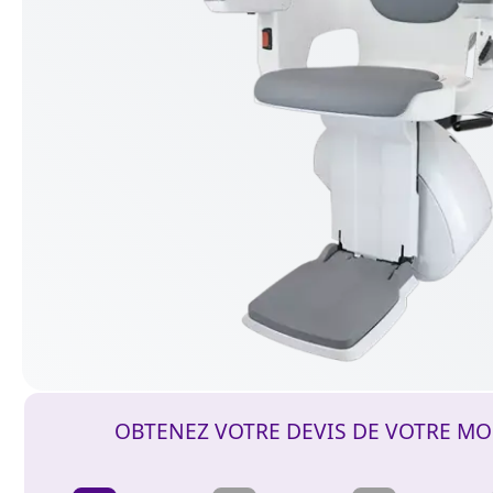
OBTENEZ VOTRE DEVIS DE VOTRE MO