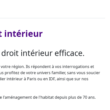
t intérieur
roit intérieur efficace.
 votre région. Ils répondent à vos interrogations et
 profitez de votre univers familier, sans vous soucier
ier
intérieur à Paris ou en IDF, ainsi que sur nos
 de l'aménagement de l'habitat depuis plus de 70 ans.