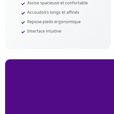
Assise spacieuse et confortable
Accoudoirs longs et affinés
Repose-pieds ergonomique
Interface intuitive