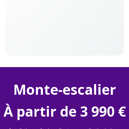
monte-escalier
À partir de 3 990 €