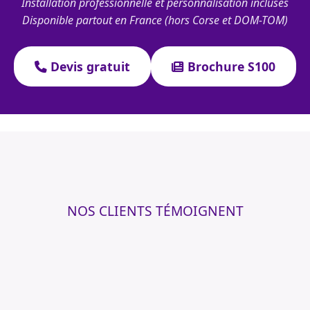
Installation professionnelle et personnalisation incluses
Disponible partout en France (hors Corse et DOM-TOM)
Devis gratuit
Brochure S100
NOS CLIENTS TÉMOIGNENT