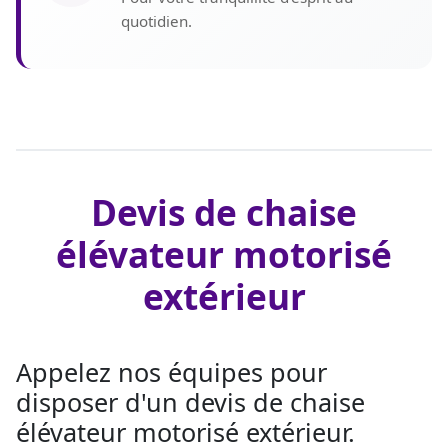
quotidien.
Devis de chaise
élévateur motorisé
extérieur
Appelez nos équipes pour
disposer d'un devis de chaise
élévateur motorisé extérieur.