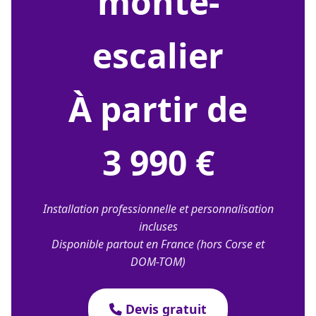
monte-
escalier
À partir de
3 990 €
Installation professionnelle et personnalisation
incluses
Disponible partout en France (hors Corse et
DOM-TOM)
Devis gratuit