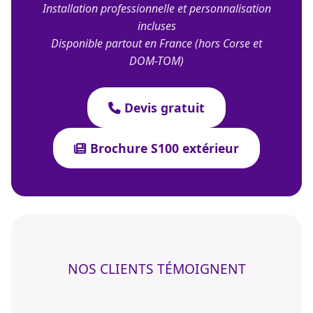
Installation professionnelle et personnalisation
incluses
Disponible partout en France (hors Corse et
DOM-TOM)
Devis gratuit
Brochure S100 extérieur
NOS CLIENTS TÉMOIGNENT