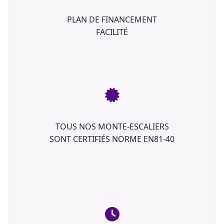
PLAN DE FINANCEMENT
FACILITÉ
TOUS NOS MONTE-ESCALIERS
SONT CERTIFIÉS NORME EN81-40