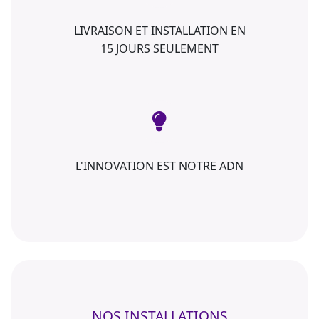
LIVRAISON ET INSTALLATION EN
15 JOURS SEULEMENT
L'INNOVATION EST NOTRE ADN
NOS INSTALLATIONS