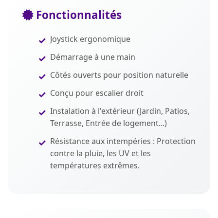
Fonctionnalités
Joystick ergonomique
Démarrage à une main
Côtés ouverts pour position naturelle
Conçu pour escalier droit
Instalation à l'extérieur (Jardin, Patios,
Terrasse, Entrée de logement...)
Résistance aux intempéries : Protection
contre la pluie, les UV et les
températures extrêmes.