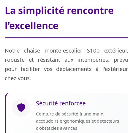
La simplicité rencontre
l’excellence
Notre chaise monte-escalier S100 extérieur,
robuste et résistant aux intempéries, prévu
pour faciliter vos déplacements à l'extérieur
chez vous.
Sécurité renforcée
Ceinture de sécurité à une main,
accoudoirs ergonomiques et détecteurs
d'obstacles avancés