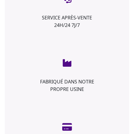
SERVICE APRÈS-VENTE
24H/24 7J/7
FABRIQUÉ DANS NOTRE
PROPRE USINE