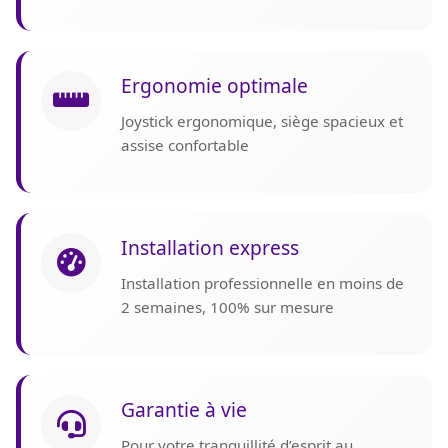
Ergonomie optimale
Joystick ergonomique, siège spacieux et
assise confortable
Installation express
Installation professionnelle en moins de
2 semaines, 100% sur mesure
Garantie à vie
Pour votre tranquillité d’esprit au