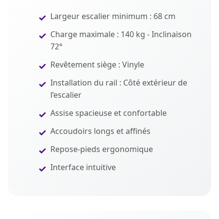
Largeur escalier minimum : 68 cm
Charge maximale : 140 kg - Inclinaison
72°
Revêtement siège : Vinyle
Installation du rail : Côté extérieur de
l’escalier
Assise spacieuse et confortable
Accoudoirs longs et affinés
Repose-pieds ergonomique
Interface intuitive