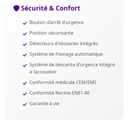
Sécurité & Confort
Bouton d’arrêt d’urgence
Position sécurisante
Détecteurs d'obstacles intégrés
Système de freinage automatique
Système de descente d’urgence intégré
à l’accoudoir
Conformité médicale CEM/EMI
Conformité Norme EN81-40
Garantie à vie