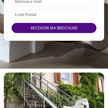
RECEVOIR MA BROCHURE