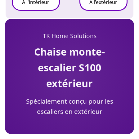
À l'intérieur
À l'extérieur
TK Home Solutions
chaise monte-
escalier S100
extérieur
Spécialement conçu pour les
escaliers en extérieur