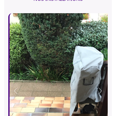
Précédent
Suivant