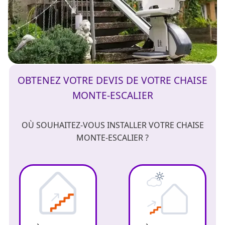
OBTENEZ VOTRE DEVIS DE VOTRE CHAISE
MONTE-ESCALIER
OÙ SOUHAITEZ-VOUS INSTALLER VOTRE CHAISE
MONTE-ESCALIER ?