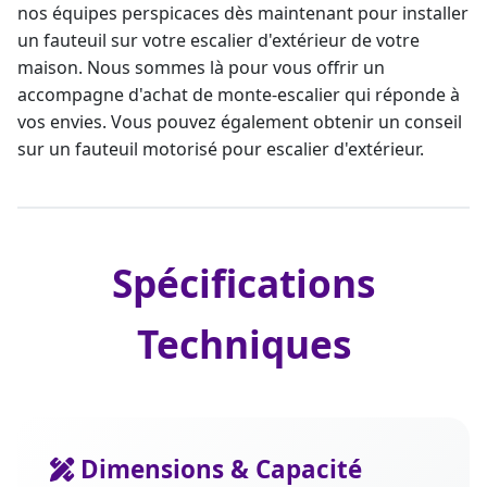
nos équipes perspicaces dès maintenant pour
installer
un fauteuil sur votre escalier d'extérieur de votre
maison
. Nous sommes là pour vous offrir un
accompagne d'achat de monte-escalier qui réponde à
vos envies. Vous pouvez également obtenir un conseil
sur un fauteuil motorisé pour escalier d'extérieur.
Spécifications
Techniques
Dimensions & Capacité