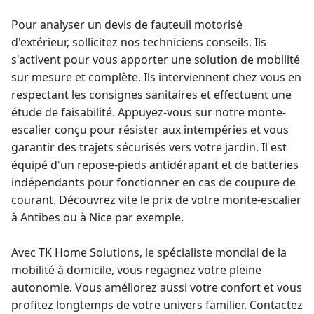
Pour analyser un
devis de fauteuil motorisé
d'extérieur, sollicitez nos techniciens conseils. Ils
s'activent pour vous apporter une solution de mobilité
sur mesure et complète. Ils interviennent chez vous en
respectant les consignes sanitaires et effectuent une
étude de faisabilité. Appuyez-vous sur notre
monte-
escalier
conçu pour résister aux intempéries et vous
garantir des trajets sécurisés vers votre jardin. Il est
équipé d'un repose-pieds antidérapant et de batteries
indépendants pour fonctionner en cas de coupure de
courant. Découvrez vite le
prix de votre monte-escalier
à Antibes
ou à Nice par exemple.
Avec TK Home Solutions, le spécialiste mondial de la
mobilité à domicile, vous regagnez votre pleine
autonomie. Vous améliorez aussi votre confort et vous
profitez longtemps de votre univers familier. Contactez