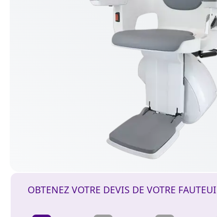
OBTENEZ VOTRE DEVIS DE VOTRE FAUTEU