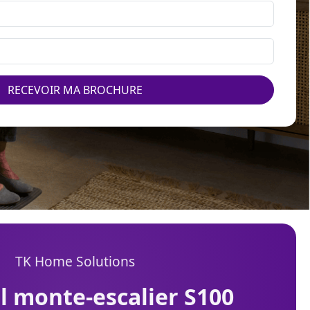
RECEVOIR MA BROCHURE
TK Home Solutions
il monte-escalier S100