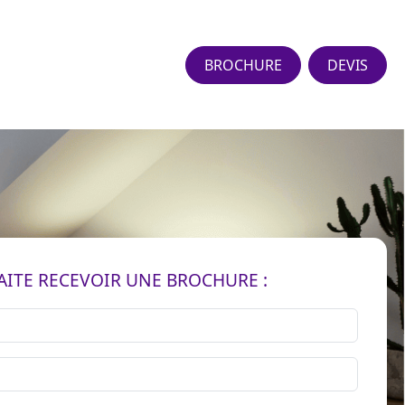
BROCHURE
DEVIS
AITE RECEVOIR UNE BROCHURE :