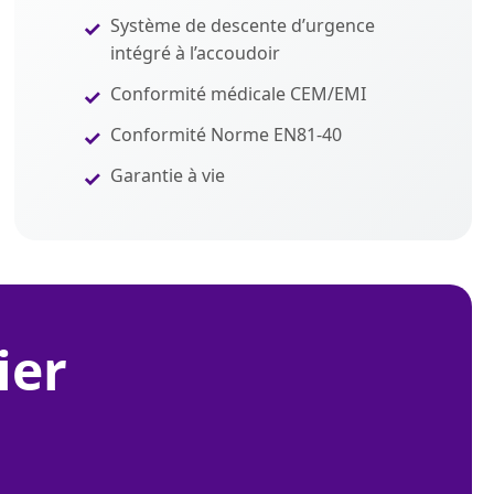
Système de descente d’urgence
intégré à l’accoudoir
Conformité médicale CEM/EMI
Conformité Norme EN81-40
Garantie à vie
ier