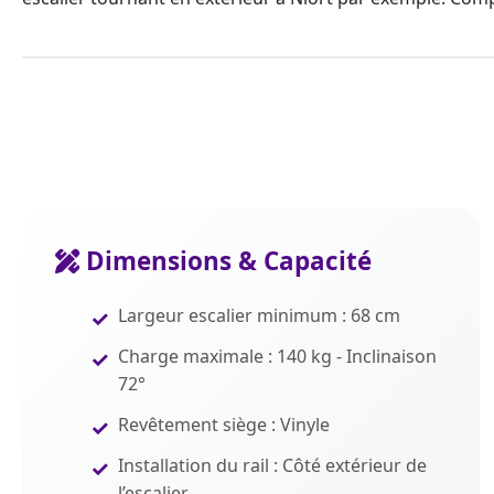
Dimensions & Capacité
Largeur escalier minimum : 68 cm
Charge maximale : 140 kg - Inclinaison
72°
Revêtement siège : Vinyle
Installation du rail : Côté extérieur de
l’escalier