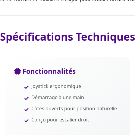
Spécifications Techniques
Fonctionnalités
Joystick ergonomique
Démarrage à une main
Côtés ouverts pour position naturelle
Conçu pour escalier droit