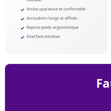
Assise spacieuse et confortable
Accoudoirs longs et affinés
Repose-pieds ergonomique
Interface intuitive
f