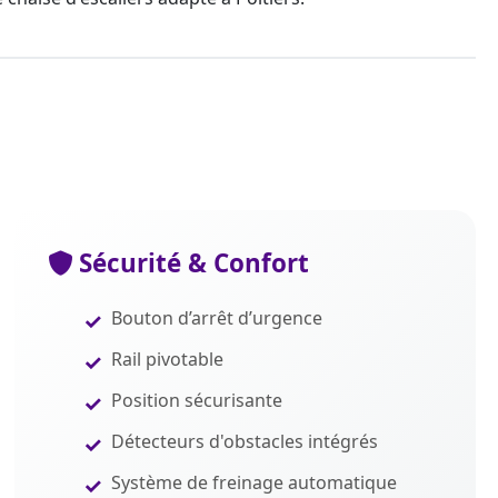
Sécurité & Confort
Bouton d’arrêt d’urgence
Rail pivotable
Position sécurisante
Détecteurs d'obstacles intégrés
Système de freinage automatique