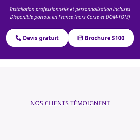
Installation professionnelle et personnalisation incluses
Disponible partout en France (hors Corse et DOM-TOM)
Devis gratuit
Brochure S100
NOS CLIENTS TÉMOIGNENT