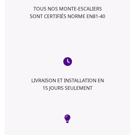
TOUS NOS MONTE-ESCALIERS
SONT CERTIFIÉS NORME EN81-40
LIVRAISON ET INSTALLATION EN
15 JOURS SEULEMENT