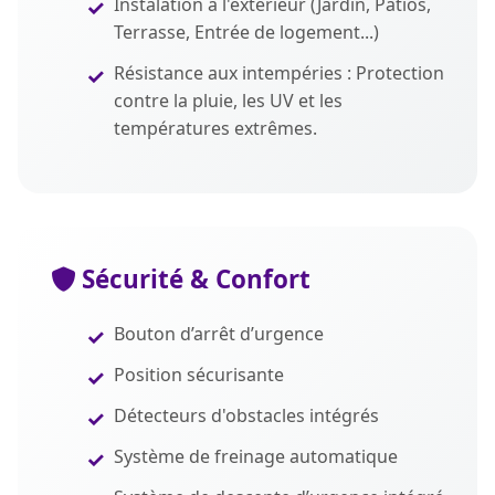
Instalation à l'extérieur (Jardin, Patios,
Terrasse, Entrée de logement...)
Résistance aux intempéries : Protection
contre la pluie, les UV et les
températures extrêmes.
Sécurité & Confort
Bouton d’arrêt d’urgence
Position sécurisante
Détecteurs d'obstacles intégrés
Système de freinage automatique