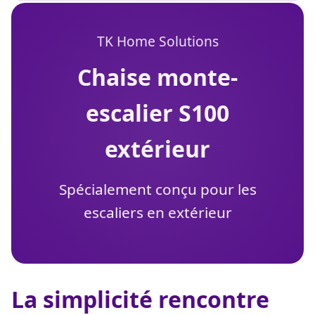
TK Home Solutions
chaise monte-
escalier S100
extérieur
Spécialement conçu pour les
escaliers en extérieur
La simplicité rencontre