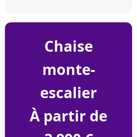
chaise
monte-
escalier
À partir de