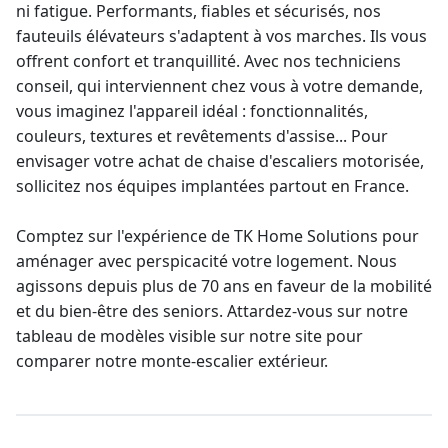
ni fatigue. Performants, fiables et sécurisés, nos
fauteuils élévateurs s'adaptent à vos marches. Ils vous
offrent confort et tranquillité. Avec nos techniciens
conseil, qui interviennent chez vous à votre demande,
vous imaginez l'appareil idéal : fonctionnalités,
couleurs, textures et revêtements d'assise... Pour
envisager votre
achat de chaise d'escaliers
motorisée,
sollicitez nos équipes implantées partout en France.
Comptez sur l'expérience de TK Home Solutions pour
aménager avec perspicacité votre logement. Nous
agissons depuis plus de 70 ans en faveur de la mobilité
et du bien-être des seniors. Attardez-vous sur notre
tableau de modèles visible sur notre site pour
comparer notre
monte-escalier
extérieur.