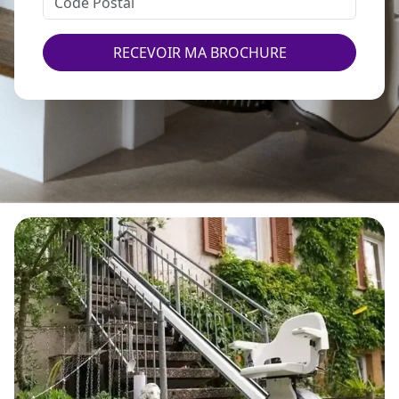
RECEVOIR MA BROCHURE