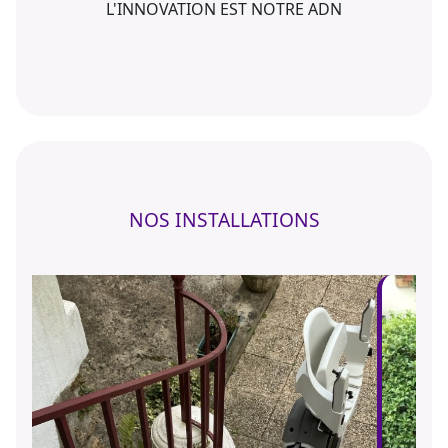
L'INNOVATION EST NOTRE ADN
NOS INSTALLATIONS