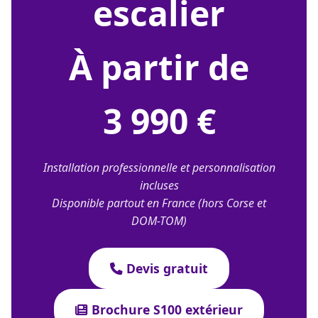
escalier
À partir de
3 990 €
Installation professionnelle et personnalisation
incluses
Disponible partout en France (hors Corse et
DOM-TOM)
Devis gratuit
Brochure S100 extérieur