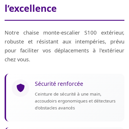
l’excellence
Notre chaise monte-escalier S100 extérieur,
robuste et résistant aux intempéries, prévu
pour faciliter vos déplacements à l'extérieur
chez vous.
Sécurité renforcée
Ceinture de sécurité à une main,
accoudoirs ergonomiques et détecteurs
d'obstacles avancés