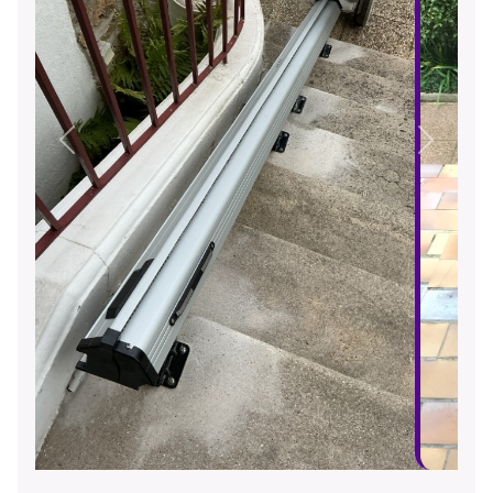
Précédent
Suivant