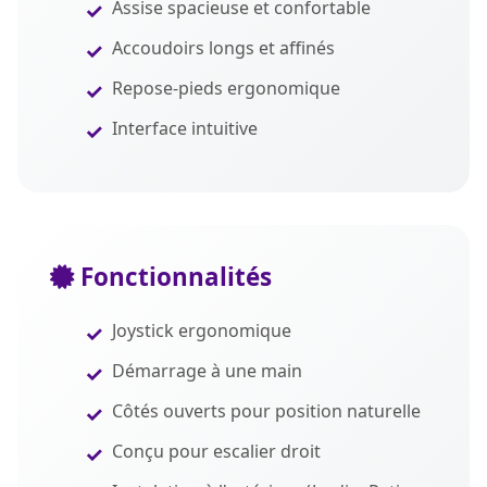
Assise spacieuse et confortable
Accoudoirs longs et affinés
Repose-pieds ergonomique
Interface intuitive
Fonctionnalités
Joystick ergonomique
Démarrage à une main
Côtés ouverts pour position naturelle
Conçu pour escalier droit