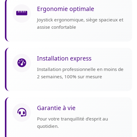
Ergonomie optimale
Joystick ergonomique, siège spacieux et
assise confortable
Installation express
Installation professionnelle en moins de
2 semaines, 100% sur mesure
Garantie à vie
Pour votre tranquillité d’esprit au
quotidien.