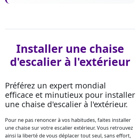
Installer une chaise
d'escalier à l'extérieur
Préférez un expert mondial
efficace et minutieux pour installer
une chaise d'escalier à l'extérieur.
Pour ne pas renoncer à vos habitudes, faites
installer
une chaise sur votre escalier
extérieur. Vous retrouvez
ainsi la liberté de vous déplacer tout seul, sans effort,