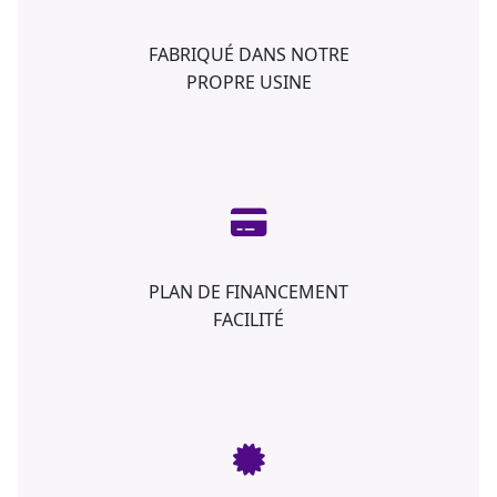
FABRIQUÉ DANS NOTRE
PROPRE USINE
PLAN DE FINANCEMENT
FACILITÉ