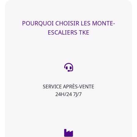
POURQUOI CHOISIR LES MONTE-
ESCALIERS TKE
SERVICE APRÈS-VENTE
24H/24 7J/7