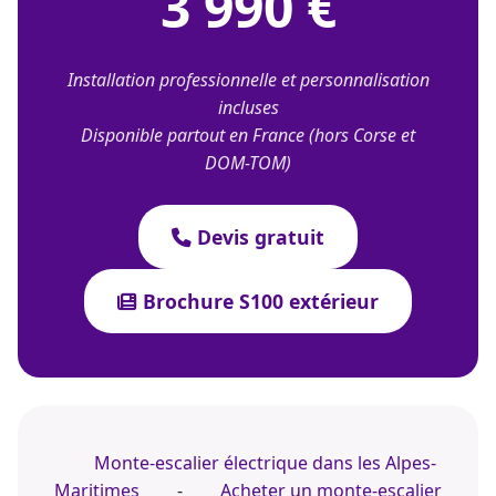
3 990 €
Installation professionnelle et personnalisation
incluses
Disponible partout en France (hors Corse et
DOM-TOM)
Devis gratuit
Brochure S100 extérieur
Monte-escalier électrique dans les Alpes-
Maritimes
-
Acheter un monte-escalier