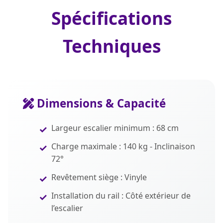
Spécifications
Techniques
Dimensions & Capacité
Largeur escalier minimum : 68 cm
Charge maximale : 140 kg - Inclinaison
72°
Revêtement siège : Vinyle
Installation du rail : Côté extérieur de
l’escalier