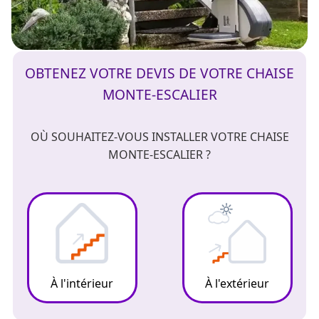
OBTENEZ VOTRE DEVIS DE VOTRE CHAISE
MONTE-ESCALIER
OÙ SOUHAITEZ-VOUS INSTALLER VOTRE CHAISE
MONTE-ESCALIER ?
À l'intérieur
À l'extérieur