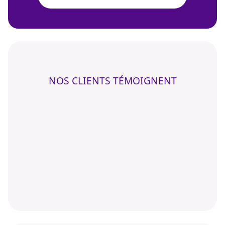
NOS CLIENTS TÉMOIGNENT