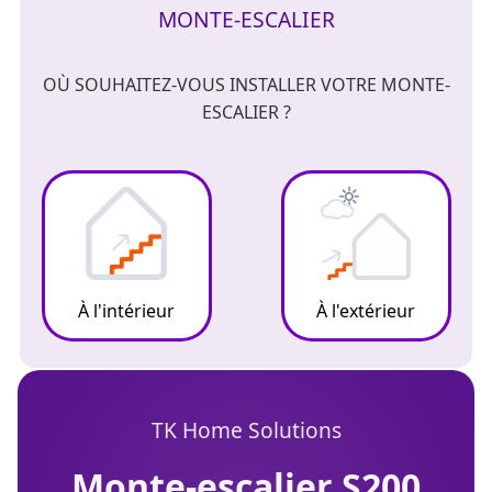
MONTE-ESCALIER
OÙ SOUHAITEZ-VOUS INSTALLER VOTRE MONTE-
ESCALIER ?
À l'intérieur
À l'extérieur
TK Home Solutions
monte-escalier S200