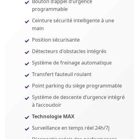
Bouton d’appel d’urgence
programmable
Ceinture sécurité intelligente à une
main
Position sécurisante
Détecteurs d'obstacles intégrés
Système de freinage automatique
Transfert fauteuil roulant
Point parking du siège programmable
Système de descente d’urgence intégré
à l’accoudoir
Technologie MAX
Surveillance en temps réel 24h/7j