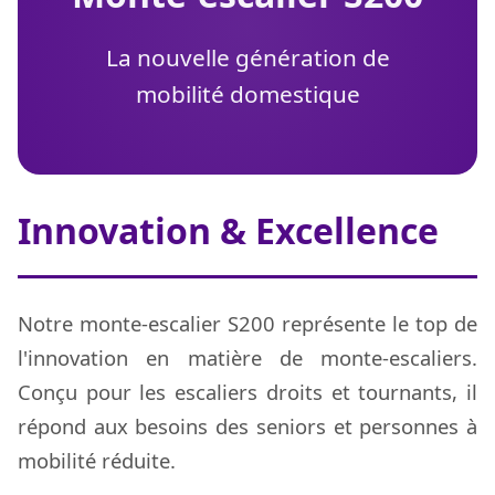
La nouvelle génération de
mobilité domestique
Innovation & Excellence
Notre monte-escalier S200 représente le top de
l'innovation en matière de monte-escaliers.
Conçu pour les escaliers droits et tournants, il
répond aux besoins des seniors et personnes à
mobilité réduite.