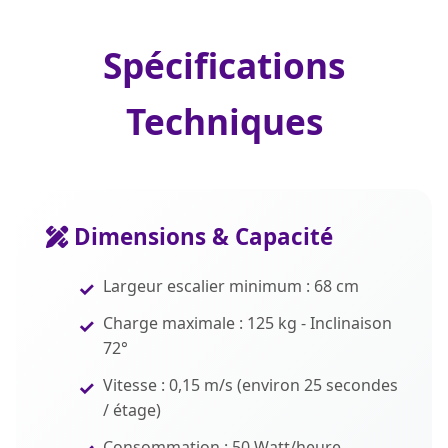
Spécifications
Techniques
Dimensions & Capacité
Largeur escalier minimum : 68 cm
Charge maximale : 125 kg - Inclinaison
72°
Vitesse : 0,15 m/s (environ 25 secondes
/ étage)
Consommation : 50 Watt/heure