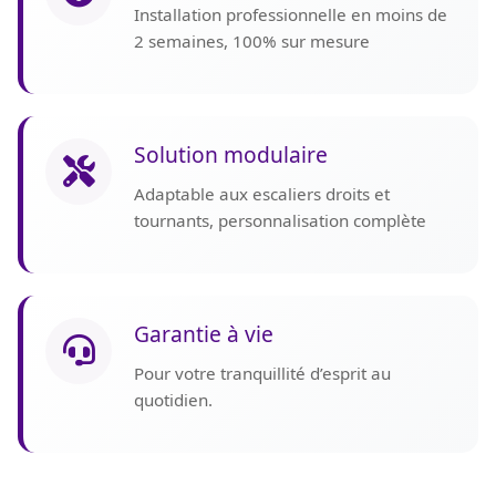
Installation professionnelle en moins de
2 semaines, 100% sur mesure
Solution modulaire
Adaptable aux escaliers droits et
tournants, personnalisation complète
Garantie à vie
Pour votre tranquillité d’esprit au
quotidien.