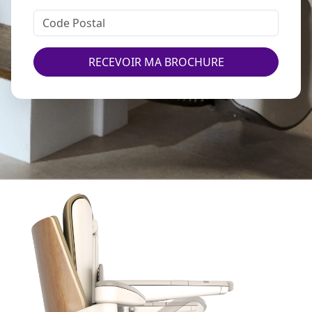
RECEVOIR MA BROCHURE