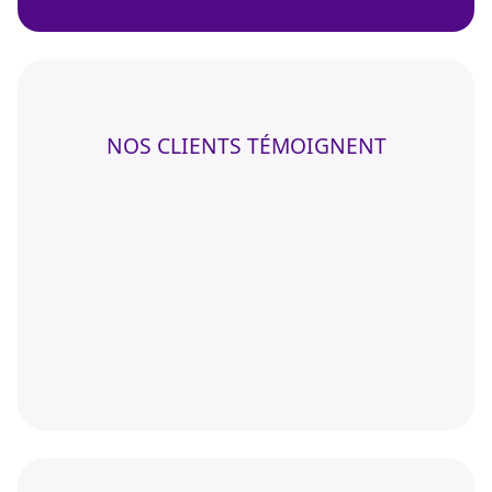
NOS CLIENTS TÉMOIGNENT