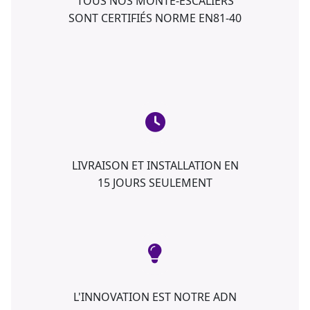
TOUS NOS MONTE-ESCALIERS
SONT CERTIFIÉS NORME EN81-40
LIVRAISON ET INSTALLATION EN
15 JOURS SEULEMENT
L'INNOVATION EST NOTRE ADN