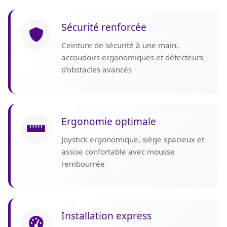
Sécurité renforcée
Ceinture de sécurité à une main,
accoudoirs ergonomiques et détecteurs
d'obstacles avancés
Ergonomie optimale
Joystick ergonomique, siège spacieux et
assise confortable avec mousse
rembourrée
Installation express