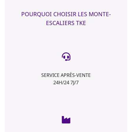
POURQUOI CHOISIR LES MONTE-
ESCALIERS TKE
SERVICE APRÈS-VENTE
24H/24 7J/7