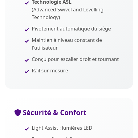
Technologie ASL
(Advanced Swivel and Levelling
Technology)
Pivotement automatique du siège
Maintien à niveau constant de
l'utilisateur
Conçu pour escalier droit et tournant
Rail sur mesure
Sécurité & Confort
Light Assist : lumières LED