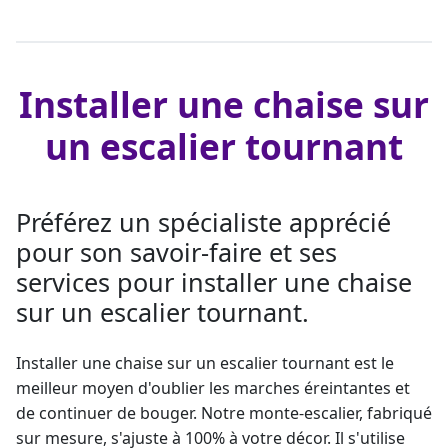
Installer une chaise sur
un escalier tournant
Préférez un spécialiste apprécié
pour son savoir-faire et ses
services pour installer une chaise
sur un escalier tournant.
Installer une chaise sur un escalier
tournant est le
meilleur moyen d'oublier les marches éreintantes et
de continuer de bouger. Notre
monte-escalier
, fabriqué
sur mesure, s'ajuste à 100% à votre décor. Il s'utilise