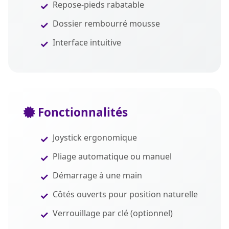
Repose-pieds rabatable
Dossier rembourré mousse
Interface intuitive
Fonctionnalités
Joystick ergonomique
Pliage automatique ou manuel
Démarrage à une main
Côtés ouverts pour position naturelle
Verrouillage par clé (optionnel)