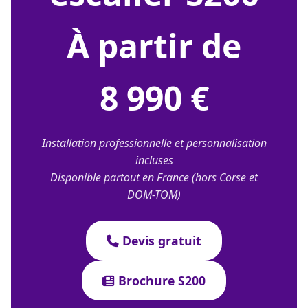
À partir de
8 990 €
Installation professionnelle et personnalisation
incluses
Disponible partout en France (hors Corse et
DOM-TOM)
Devis gratuit
Brochure S200