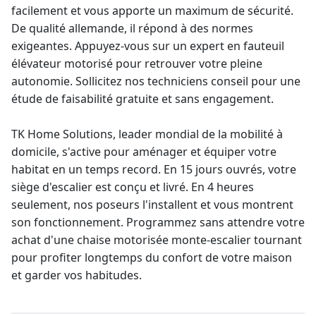
facilement et vous apporte un maximum de sécurité.
De qualité allemande, il répond à des normes
exigeantes. Appuyez-vous sur un expert en
fauteuil
élévateur
motorisé pour retrouver votre pleine
autonomie. Sollicitez nos techniciens conseil pour une
étude de faisabilité gratuite et sans engagement.
TK Home Solutions,
leader mondial
de la mobilité à
domicile, s'active pour aménager et équiper votre
habitat en un temps record. En 15 jours ouvrés, votre
siège d'escalier est conçu et livré. En 4 heures
seulement, nos poseurs l'installent et vous montrent
son fonctionnement. Programmez sans attendre votre
achat d'une chaise motorisée
monte-escalier tournant
pour profiter longtemps du confort de votre maison
et garder vos habitudes.