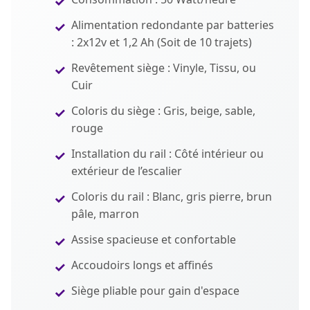
Alimentation redondante par batteries
: 2x12v et 1,2 Ah (Soit de 10 trajets)
Revêtement siège : Vinyle, Tissu, ou
Cuir
Coloris du siège : Gris, beige, sable,
rouge
Installation du rail : Côté intérieur ou
extérieur de l’escalier
Coloris du rail : Blanc, gris pierre, brun
pâle, marron
Assise spacieuse et confortable
Accoudoirs longs et affinés
Siège pliable pour gain d'espace