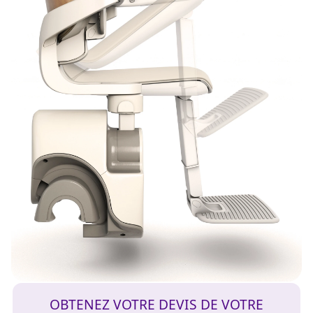
OBTENEZ VOTRE DEVIS DE VOTRE