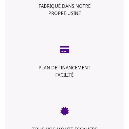
FABRIQUÉ DANS NOTRE
PROPRE USINE
PLAN DE FINANCEMENT
FACILITÉ