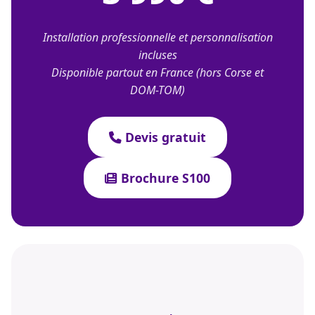
Installation professionnelle et personnalisation
incluses
Disponible partout en France (hors Corse et
DOM-TOM)
Devis gratuit
Brochure S100