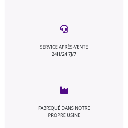
SERVICE APRÈS-VENTE
24H/24 7J/7
FABRIQUÉ DANS NOTRE
PROPRE USINE