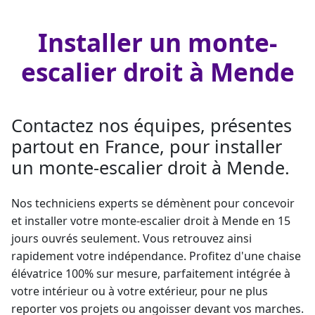
Installer un monte-
escalier droit à Mende
Contactez nos équipes, présentes
partout en France, pour installer
un monte-escalier droit à Mende.
Nos techniciens experts se démènent pour concevoir
et installer votre
monte-escalier droit
à Mende en 15
jours ouvrés seulement. Vous retrouvez ainsi
rapidement votre indépendance. Profitez d'une
chaise
élévatrice
100% sur mesure, parfaitement intégrée à
votre intérieur ou à votre extérieur, pour ne plus
reporter vos projets ou angoisser devant vos marches.