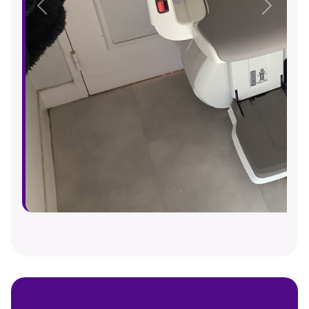
Précédent
Suivant