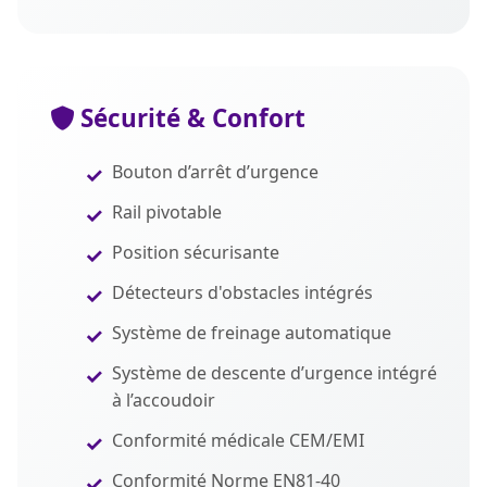
Sécurité & Confort
Bouton d’arrêt d’urgence
Rail pivotable
Position sécurisante
Détecteurs d'obstacles intégrés
Système de freinage automatique
Système de descente d’urgence intégré
à l’accoudoir
Conformité médicale CEM/EMI
Conformité Norme EN81-40