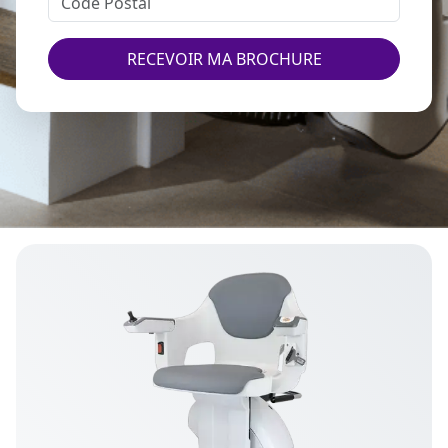
RECEVOIR MA BROCHURE