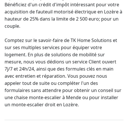
Bénéficiez d'un crédit d'impôt intéressant pour votre
acquisition de
fauteuil motorisé électrique en Lozère
à
hauteur de 25% dans la limite de 2 500 euro; pour un
couple.
Comptez sur le savoir-faire de TK Home Solutions et
sur ses multiples services pour équiper votre
logement. En plus de solutions de mobilité sur
mesure, nous vous dédions un service Client ouvert
7j/7 et 24h/24, ainsi que des formules clés en main
avec entretien et réparation. Vous pouvez nous
appeler tout de suite ou compléter l'un des
formulaires sans attendre pour obtenir un conseil sur
une chaise
monte-escalier
à Mende ou pour
installer
un monte-escalier droit en Lozère
.