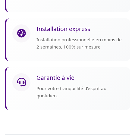
Installation express
Installation professionnelle en moins de
2 semaines, 100% sur mesure
Garantie à vie
Pour votre tranquillité d’esprit au
quotidien.