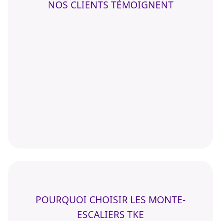
NOS CLIENTS TÉMOIGNENT
POURQUOI CHOISIR LES MONTE-
ESCALIERS TKE