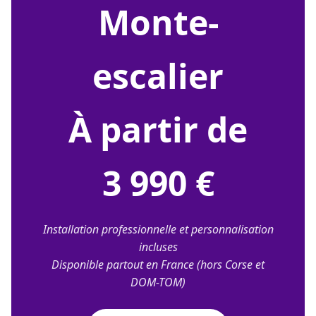
monte-
escalier
À partir de
3 990 €
Installation professionnelle et personnalisation
incluses
Disponible partout en France (hors Corse et
DOM-TOM)