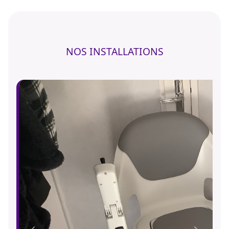
NOS INSTALLATIONS