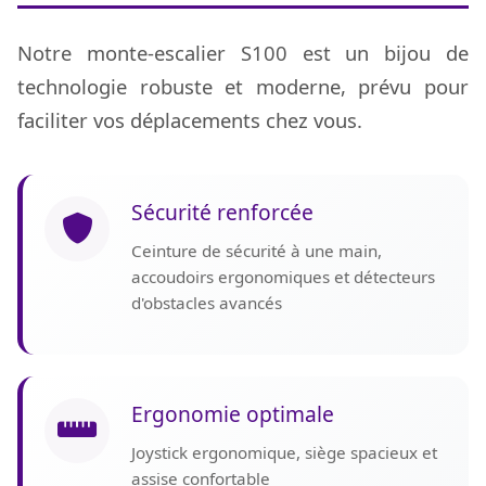
Notre monte-escalier S100 est un bijou de
technologie robuste et moderne, prévu pour
faciliter vos déplacements chez vous.
Sécurité renforcée
Ceinture de sécurité à une main,
accoudoirs ergonomiques et détecteurs
d'obstacles avancés
Ergonomie optimale
Joystick ergonomique, siège spacieux et
assise confortable