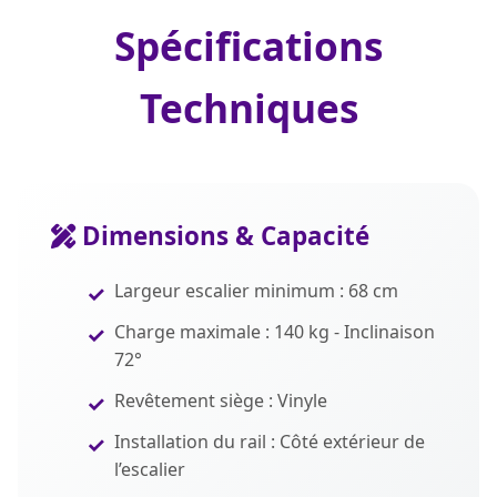
Spécifications
Techniques
Dimensions & Capacité
Largeur escalier minimum : 68 cm
Charge maximale : 140 kg - Inclinaison
72°
Revêtement siège : Vinyle
Installation du rail : Côté extérieur de
l’escalier