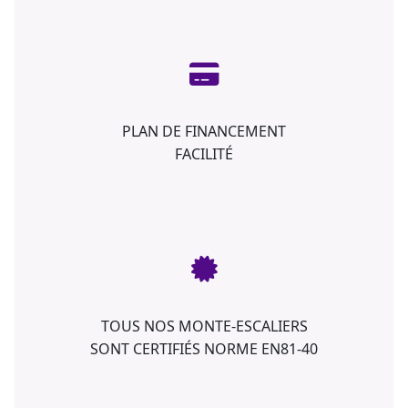
PLAN DE FINANCEMENT
FACILITÉ
TOUS NOS MONTE-ESCALIERS
SONT CERTIFIÉS NORME EN81-40