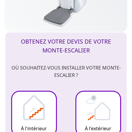
OBTENEZ VOTRE DEVIS DE VOTRE
MONTE-ESCALIER
OÙ SOUHAITEZ-VOUS INSTALLER VOTRE MONTE-
ESCALIER ?
À l'intérieur
À l'extérieur