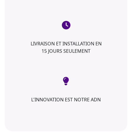
LIVRAISON ET INSTALLATION EN
15 JOURS SEULEMENT
L'INNOVATION EST NOTRE ADN