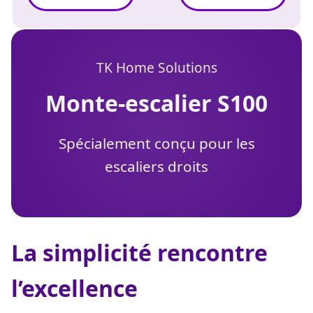
TK Home Solutions
monte-escalier S100
Spécialement conçu pour les
escaliers droits
La simplicité rencontre
l’excellence