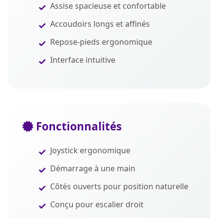
Assise spacieuse et confortable
Accoudoirs longs et affinés
Repose-pieds ergonomique
Interface intuitive
Fonctionnalités
Joystick ergonomique
Démarrage à une main
Côtés ouverts pour position naturelle
Conçu pour escalier droit