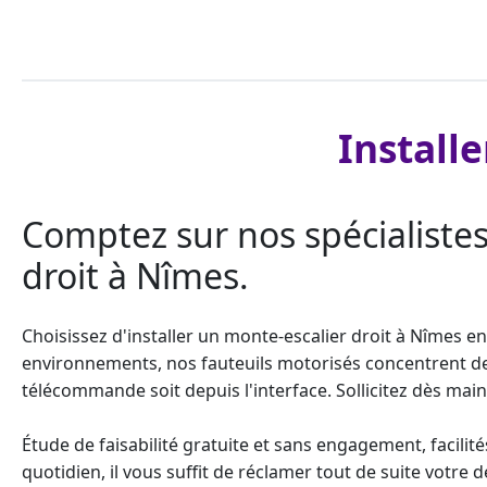
Install
Comptez sur nos spécialistes
droit à Nîmes.
Choisissez d'installer un
monte-escalier droit
à Nîmes en 
environnements, nos fauteuils motorisés concentrent de no
télécommande soit depuis l'interface. Sollicitez dès mai
Étude de faisabilité gratuite et sans engagement, facili
quotidien, il vous suffit de réclamer tout de suite votre 