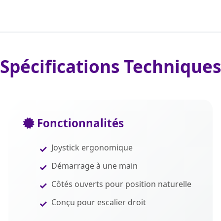
Spécifications Techniques
Fonctionnalités
Joystick ergonomique
Démarrage à une main
Côtés ouverts pour position naturelle
Conçu pour escalier droit