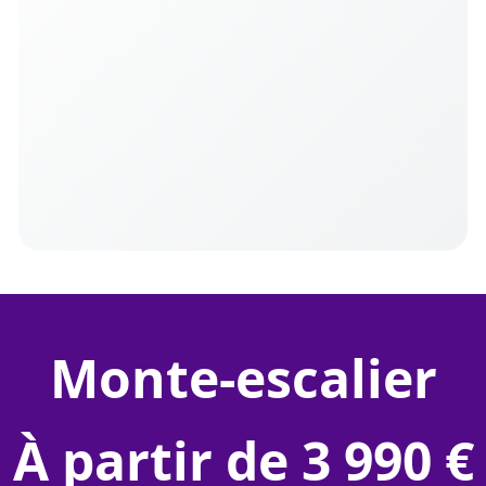
monte-escalier
À partir de 3 990 €