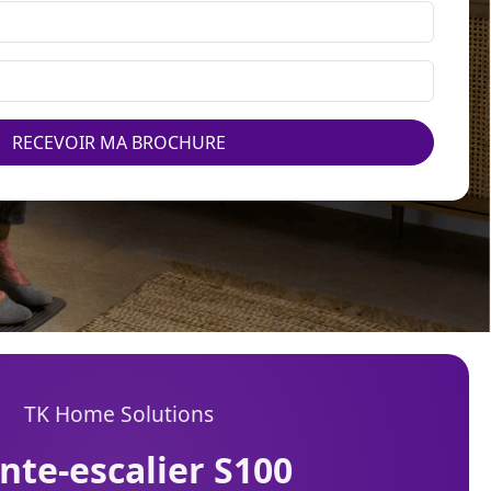
RECEVOIR MA BROCHURE
TK Home Solutions
onte-escalier S100