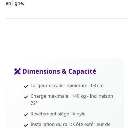
en ligne.
Dimensions & Capacité
Largeur escalier minimum : 68 cm
Charge maximale : 140 kg - Inclinaison
72°
Revêtement siège : Vinyle
Installation du rail : Côté extérieur de