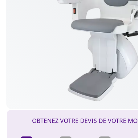
OBTENEZ VOTRE DEVIS DE VOTRE MO