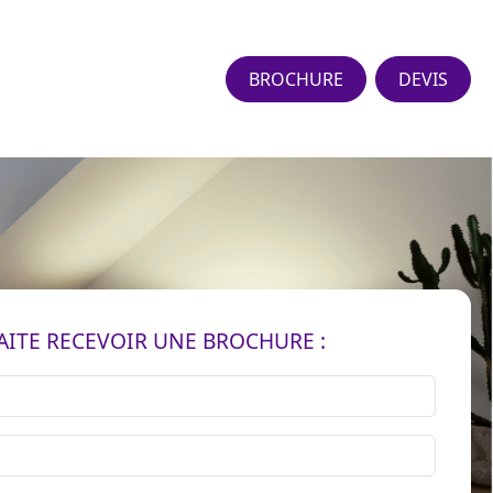
BROCHURE
DEVIS
AITE RECEVOIR UNE BROCHURE :