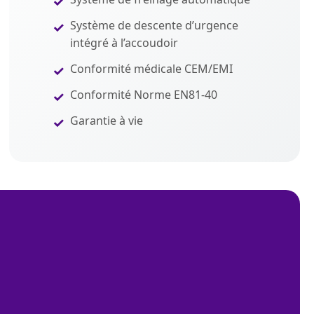
Système de descente d’urgence
intégré à l’accoudoir
Conformité médicale CEM/EMI
Conformité Norme EN81-40
Garantie à vie