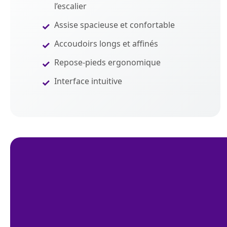
l’escalier
Assise spacieuse et confortable
Accoudoirs longs et affinés
Repose-pieds ergonomique
Interface intuitive