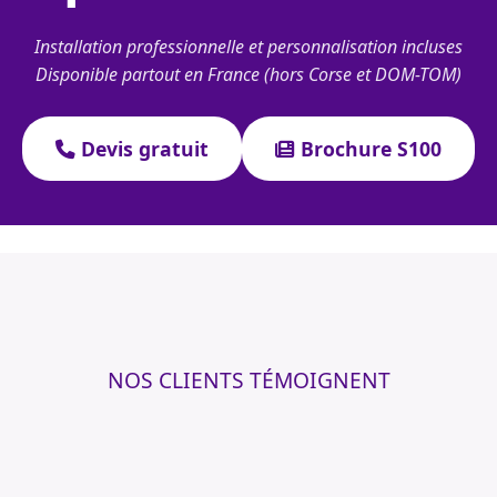
Installation professionnelle et personnalisation incluses
Disponible partout en France (hors Corse et DOM-TOM)
Devis gratuit
Brochure S100
NOS CLIENTS TÉMOIGNENT