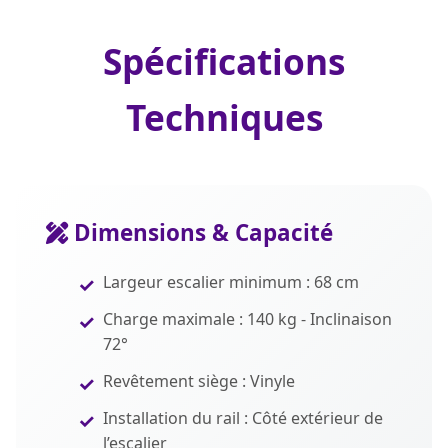
Spécifications
Techniques
Dimensions & Capacité
Largeur escalier minimum : 68 cm
Charge maximale : 140 kg - Inclinaison
72°
Revêtement siège : Vinyle
Installation du rail : Côté extérieur de
l’escalier