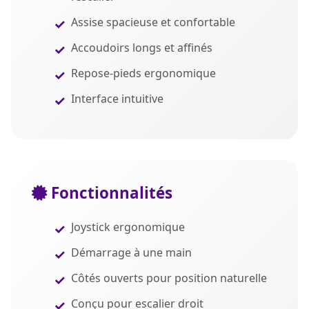
Assise spacieuse et confortable
Accoudoirs longs et affinés
Repose-pieds ergonomique
Interface intuitive
Fonctionnalités
Joystick ergonomique
Démarrage à une main
Côtés ouverts pour position naturelle
Conçu pour escalier droit