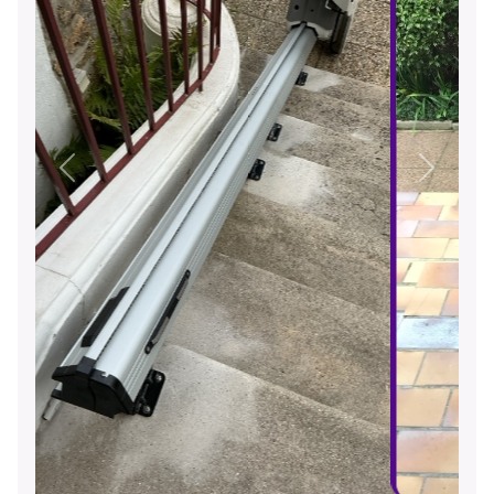
Précédent
Suivant