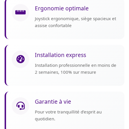
Ergonomie optimale
Joystick ergonomique, siège spacieux et
assise confortable
Installation express
Installation professionnelle en moins de
2 semaines, 100% sur mesure
Garantie à vie
Pour votre tranquillité d’esprit au
quotidien.