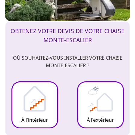
OBTENEZ VOTRE DEVIS DE VOTRE CHAISE
MONTE-ESCALIER
OÙ SOUHAITEZ-VOUS INSTALLER VOTRE CHAISE
MONTE-ESCALIER ?
À l'intérieur
À l'extérieur