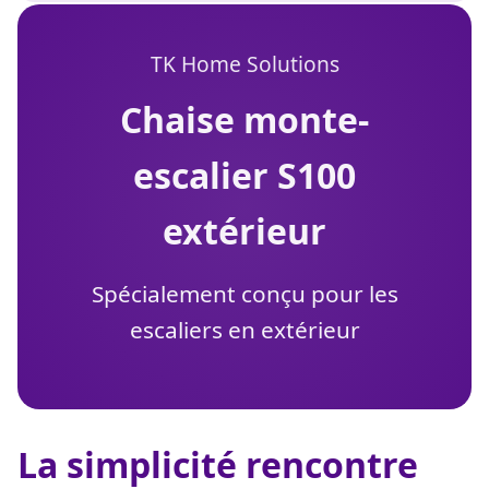
TK Home Solutions
chaise monte-
escalier S100
extérieur
Spécialement conçu pour les
escaliers en extérieur
La simplicité rencontre