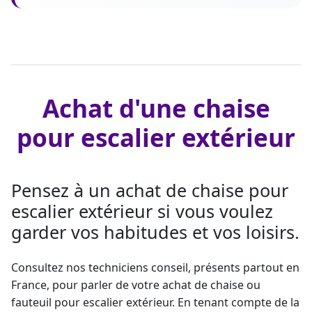
Achat d'une chaise
pour escalier extérieur
Pensez à un achat de chaise pour
escalier extérieur si vous voulez
garder vos habitudes et vos loisirs.
Consultez nos techniciens conseil, présents partout en
France, pour parler de votre achat de chaise ou
fauteuil pour escalier extérieur. En tenant compte de la