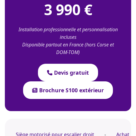
3 990 €
Installation professionnelle et personnalisation
incluses
Disponible partout en France (hors Corse et
DOM-TOM)
Devis gratuit
Brochure S100 extérieur
Siège motorisé pour escalier droit
-
Achat