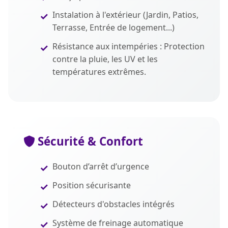
Instalation à l'extérieur (Jardin, Patios,
Terrasse, Entrée de logement...)
Résistance aux intempéries : Protection
contre la pluie, les UV et les
températures extrêmes.
Sécurité & Confort
Bouton d’arrêt d’urgence
Position sécurisante
Détecteurs d'obstacles intégrés
Système de freinage automatique