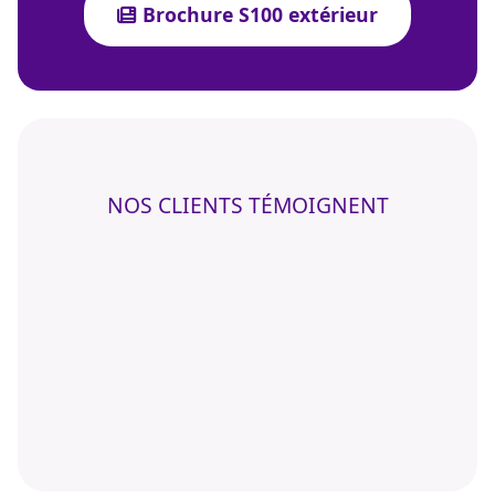
Brochure S100 extérieur
NOS CLIENTS TÉMOIGNENT