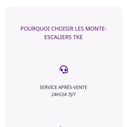
POURQUOI CHOISIR LES MONTE-
ESCALIERS TKE
SERVICE APRÈS-VENTE
24H/24 7J/7