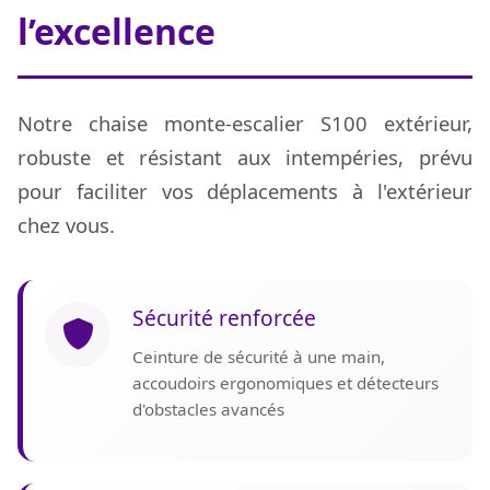
l’excellence
Notre chaise monte-escalier S100 extérieur,
robuste et résistant aux intempéries, prévu
pour faciliter vos déplacements à l'extérieur
chez vous.
Sécurité renforcée
Ceinture de sécurité à une main,
accoudoirs ergonomiques et détecteurs
d'obstacles avancés