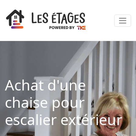
Achat d'une
chaise pour
escalier extérieur