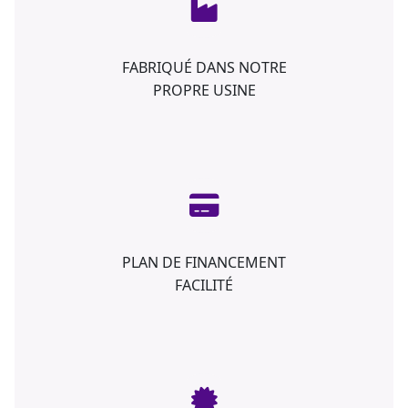
FABRIQUÉ DANS NOTRE
PROPRE USINE
PLAN DE FINANCEMENT
FACILITÉ