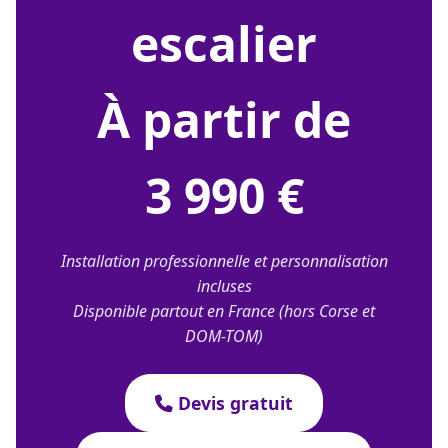
escalier
À partir de
3 990 €
Installation professionnelle et personnalisation
incluses
Disponible partout en France (hors Corse et
DOM-TOM)
Devis gratuit