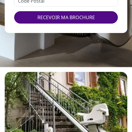
RECEVOIR MA BROCHURE