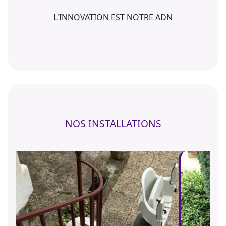
L'INNOVATION EST NOTRE ADN
NOS INSTALLATIONS