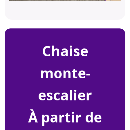
chaise
monte-
escalier
À partir de