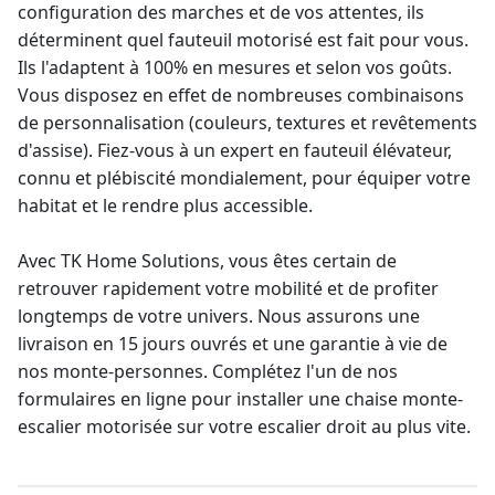
configuration des marches et de vos attentes, ils
déterminent quel fauteuil motorisé est fait pour vous.
Ils l'adaptent à 100% en mesures et selon vos goûts.
Vous disposez en effet de nombreuses combinaisons
de personnalisation (couleurs, textures et revêtements
d'assise). Fiez-vous à un expert en
fauteuil élévateur
,
connu et plébiscité mondialement, pour équiper votre
habitat et le rendre plus accessible.
Avec TK Home Solutions, vous êtes certain de
retrouver rapidement votre mobilité et de profiter
longtemps de votre univers. Nous assurons une
livraison en 15 jours ouvrés et une
garantie à vie
de
nos
monte-personne
s. Complétez l'un de nos
formulaires en ligne pour installer une
chaise monte-
escalier
motorisée sur votre escalier droit au plus vite.