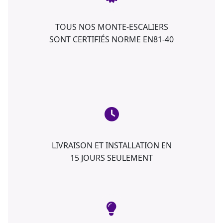
TOUS NOS MONTE-ESCALIERS
SONT CERTIFIÉS NORME EN81-40
LIVRAISON ET INSTALLATION EN
15 JOURS SEULEMENT