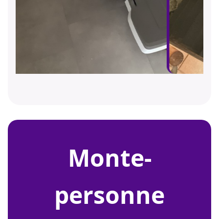
monte-
personne