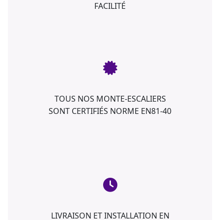
FACILITÉ
TOUS NOS MONTE-ESCALIERS
SONT CERTIFIÉS NORME EN81-40
LIVRAISON ET INSTALLATION EN