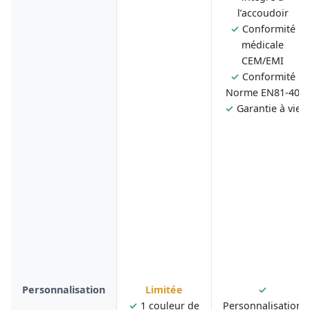
l’accoudoir
✓
Conformité
médicale
CEM/EMI
✓
Conformité
Norme EN81-40
✓
Garantie à vie
Personnalisation
Limitée
✓
✓
1 couleur de
Personnalisation