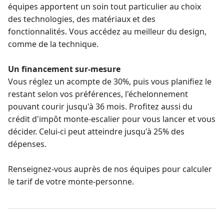
équipes apportent un soin tout particulier au choix
des technologies, des matériaux et des
fonctionnalités. Vous accédez au meilleur du design,
comme de la technique.
Un
financement
sur-mesure
Vous réglez un acompte de 30%, puis vous planifiez le
restant selon vos préférences, l'échelonnement
pouvant courir jusqu'à 36 mois. Profitez aussi du
crédit d'impôt monte-escalier pour vous lancer et vous
décider. Celui-ci peut atteindre jusqu'à 25% des
dépenses.
Renseignez-vous auprès de nos équipes pour calculer
le
tarif de votre monte-personne
.