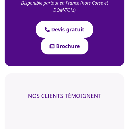
Disponible partout en France (hors Corse et
DOM-TOM)
Devis gratuit
Brochure
NOS CLIENTS TÉMOIGNENT