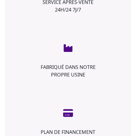
SERVICE APRÈS-VENTE
24H/24 7J/7
FABRIQUÉ DANS NOTRE
PROPRE USINE
PLAN DE FINANCEMENT