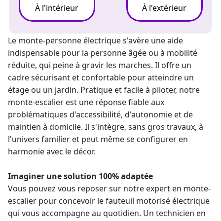
À l'intérieur
À l'extérieur
Le
monte-personne électrique
s'avère une aide
indispensable pour la personne âgée ou à mobilité
réduite, qui peine à gravir les marches. Il offre un
cadre sécurisant et confortable pour atteindre un
étage ou un jardin. Pratique et facile à piloter, notre
monte-escalier
est une réponse fiable aux
problématiques d'accessibilité, d'autonomie et de
maintien à domicile. Il s'intègre, sans gros travaux, à
l'univers familier et peut même se configurer en
harmonie avec le décor.
Imaginer une solution 100% adaptée
Vous pouvez vous reposer sur notre
expert en monte-
escalier
pour concevoir le fauteuil motorisé électrique
qui vous accompagne au quotidien. Un technicien en