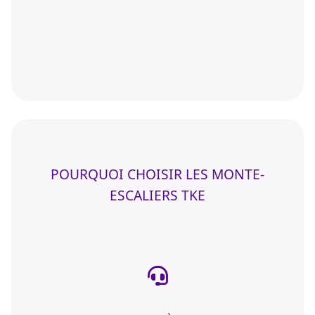
POURQUOI CHOISIR LES MONTE-
ESCALIERS TKE