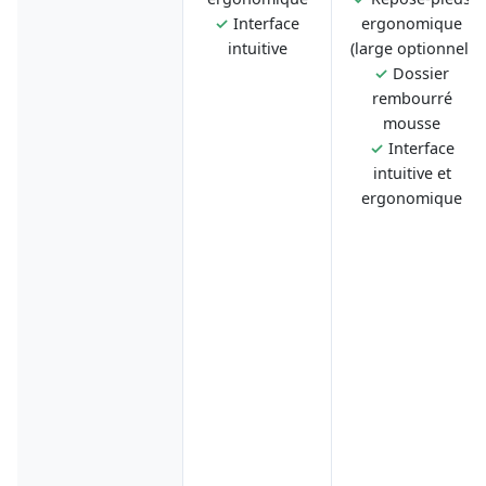
✓
Interface
ergonomique
intuitive
(large optionnel)
✓
Dossier
rembourré
mousse
✓
Interface
intuitive et
ergonomique