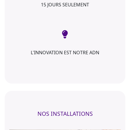
15 JOURS SEULEMENT
L'INNOVATION EST NOTRE ADN
NOS INSTALLATIONS