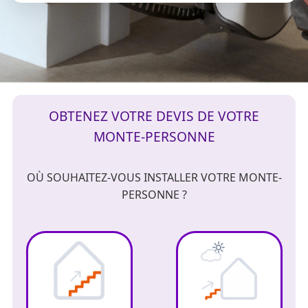
OBTENEZ VOTRE DEVIS DE VOTRE
MONTE-PERSONNE
OÙ SOUHAITEZ-VOUS INSTALLER VOTRE MONTE-
PERSONNE ?