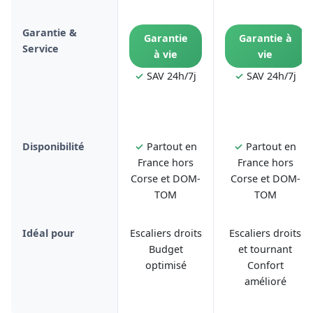
Garantie &
Garantie
Garantie à
Service
à vie
vie
✓
SAV 24h/7j
✓
SAV 24h/7j
Disponibilité
✓
Partout en
✓
Partout en
France hors
France hors
Corse et DOM-
Corse et DOM-
TOM
TOM
Idéal pour
Escaliers droits
Escaliers droits
Budget
et tournant
optimisé
Confort
amélioré