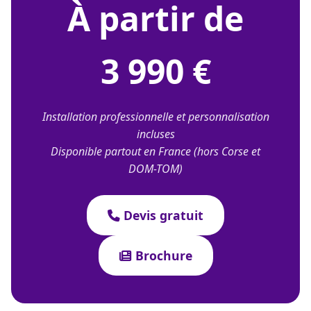
À partir de
3 990 €
Installation professionnelle et personnalisation
incluses
Disponible partout en France (hors Corse et
DOM-TOM)
Devis gratuit
Brochure