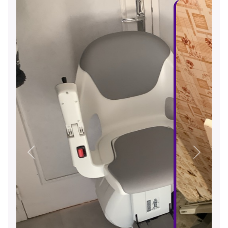
Précédent
Suivant