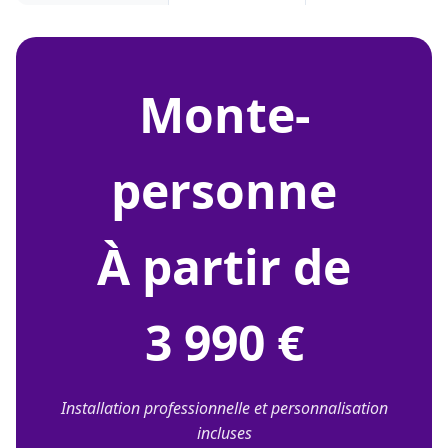
monte-
personne
À partir de
3 990 €
Installation professionnelle et personnalisation
incluses