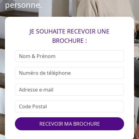
personne.
JE SOUHAITE RECEVOIR UNE
BROCHURE :
RECEVOIR MA BROCHURE