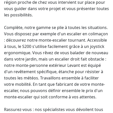
région proche de chez vous intervient sur place pour
vous guider dans votre projet et vous présenter toutes
les possibilités.
Complète, notre gamme se plie à toutes les situations.
Vous disposez par exemple d'un escalier en colimaçon
: découvrez notre
monte-escalier tournant
. Accessible
à tous, le S200 s'utilise facilement grâce à un joystick
ergonomique. Vous rêvez de vous balader de nouveau
dans votre jardin, mais un escalier droit fait obstacle :
notre monte-personne extérieur Levant est équipé
d'un revêtement spécifique, étanche pour résister à
toutes les météos. Travaillons ensemble à faciliter
votre mobilité. En tant que fabricant de votre monte-
escalier, nous pouvons définir ensemble le prix d'un
monte-escalier qui soit conforme à vos attentes.
Rassurez-vous : nos spécialistes vous dévoilent tous