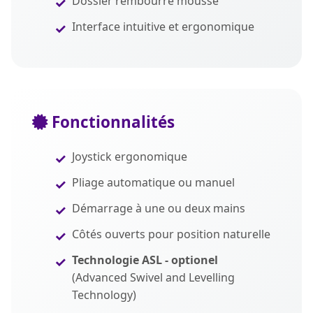
Dossier rembourré mousse
Interface intuitive et ergonomique
Fonctionnalités
Joystick ergonomique
Pliage automatique ou manuel
Démarrage à une ou deux mains
Côtés ouverts pour position naturelle
Technologie ASL - optionel
(Advanced Swivel and Levelling
Technology)