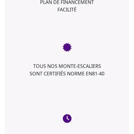
PLAN DE FINANCEMENT
FACILITÉ
TOUS NOS MONTE-ESCALIERS
SONT CERTIFIÉS NORME EN81-40