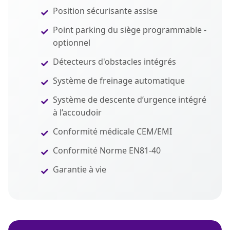
Position sécurisante assise
Point parking du siège programmable -
optionnel
Détecteurs d'obstacles intégrés
Système de freinage automatique
Système de descente d’urgence intégré
à l’accoudoir
Conformité médicale CEM/EMI
Conformité Norme EN81-40
Garantie à vie