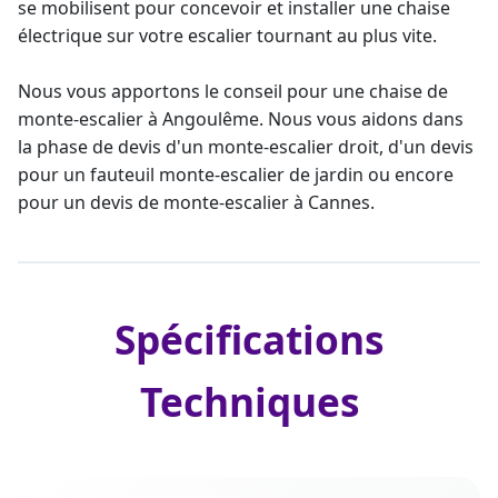
se mobilisent pour concevoir et
installer une chaise
électrique sur votre escalier tournant
au plus vite.
Nous vous apportons le
conseil pour une chaise de
monte-escalier à Angoulême
. Nous vous aidons dans
la phase de
devis d'un monte-escalier
droit, d'un
devis
pour un fauteuil monte-escalier
de jardin ou encore
pour un
devis de monte-escalier à Cannes
.
Spécifications
Techniques