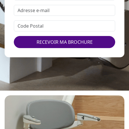
RECEVOIR MA BROCHURE