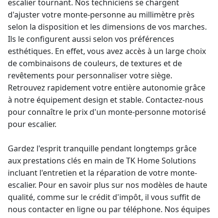
escalier tournant. Nos techniciens se chargent
d'ajuster votre
monte-personne
au millimètre près
selon la disposition et les dimensions de vos marches.
Ils le configurent aussi selon vos préférences
esthétiques. En effet, vous avez accès à un large choix
de combinaisons de couleurs, de textures et de
revêtements pour personnaliser votre siège.
Retrouvez rapidement votre entière autonomie grâce
à notre équipement design et stable. Contactez-nous
pour connaître le
prix d'un monte-personne motorisé
pour escalier
.
Gardez l'esprit tranquille pendant longtemps grâce
aux prestations clés en main de TK Home Solutions
incluant l'entretien et la réparation de votre
monte-
escalier
. Pour en savoir plus sur nos modèles de haute
qualité, comme sur le crédit d'impôt, il vous suffit de
nous contacter en ligne ou par téléphone. Nos équipes