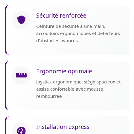
Sécurité renforcée
Ceinture de sécurité à une main,
accoudoirs ergonomiques et détecteurs
d'obstacles avancés
Ergonomie optimale
Joystick ergonomique, siège spacieux et
assise confortable avec mousse
rembourrée
Installation express