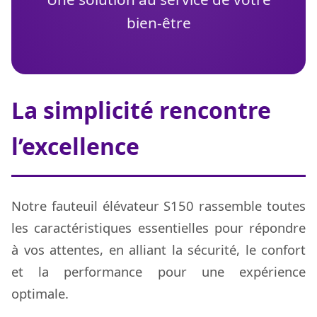
bien-être
La simplicité rencontre
l’excellence
Notre fauteuil élévateur S150 rassemble toutes
les caractéristiques essentielles pour répondre
à vos attentes, en alliant la sécurité, le confort
et la performance pour une expérience
optimale.