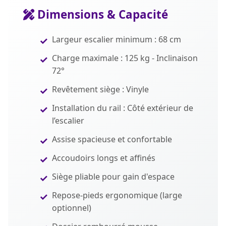
Dimensions & Capacité
Largeur escalier minimum : 68 cm
Charge maximale : 125 kg - Inclinaison
72°
Revêtement siège : Vinyle
Installation du rail : Côté extérieur de
l’escalier
Assise spacieuse et confortable
Accoudoirs longs et affinés
Siège pliable pour gain d'espace
Repose-pieds ergonomique (large
optionnel)