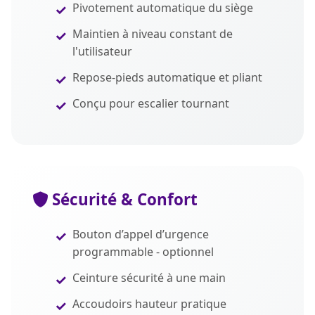
Pivotement automatique du siège
Maintien à niveau constant de
l'utilisateur
Repose-pieds automatique et pliant
Conçu pour escalier tournant
Sécurité & Confort
Bouton d’appel d’urgence
programmable - optionnel
Ceinture sécurité à une main
Accoudoirs hauteur pratique