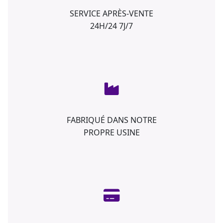
SERVICE APRÈS-VENTE
24H/24 7J/7
FABRIQUÉ DANS NOTRE
PROPRE USINE