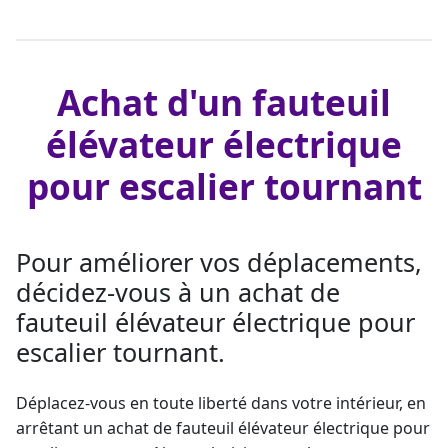
Achat d'un fauteuil
élévateur électrique
pour escalier tournant
Pour améliorer vos déplacements,
décidez-vous à un achat de
fauteuil élévateur électrique pour
escalier tournant.
Déplacez-vous en toute liberté dans votre intérieur, en
arrêtant un
achat de fauteuil élévateur
électrique pour