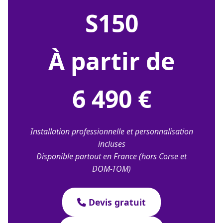
S150
À partir de
6 490 €
Installation professionnelle et personnalisation
incluses
Disponible partout en France (hors Corse et
DOM-TOM)
Devis gratuit