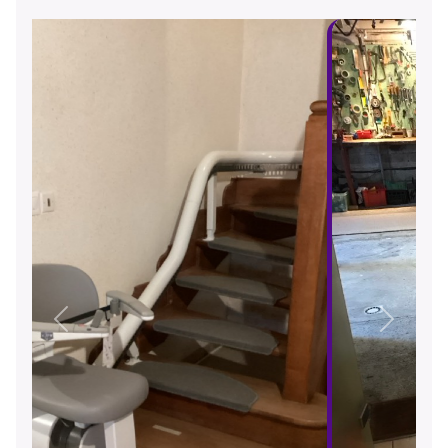
Précédent
Suivant