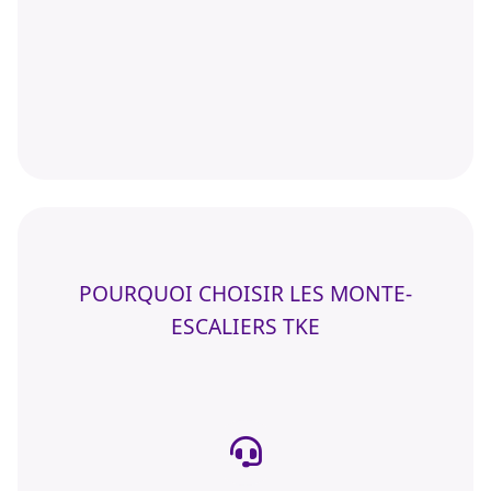
POURQUOI CHOISIR LES MONTE-
ESCALIERS TKE