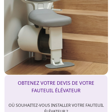
OBTENEZ VOTRE DEVIS DE VOTRE
FAUTEUIL ÉLÉVATEUR
OÙ SOUHAITEZ-VOUS INSTALLER VOTRE FAUTEUIL
ÉLÉVATEUR ?