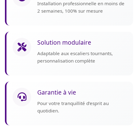
Installation professionnelle en moins de
2 semaines, 100% sur mesure
Solution modulaire
Adaptable aux escaliers tournants,
personnalisation complète
Garantie à vie
Pour votre tranquillité d’esprit au
quotidien.