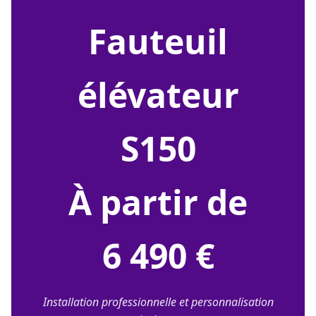
fauteuil
élévateur
S150
À partir de
6 490 €
Installation professionnelle et personnalisation