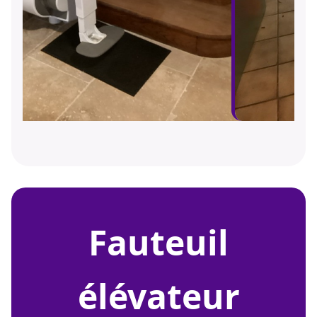
fauteuil
élévateur