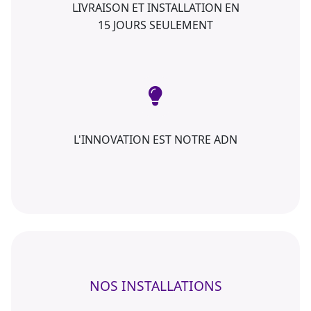
LIVRAISON ET INSTALLATION EN
15 JOURS SEULEMENT
L'INNOVATION EST NOTRE ADN
NOS INSTALLATIONS