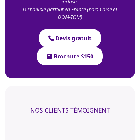
incluses
Disponible partout en France (hors Corse et
DOM-TOM)
Devis gratuit
Brochure S150
NOS CLIENTS TÉMOIGNENT