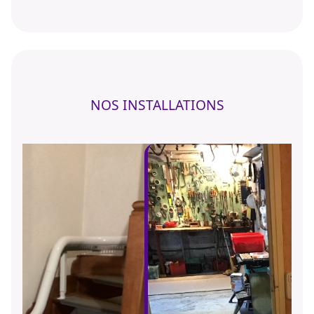
NOS INSTALLATIONS