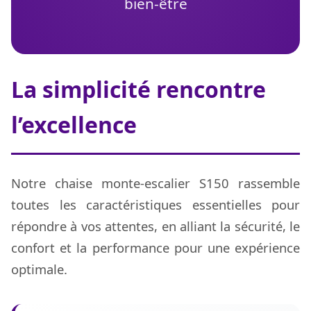
bien-être
La simplicité rencontre
l’excellence
Notre chaise monte-escalier S150 rassemble
toutes les caractéristiques essentielles pour
répondre à vos attentes, en alliant la sécurité, le
confort et la performance pour une expérience
optimale.