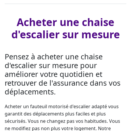
Acheter une chaise
d'escalier sur mesure
Pensez à acheter une chaise
d'escalier sur mesure pour
améliorer votre quotidien et
retrouver de l'assurance dans vos
déplacements.
Acheter un fauteuil motorisé d'escalier adapté vous
garantit des déplacements plus faciles et plus
sécurisés. Vous ne changez pas vos habitudes. Vous
ne modifiez pas non plus votre logement. Notre