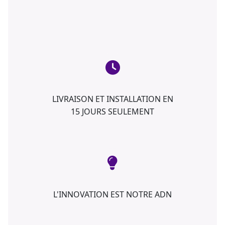
LIVRAISON ET INSTALLATION EN
15 JOURS SEULEMENT
L'INNOVATION EST NOTRE ADN