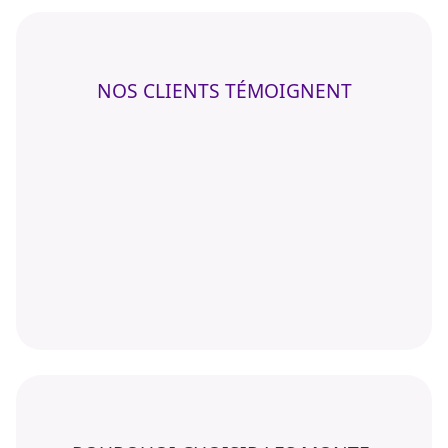
NOS CLIENTS TÉMOIGNENT