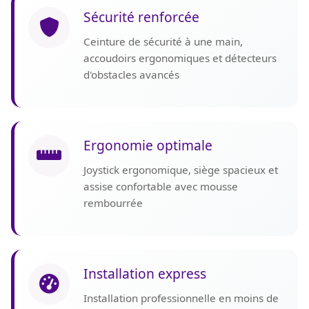
Sécurité renforcée
Ceinture de sécurité à une main,
accoudoirs ergonomiques et détecteurs
d'obstacles avancés
Ergonomie optimale
Joystick ergonomique, siège spacieux et
assise confortable avec mousse
rembourrée
Installation express
Installation professionnelle en moins de