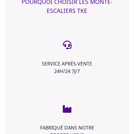
POURQUOI CHOISIR LES MONTE-
ESCALIERS TKE
SERVICE APRÈS-VENTE
24H/24 7J/7
FABRIQUÉ DANS NOTRE