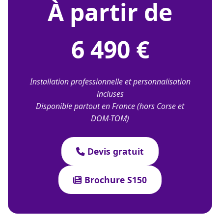
À partir de
6 490 €
Installation professionnelle et personnalisation
incluses
Disponible partout en France (hors Corse et
DOM-TOM)
Devis gratuit
Brochure S150