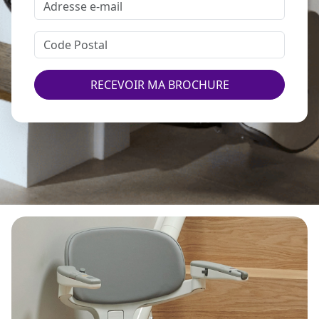
RECEVOIR MA BROCHURE