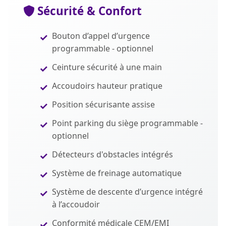
Sécurité & Confort
Bouton d’appel d’urgence
programmable - optionnel
Ceinture sécurité à une main
Accoudoirs hauteur pratique
Position sécurisante assise
Point parking du siège programmable -
optionnel
Détecteurs d'obstacles intégrés
Système de freinage automatique
Système de descente d’urgence intégré
à l’accoudoir
Conformité médicale CEM/EMI