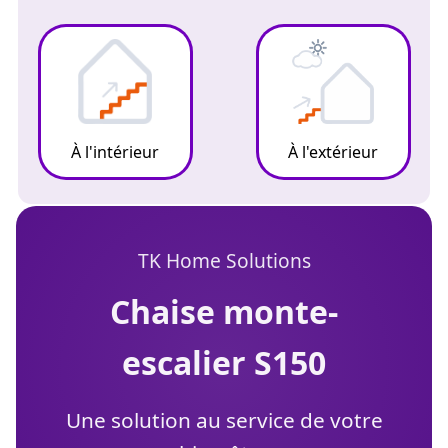
À l'intérieur
À l'extérieur
TK Home Solutions
chaise monte-
escalier S150
Une solution au service de votre