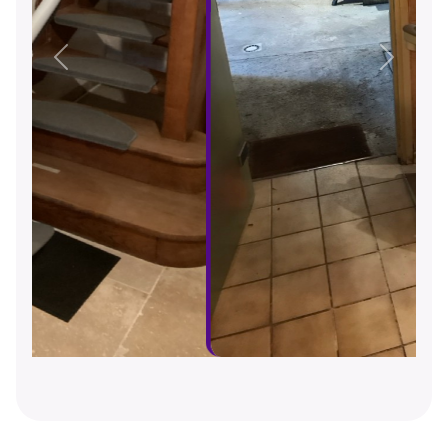
Précédent
Suivant