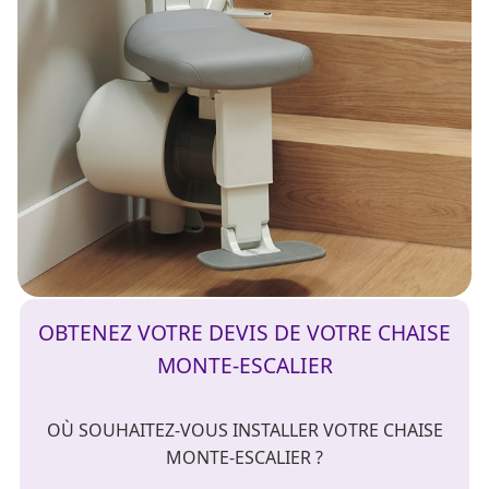
OBTENEZ VOTRE DEVIS DE VOTRE CHAISE
MONTE-ESCALIER
OÙ SOUHAITEZ-VOUS INSTALLER VOTRE CHAISE
MONTE-ESCALIER ?