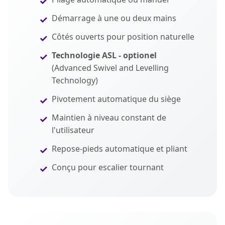
Démarrage à une ou deux mains
Côtés ouverts pour position naturelle
Technologie ASL - optionel
(Advanced Swivel and Levelling
Technology)
Pivotement automatique du siège
Maintien à niveau constant de
l'utilisateur
Repose-pieds automatique et pliant
Conçu pour escalier tournant