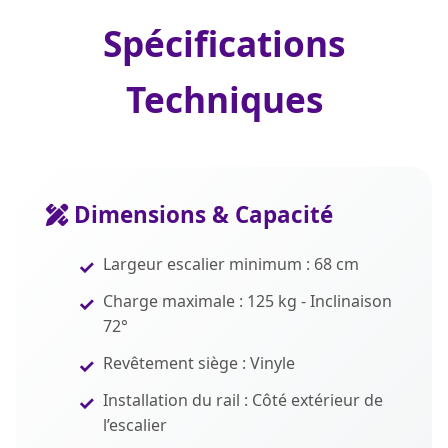
Spécifications
Techniques
Dimensions & Capacité
Largeur escalier minimum : 68 cm
Charge maximale : 125 kg - Inclinaison
72°
Revêtement siège : Vinyle
Installation du rail : Côté extérieur de
l’escalier