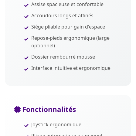
Assise spacieuse et confortable
Accoudoirs longs et affinés
Siège pliable pour gain d'espace
Repose-pieds ergonomique (large
optionnel)
Dossier rembourré mousse
Interface intuitive et ergonomique
Fonctionnalités
Joystick ergonomique
Pliage automatique ou manuel