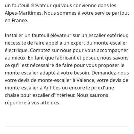
un
fauteuil élévateur
qui vous convienne dans les
Alpes-Maritimes. Nous sommes à votre service partout
en France.
Installer un fauteuil élévateur sur un escalier extérieur
,
nécessite de faire appel à un expert du
monte-escalier
électrique
. Comptez sur nous pour vous accompagner
au mieux. En tant que fabricant et poseur, nous savons
ce qu'il est nécessaire de faire pour vous proposer le
monte-escalier adapté
à votre besoin. Demandez-nous
votre
devis de monte-escalier
à Valence, votre
devis de
monte-escalier à Antibes
ou encore le
prix d'une
chaise pour escalier d'intérieur
. Nous saurons
répondre à vos attentes.