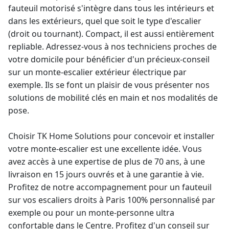
fauteuil motorisé s'intègre dans tous les intérieurs et
dans les extérieurs, quel que soit le type d'escalier
(droit ou tournant). Compact, il est aussi entièrement
repliable. Adressez-vous à nos techniciens proches de
votre domicile pour bénéficier d'un précieux-conseil
sur un
monte-escalier
extérieur électrique par
exemple. Ils se font un plaisir de vous présenter nos
solutions de mobilité clés en main et nos modalités de
pose.
Choisir TK Home Solutions pour concevoir et installer
votre monte-escalier est une excellente idée. Vous
avez accès à une expertise de plus de 70 ans, à une
livraison en 15 jours ouvrés et à une
garantie à vie
.
Profitez de notre accompagnement pour un fauteuil
sur vos escaliers droits à Paris 100% personnalisé par
exemple ou pour un
monte-personne
ultra
confortable dans le Centre. Profitez d'un conseil sur