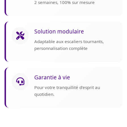
2 semaines, 100% sur mesure
Solution modulaire
Adaptable aux escaliers tournants,
personnalisation complète
Garantie à vie
Pour votre tranquillité d’esprit au
quotidien.