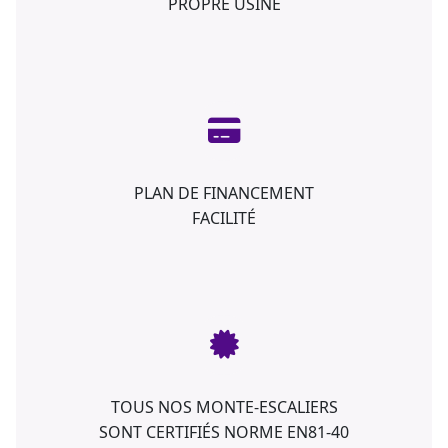
PROPRE USINE
PLAN DE FINANCEMENT
FACILITÉ
TOUS NOS MONTE-ESCALIERS
SONT CERTIFIÉS NORME EN81-40