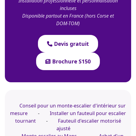
Installation professionnelle et personnalisation
incluses
Disponible partout en France (hors Corse et
DOM-TOM)
Devis gratuit
Brochure S150
Conseil pour un monte-escalier d'intérieur sur
mesure
-
Installer un fauteuil pour escalier
tournant
-
Fauteuil d'escalier motorisé
ajusté