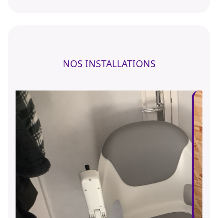
NOS INSTALLATIONS