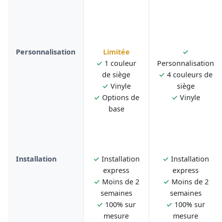
Personnalisation
Limitée
✓
✓
1 couleur
Personnalisation
de siège
✓
4 couleurs de
✓
Vinyle
siège
✓
Options de
✓
Vinyle
base
Installation
✓
Installation
✓
Installation
express
express
✓
Moins de 2
✓
Moins de 2
semaines
semaines
✓
100% sur
✓
100% sur
mesure
mesure