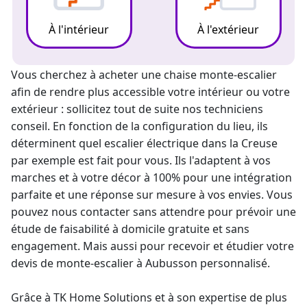
À l'intérieur
À l'extérieur
Vous cherchez à acheter une chaise
monte-escalier
afin de rendre plus accessible votre intérieur ou votre
extérieur : sollicitez tout de suite nos techniciens
conseil. En fonction de la configuration du lieu, ils
déterminent quel escalier électrique dans la Creuse
par exemple est fait pour vous. Ils l'adaptent à vos
marches et à votre décor à 100% pour une intégration
parfaite et une réponse sur mesure à vos envies. Vous
pouvez nous contacter sans attendre pour prévoir une
étude de faisabilité à domicile gratuite et sans
engagement. Mais aussi pour recevoir et étudier votre
devis de monte-escalier
à Aubusson personnalisé.
Grâce à TK Home Solutions et à son expertise de plus