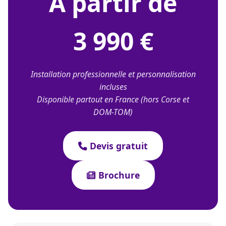
À partir de
3 990 €
Installation professionnelle et personnalisation
incluses
Disponible partout en France (hors Corse et
DOM-TOM)
Devis gratuit
Brochure