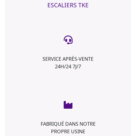
ESCALIERS TKE
SERVICE APRÈS-VENTE
24H/24 7J/7
FABRIQUÉ DANS NOTRE
PROPRE USINE