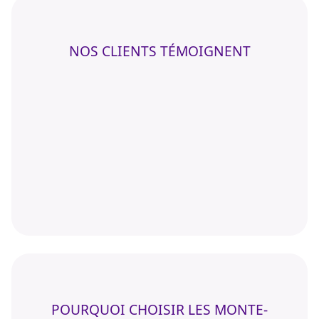
NOS CLIENTS TÉMOIGNENT
POURQUOI CHOISIR LES MONTE-