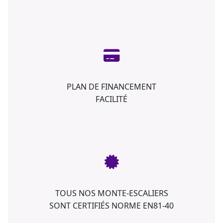
PLAN DE FINANCEMENT
FACILITÉ
TOUS NOS MONTE-ESCALIERS
SONT CERTIFIÉS NORME EN81-40