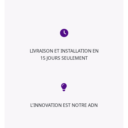
LIVRAISON ET INSTALLATION EN
15 JOURS SEULEMENT
L'INNOVATION EST NOTRE ADN