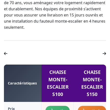
de 70 ans, vous aménagez votre logement rapidement
et durablement. Nos équipes de proximité s'activent
pour vous assurer une livraison en 15 jours ouvrés et
une installation du
fauteuil monte-escalier
en 4 heures
seulement.
CHAISE
CHAISE
MONTE-
MONTE-
Caractéristiques
ESCALIER
ESCALIER
S100
S150
Prix