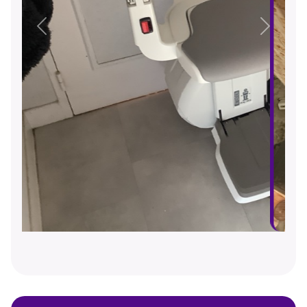
Précédent
Suivant