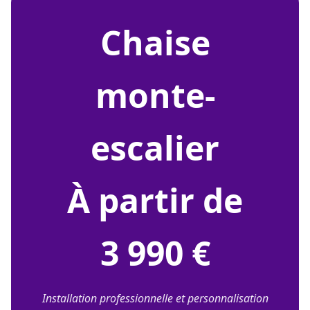
chaise
monte-
escalier
À partir de
3 990 €
Installation professionnelle et personnalisation