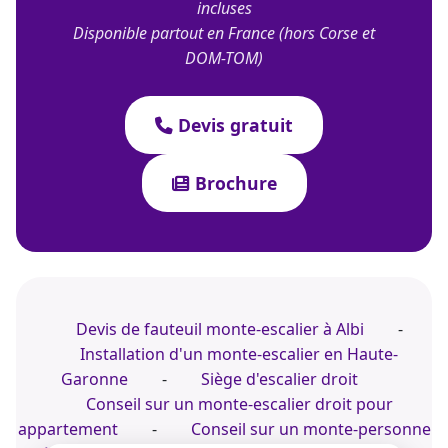
incluses
Disponible partout en France (hors Corse et
DOM-TOM)
Devis gratuit
Brochure
Devis de fauteuil monte-escalier à Albi
-
Installation d'un monte-escalier en Haute-
Garonne
-
Siège d'escalier droit
Conseil sur un monte-escalier droit pour
appartement
-
Conseil sur un monte-personne