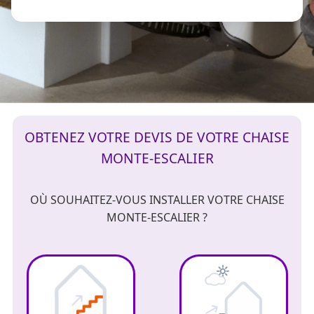
OBTENEZ VOTRE DEVIS DE VOTRE CHAISE
MONTE-ESCALIER
OÙ SOUHAITEZ-VOUS INSTALLER VOTRE CHAISE
MONTE-ESCALIER ?