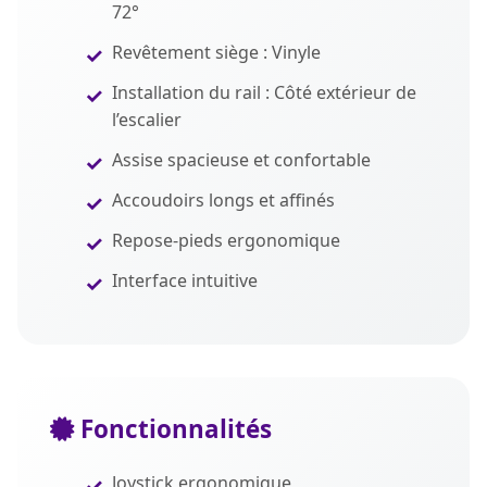
72°
Revêtement siège : Vinyle
Installation du rail : Côté extérieur de
l’escalier
Assise spacieuse et confortable
Accoudoirs longs et affinés
Repose-pieds ergonomique
Interface intuitive
Fonctionnalités
Joystick ergonomique