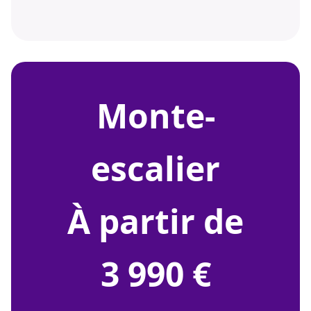
monte-
escalier
À partir de
3 990 €