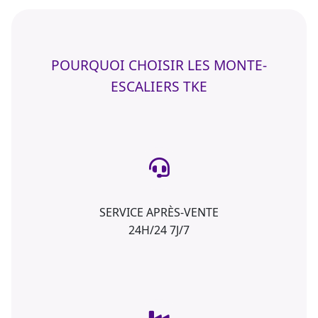
POURQUOI CHOISIR LES MONTE-
ESCALIERS TKE
SERVICE APRÈS-VENTE
24H/24 7J/7