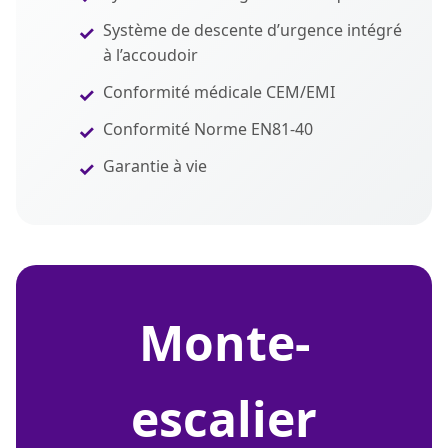
Système de descente d’urgence intégré
à l’accoudoir
Conformité médicale CEM/EMI
Conformité Norme EN81-40
Garantie à vie
monte-
escalier