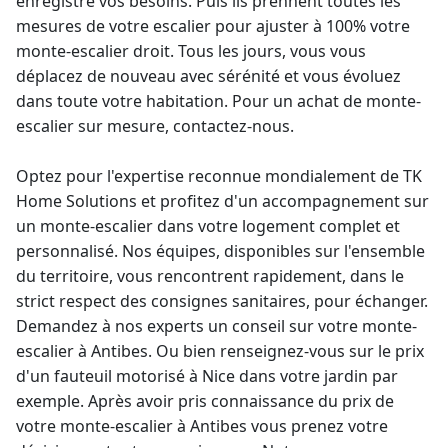
enregistré vos besoins. Puis ils prennent toutes les
mesures de votre escalier pour ajuster à 100% votre
monte-escalier
droit. Tous les jours, vous vous
déplacez de nouveau avec sérénité et vous évoluez
dans toute votre habitation. Pour un achat de
monte-
escalier sur mesure
, contactez-nous.
Optez pour l'expertise reconnue mondialement de TK
Home Solutions et profitez d'un accompagnement sur
un monte-escalier dans votre logement complet et
personnalisé. Nos équipes, disponibles sur l'ensemble
du territoire, vous rencontrent rapidement, dans le
strict respect des consignes sanitaires, pour échanger.
Demandez à nos experts un conseil sur votre
monte-
escalier à Antibes
. Ou bien renseignez-vous sur le
prix
d'un fauteuil motorisé à Nice
dans votre jardin par
exemple. Après avoir pris connaissance du
prix de
votre monte-escalier à Antibes
vous prenez votre