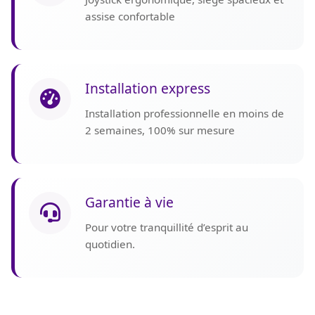
assise confortable
Installation express
Installation professionnelle en moins de
2 semaines, 100% sur mesure
Garantie à vie
Pour votre tranquillité d’esprit au
quotidien.