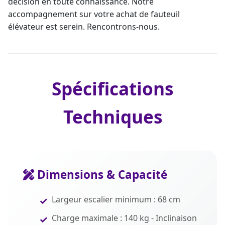
décision en toute connaissance. Notre
accompagnement sur votre
achat de fauteuil
élévateur
est serein. Rencontrons-nous.
Spécifications
Techniques
Dimensions & Capacité
Largeur escalier minimum : 68 cm
Charge maximale : 140 kg - Inclinaison