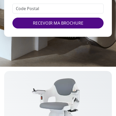
RECEVOIR MA BROCHURE