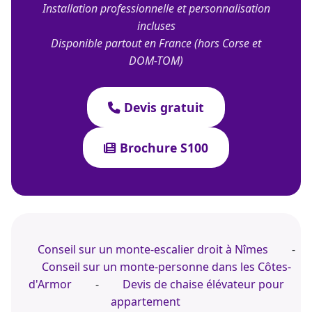
Installation professionnelle et personnalisation
incluses
Disponible partout en France (hors Corse et
DOM-TOM)
Devis gratuit
Brochure S100
Conseil sur un monte-escalier droit à Nîmes
-
Conseil sur un monte-personne dans les Côtes-
d'Armor
-
Devis de chaise élévateur pour
appartement