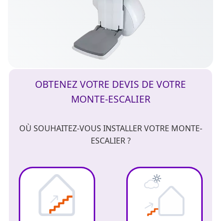
OBTENEZ VOTRE DEVIS DE VOTRE
MONTE-ESCALIER
OÙ SOUHAITEZ-VOUS INSTALLER VOTRE MONTE-
ESCALIER ?