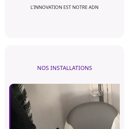
L'INNOVATION EST NOTRE ADN
NOS INSTALLATIONS