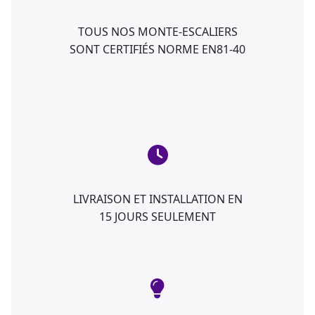
TOUS NOS MONTE-ESCALIERS
SONT CERTIFIÉS NORME EN81-40
LIVRAISON ET INSTALLATION EN
15 JOURS SEULEMENT