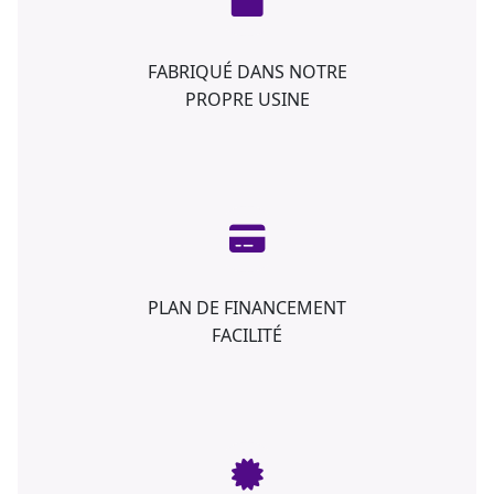
FABRIQUÉ DANS NOTRE
PROPRE USINE
PLAN DE FINANCEMENT
FACILITÉ