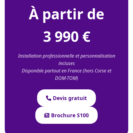
À partir de
3 990 €
Installation professionnelle et personnalisation
incluses
Disponible partout en France (hors Corse et
DOM-TOM)
Devis gratuit
Brochure S100