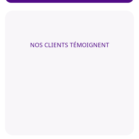
NOS CLIENTS TÉMOIGNENT