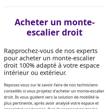
Acheter un monte-
escalier droit
Rapprochez-vous de nos experts
pour acheter un monte-escalier
droit 100% adapté à votre espace
intérieur ou extérieur.
Reposez-vous sur le savoir-faire de nos techniciens
conseillés si vous projetez d'acheter un
monte-escalier
droit
. Ils vous guident vers la solution de mobilité la
plus pertinente, après avoir analysé votre espace et