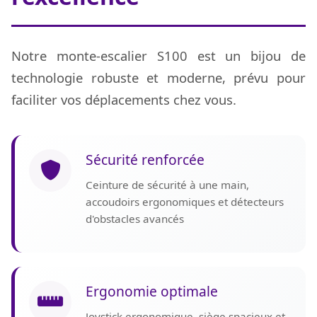
Notre monte-escalier S100 est un bijou de
technologie robuste et moderne, prévu pour
faciliter vos déplacements chez vous.
Sécurité renforcée
Ceinture de sécurité à une main,
accoudoirs ergonomiques et détecteurs
d'obstacles avancés
Ergonomie optimale
Joystick ergonomique, siège spacieux et