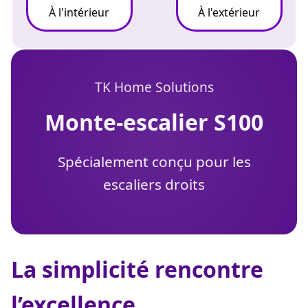
À l'intérieur
À l'extérieur
TK Home Solutions
monte-escalier S100
Spécialement conçu pour les
escaliers droits
La simplicité rencontre
l’excellence