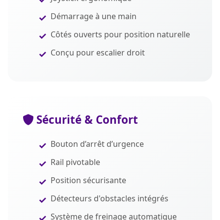
Démarrage à une main
Côtés ouverts pour position naturelle
Conçu pour escalier droit
Sécurité & Confort
Bouton d’arrêt d’urgence
Rail pivotable
Position sécurisante
Détecteurs d'obstacles intégrés
Système de freinage automatique