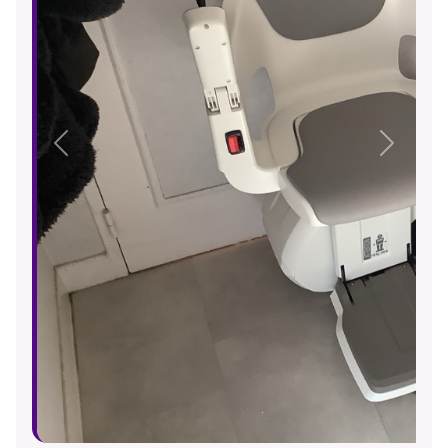
Précédent
Suivant