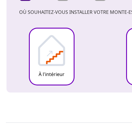
OÙ SOUHAITEZ-VOUS INSTALLER VOTRE MONTE-ES
À l'intérieur