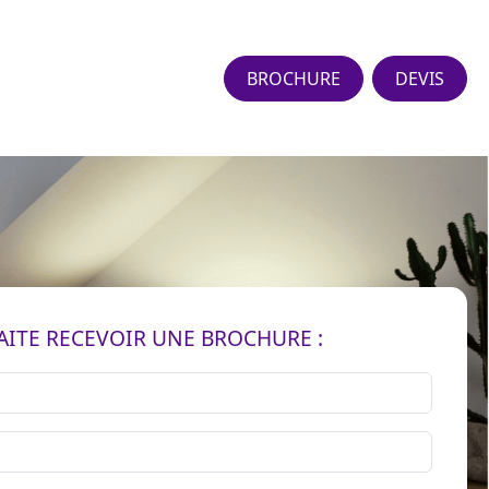
BROCHURE
DEVIS
AITE RECEVOIR UNE BROCHURE :