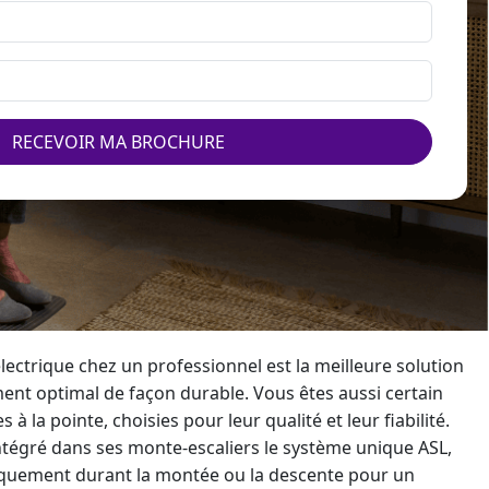
RECEVOIR MA BROCHURE
lectrique
chez un professionnel est la meilleure solution
nt optimal de façon durable. Vous êtes aussi certain
 à la pointe, choisies pour leur qualité et leur fiabilité.
ntégré dans ses
monte-escalier
s le système unique ASL,
tiquement durant la montée ou la descente pour un