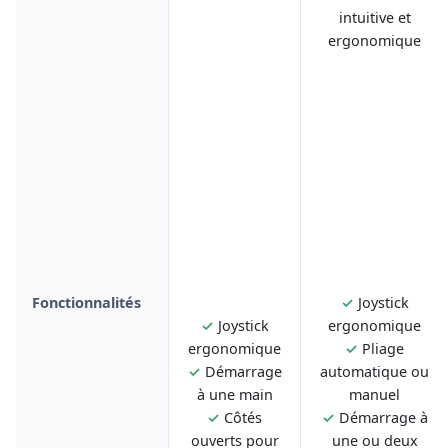
intuitive et
ergonomique
Fonctionnalités
✓
Joystick
✓
Joystick
ergonomique
ergonomique
✓
Pliage
✓
Démarrage
automatique ou
à une main
manuel
✓
Côtés
✓
Démarrage à
ouverts pour
une ou deux