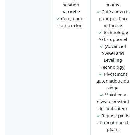
position
mains
naturelle
✓
Côtés ouverts
✓
Conçu pour
pour position
escalier droit
naturelle
✓
Technologie
ASL - optionel
✓
(Advanced
Swivel and
Levelling
Technology)
✓
Pivotement
automatique du
siège
✓
Maintien à
niveau constant
de l'utilisateur
✓
Repose-pieds
automatique et
pliant