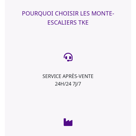
POURQUOI CHOISIR LES MONTE-
ESCALIERS TKE
SERVICE APRÈS-VENTE
24H/24 7J/7