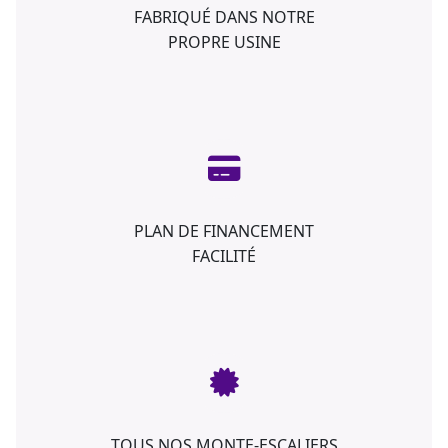
FABRIQUÉ DANS NOTRE
PROPRE USINE
PLAN DE FINANCEMENT
FACILITÉ
TOUS NOS MONTE-ESCALIERS