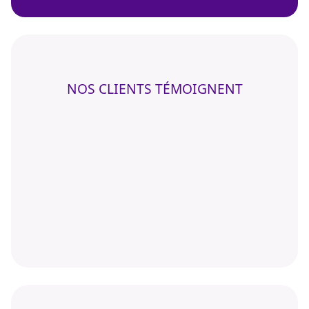
NOS CLIENTS TÉMOIGNENT