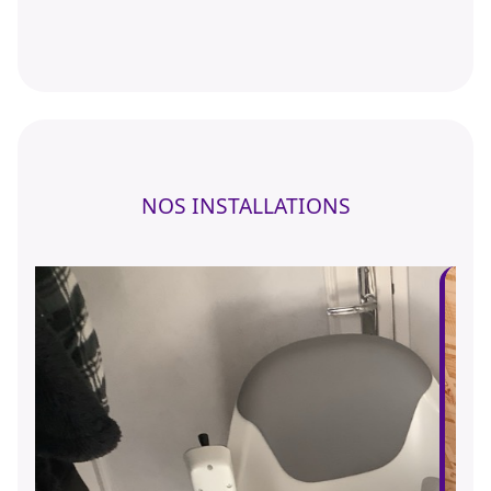
NOS INSTALLATIONS