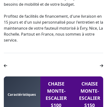
besoins de mobilité et de votre budget.
Profitez de facilités de
financement
, d'une livraison en
15 jours et d'un suivi personnalisé pour l'entretien et la
maintenance de votre fauteuil motorisé à Évry, Nice, La
Rochelle. Partout en France, nous sommes à votre
service.
CHAISE
CHAISE
MONTE-
MONTE-
Caractéristiques
ESCALIER
ESCALIER
S100
S150