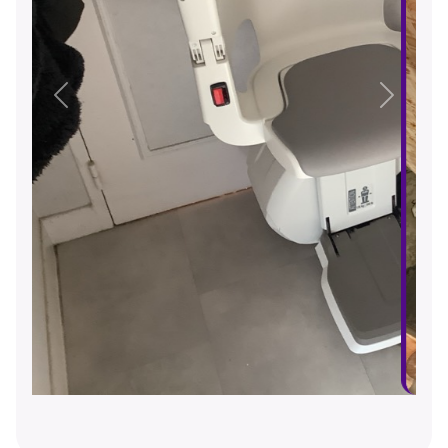
Précédent
Suivant