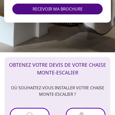
RECEVOIR MA BROCHURE
OBTENEZ VOTRE DEVIS DE VOTRE CHAISE
MONTE-ESCALIER
OÙ SOUHAITEZ-VOUS INSTALLER VOTRE CHAISE
MONTE-ESCALIER ?