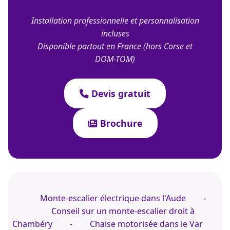
Installation professionnelle et personnalisation
incluses
Disponible partout en France (hors Corse et
DOM-TOM)
Devis gratuit
Brochure
Monte-escalier électrique dans l'Aude
-
Conseil sur un monte-escalier droit à
Chambéry
-
Chaise motorisée dans le Var