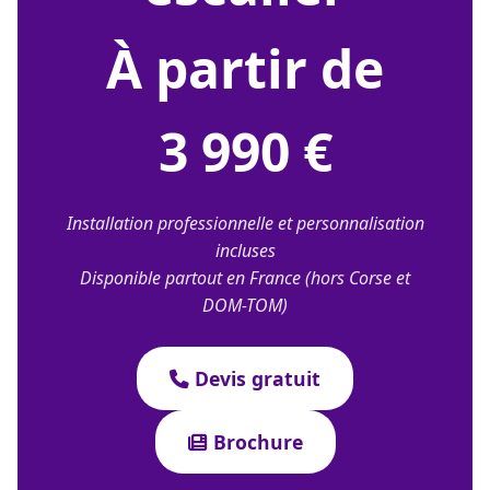
À partir de
3 990 €
Installation professionnelle et personnalisation
incluses
Disponible partout en France (hors Corse et
DOM-TOM)
Devis gratuit
Brochure