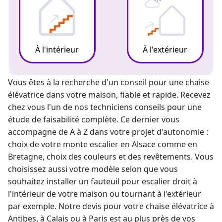
À l'intérieur
À l'extérieur
Vous êtes à la recherche d'un conseil pour une
chaise
élévatrice
dans votre maison, fiable et rapide. Recevez
chez vous l'un de nos techniciens conseils pour une
étude de faisabilité complète. Ce dernier vous
accompagne de A à Z dans votre projet d'autonomie :
choix de votre
monte escalier
en Alsace comme en
Bretagne, choix des couleurs et des revêtements. Vous
choisissez aussi votre modèle selon que vous
souhaitez
installer un fauteuil pour escalier droit
à
l'intérieur de votre maison ou tournant à l'extérieur
par exemple. Notre devis pour votre chaise élévatrice à
Antibes, à Calais ou à Paris est au plus près de vos