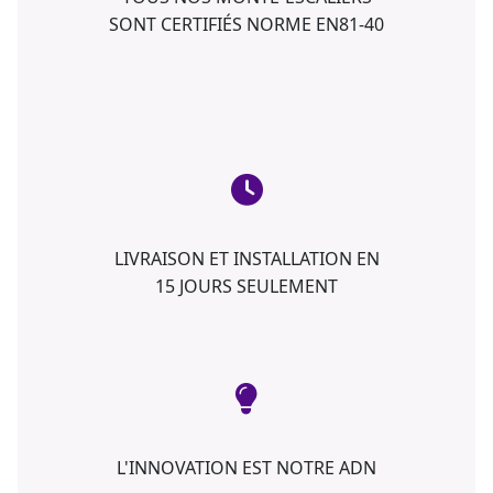
SONT CERTIFIÉS NORME EN81-40
LIVRAISON ET INSTALLATION EN
15 JOURS SEULEMENT
L'INNOVATION EST NOTRE ADN