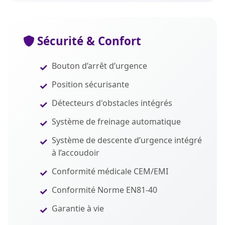
Sécurité & Confort
Bouton d’arrêt d’urgence
Position sécurisante
Détecteurs d'obstacles intégrés
Système de freinage automatique
Système de descente d’urgence intégré
à l’accoudoir
Conformité médicale CEM/EMI
Conformité Norme EN81-40
Garantie à vie