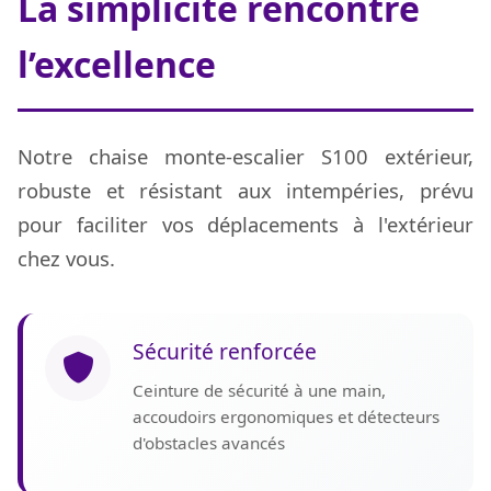
La simplicité rencontre
l’excellence
Notre chaise monte-escalier S100 extérieur,
robuste et résistant aux intempéries, prévu
pour faciliter vos déplacements à l'extérieur
chez vous.
Sécurité renforcée
Ceinture de sécurité à une main,
accoudoirs ergonomiques et détecteurs
d'obstacles avancés