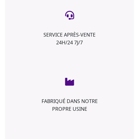
SERVICE APRÈS-VENTE
24H/24 7J/7
FABRIQUÉ DANS NOTRE
PROPRE USINE