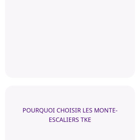
POURQUOI CHOISIR LES MONTE-
ESCALIERS TKE