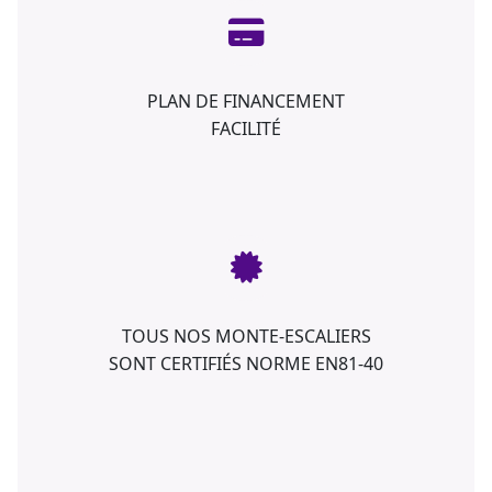
PLAN DE FINANCEMENT
FACILITÉ
TOUS NOS MONTE-ESCALIERS
SONT CERTIFIÉS NORME EN81-40