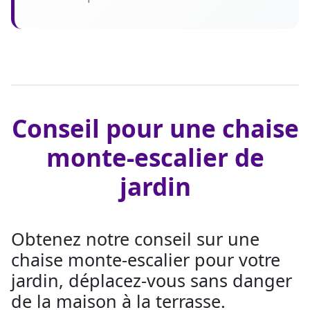
Conseil pour une chaise
monte-escalier de
jardin
Obtenez notre conseil sur une
chaise monte-escalier pour votre
jardin, déplacez-vous sans danger
de la maison à la terrasse.