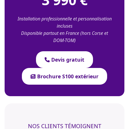
Installation professionnelle et personnalisation
incluses
Disponible partout en France (hors Corse et
DOM-TOM)
Devis gratuit
Brochure S100 extérieur
NOS CLIENTS TÉMOIGNENT