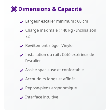
Dimensions & Capacité
Largeur escalier minimum : 68 cm
Charge maximale : 140 kg - Inclinaison
72°
Revêtement siège : Vinyle
Installation du rail : Côté extérieur de
l’escalier
Assise spacieuse et confortable
Accoudoirs longs et affinés
Repose-pieds ergonomique
Interface intuitive