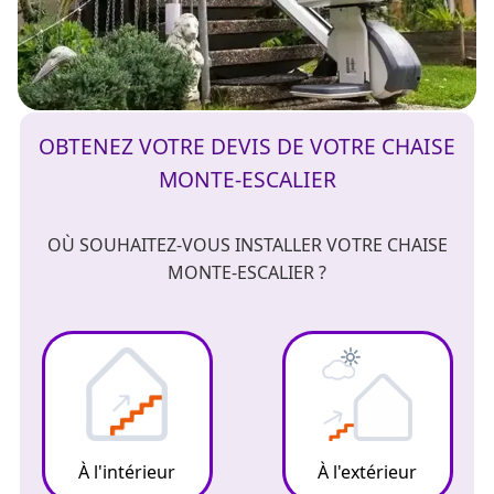
OBTENEZ VOTRE DEVIS DE VOTRE CHAISE
MONTE-ESCALIER
OÙ SOUHAITEZ-VOUS INSTALLER VOTRE CHAISE
MONTE-ESCALIER ?
À l'intérieur
À l'extérieur