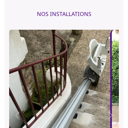
NOS INSTALLATIONS
Précédent
Suivant