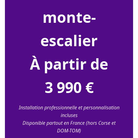
monte-
escalier
À partir de
3 990 €
Installation professionnelle et personnalisation
incluses
Disponible partout en France (hors Corse et
DOM-TOM)