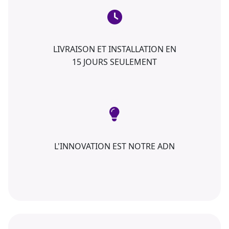
LIVRAISON ET INSTALLATION EN
15 JOURS SEULEMENT
L'INNOVATION EST NOTRE ADN