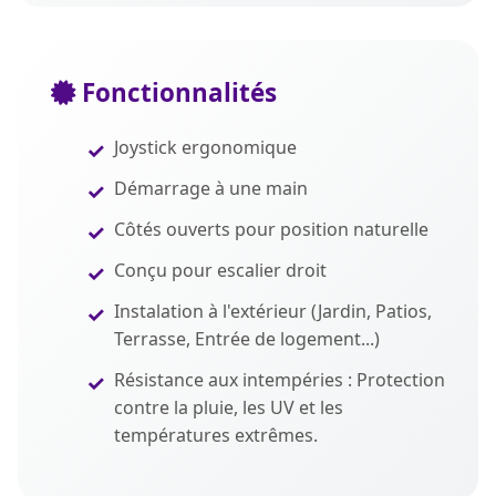
Fonctionnalités
Joystick ergonomique
Démarrage à une main
Côtés ouverts pour position naturelle
Conçu pour escalier droit
Instalation à l'extérieur (Jardin, Patios,
Terrasse, Entrée de logement...)
Résistance aux intempéries : Protection
contre la pluie, les UV et les
températures extrêmes.