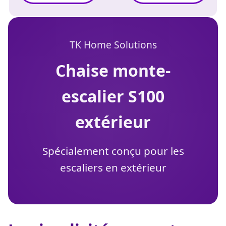
TK Home Solutions
chaise monte-
escalier S100
extérieur
Spécialement conçu pour les
escaliers en extérieur