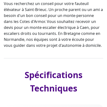
Vous recherchez un conseil pour votre
fauteuil
élévateur
à Saint-Brieuc. Un proche parent ou un ami a
besoin d'un bon
conseil pour un monte-personne
dans les Cotes d'Armor
. Vous souhaitez recevoir un
devis pour un
monte-escalier électrique
à Caen, pour
escaliers droits ou tournants. En Bretagne comme en
Normandie, nos équipes sont à votre écoute pour
vous guider dans votre projet d'autonomie à domicile.
Spécifications
Techniques