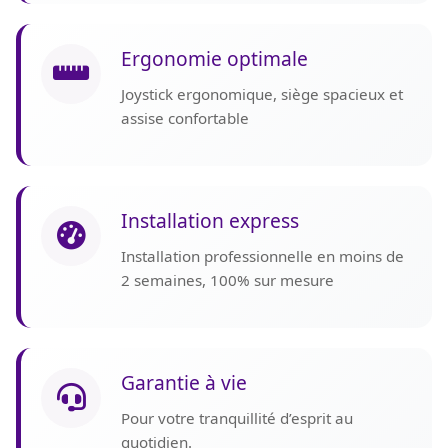
Ergonomie optimale
Joystick ergonomique, siège spacieux et
assise confortable
Installation express
Installation professionnelle en moins de
2 semaines, 100% sur mesure
Garantie à vie
Pour votre tranquillité d’esprit au
quotidien.