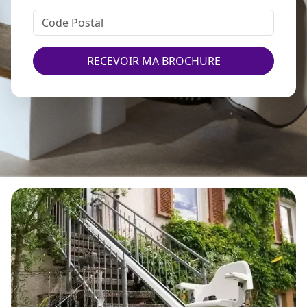
RECEVOIR MA BROCHURE