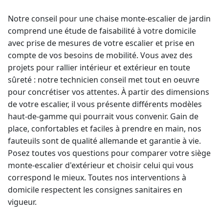
Notre conseil pour une chaise
monte-escalier
de jardin
comprend une étude de faisabilité à votre domicile
avec prise de mesures de votre escalier et prise en
compte de vos besoins de mobilité. Vous avez des
projets pour rallier intérieur et extérieur en toute
sûreté : notre technicien conseil met tout en oeuvre
pour concrétiser vos attentes. À partir des dimensions
de votre escalier, il vous présente différents modèles
haut-de-gamme qui pourrait vous convenir. Gain de
place, confortables et faciles à prendre en main, nos
fauteuils sont de qualité allemande et
garantie à vie
.
Posez toutes vos questions pour
comparer votre siège
monte-escalier d'extérieur
et choisir celui qui vous
correspond le mieux. Toutes nos interventions à
domicile respectent les consignes sanitaires en
vigueur.