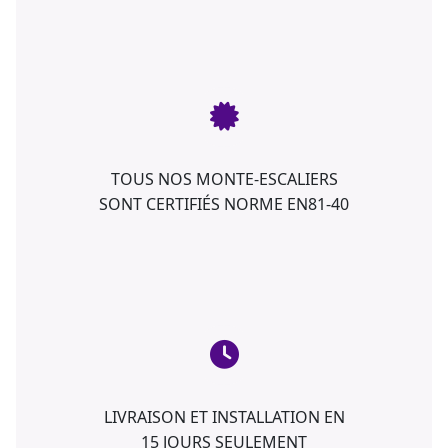
TOUS NOS MONTE-ESCALIERS
SONT CERTIFIÉS NORME EN81-40
LIVRAISON ET INSTALLATION EN
15 JOURS SEULEMENT