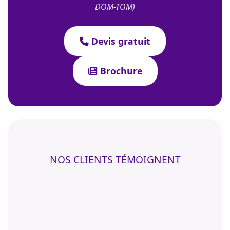
DOM-TOM)
Devis gratuit
Brochure
NOS CLIENTS TÉMOIGNENT