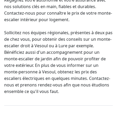
Regagnez votre autonomie et votre assurance avec
nos solutions clés en main, fiables et durables.
Contactez-nous pour connaître le prix de votre
monte-
escalier intérieur
pour logement.
Sollicitez nos équipes régionales, présentes à deux pas
de chez vous, pour obtenir des conseils sur un
monte-
escalier droit
à Vesoul ou à Lure par exemple.
Bénéficiez aussi d'un accompagnement pour un
monte-escalier de jardin
afin de pouvoir profiter de
votre extérieur. En plus de vous informer sur un
monte-personne à Vesoul
, obtenez les prix des
escaliers électriques en quelques minutes. Contactez-
nous et prenons rendez-vous afin que nous étudions
ensemble ce qu'il vous faut.