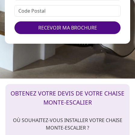
RECEVOIR MA BROCHURE
OBTENEZ VOTRE DEVIS DE VOTRE CHAISE
MONTE-ESCALIER
OÙ SOUHAITEZ-VOUS INSTALLER VOTRE CHAISE
MONTE-ESCALIER ?