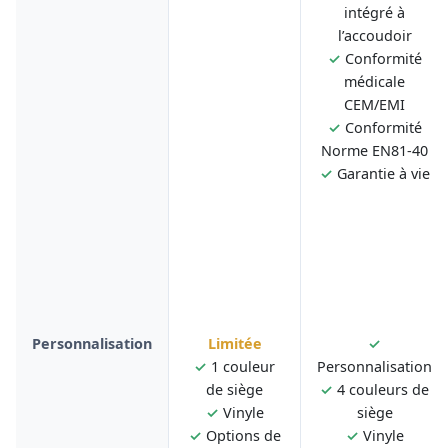
intégré à
l’accoudoir
✓
Conformité
médicale
CEM/EMI
✓
Conformité
Norme EN81-40
✓
Garantie à vie
Personnalisation
Limitée
✓
✓
1 couleur
Personnalisation
de siège
✓
4 couleurs de
✓
Vinyle
siège
✓
Options de
✓
Vinyle