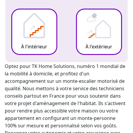
À l'intérieur
À l'extérieur
Optez pour TK Home Solutions, numéro 1 mondial de
la mobilité à domicile, et profitez d'un
accompagnement sur un
monte-escalier
motorisé de
qualité. Nous mettons à votre service des techniciens
conseils partout en France pour vous soutenir dans
votre projet d'aménagement de l'habitat. Ils s'activent
pour rendre plus accessible votre maison ou votre
appartement en configurant un
monte-personne
100% sur mesure et personnalisé selon vos goûts.