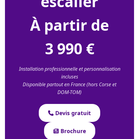
escalier
À partir de
3 990 €
Installation professionnelle et personnalisation
incluses
Disponible partout en France (hors Corse et
DOM-TOM)
Devis gratuit
Brochure