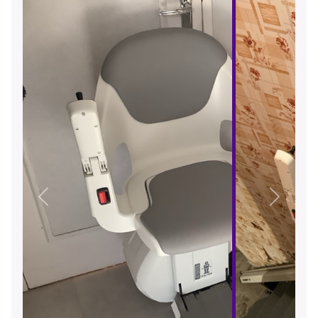
Précédent
Suivant