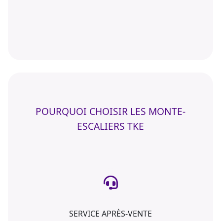
POURQUOI CHOISIR LES MONTE-
ESCALIERS TKE
SERVICE APRÈS-VENTE