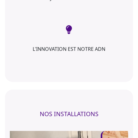
L'INNOVATION EST NOTRE ADN
NOS INSTALLATIONS