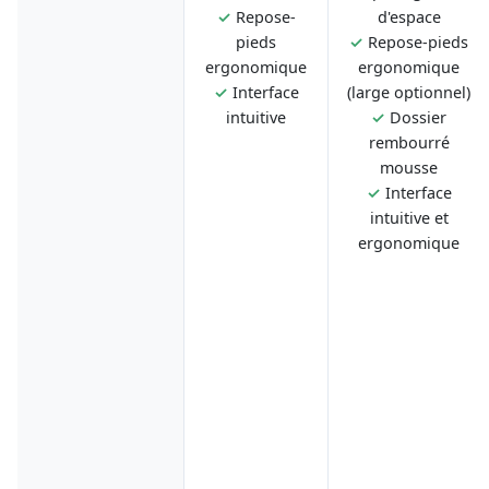
✓
Repose-
d'espace
pieds
✓
Repose-pieds
ergonomique
ergonomique
✓
Interface
(large optionnel)
intuitive
✓
Dossier
rembourré
mousse
✓
Interface
intuitive et
ergonomique