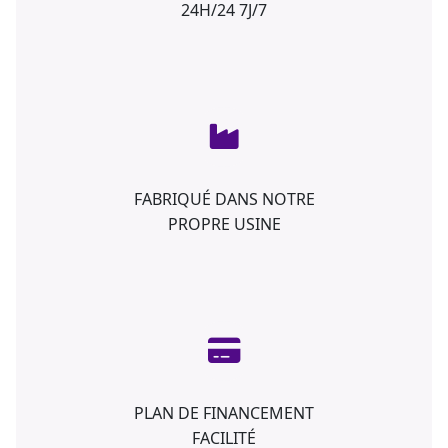
24H/24 7J/7
FABRIQUÉ DANS NOTRE
PROPRE USINE
PLAN DE FINANCEMENT
FACILITÉ