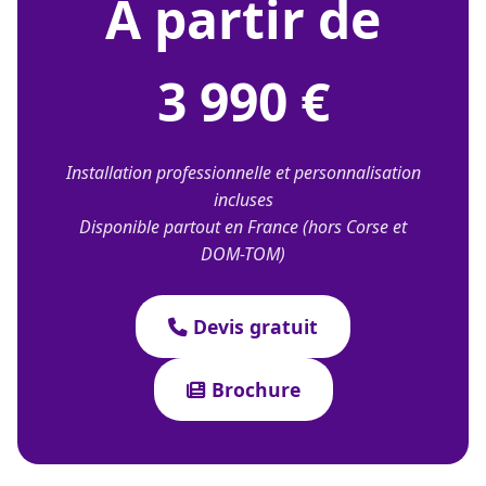
À partir de
3 990 €
Installation professionnelle et personnalisation
incluses
Disponible partout en France (hors Corse et
DOM-TOM)
Devis gratuit
Brochure