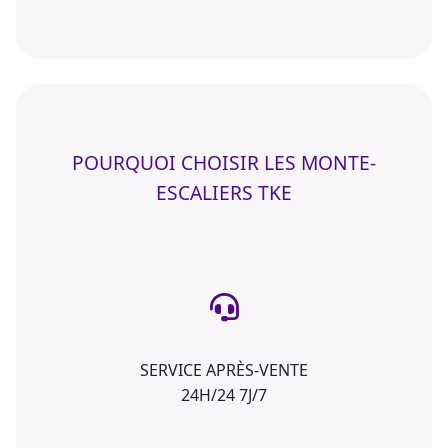
POURQUOI CHOISIR LES MONTE-
ESCALIERS TKE
SERVICE APRÈS-VENTE
24H/24 7J/7