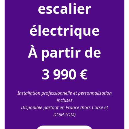
escalier
électrique
À partir de
3 990 €
Installation professionnelle et personnalisation
incluses
Disponible partout en France (hors Corse et
DOM-TOM)