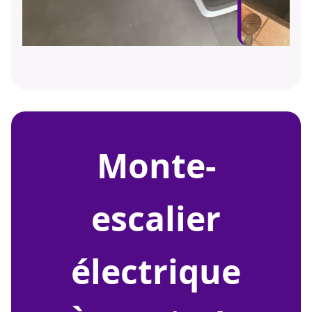
monte-
escalier
électrique