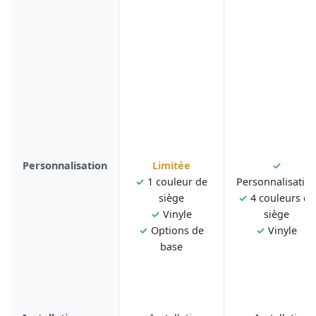
Personnalisation
Limitée
✓
✓
1 couleur de
Personnalisatio
siège
✓
4 couleurs de
✓
Vinyle
siège
✓
Options de
✓
Vinyle
base