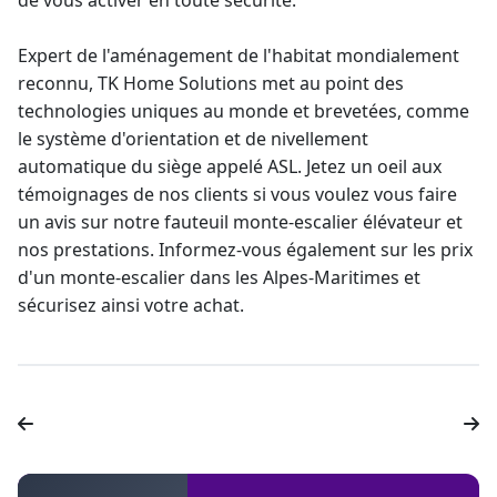
de vous activer en toute sécurité.
Expert de l'aménagement de l'habitat mondialement
reconnu, TK Home Solutions met au point des
technologies uniques au monde et brevetées, comme
le système d'orientation et de nivellement
automatique du siège appelé ASL. Jetez un oeil aux
témoignages de nos clients si vous voulez vous faire
un
avis sur notre fauteuil monte-escalier
élévateur et
nos prestations. Informez-vous également sur les prix
d'un
monte-escalier dans les Alpes-Maritimes
et
sécurisez ainsi votre achat.