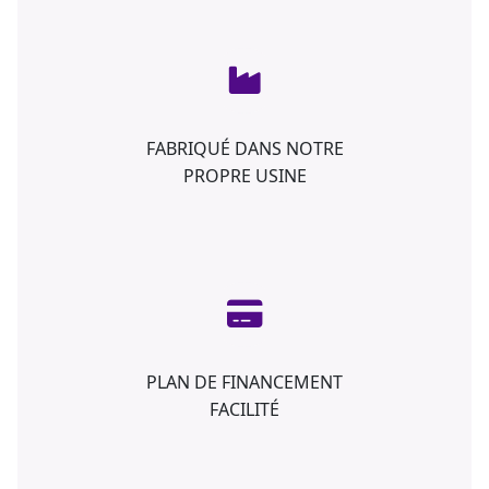
FABRIQUÉ DANS NOTRE
PROPRE USINE
PLAN DE FINANCEMENT
FACILITÉ