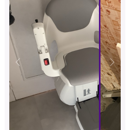
Précédent
Suivant