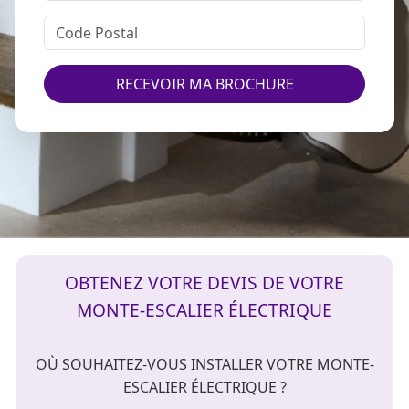
RECEVOIR MA BROCHURE
OBTENEZ VOTRE DEVIS DE VOTRE
MONTE-ESCALIER ÉLECTRIQUE
OÙ SOUHAITEZ-VOUS INSTALLER VOTRE MONTE-
ESCALIER ÉLECTRIQUE ?