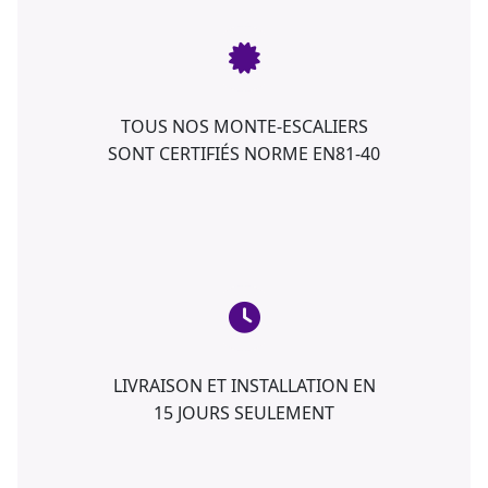
TOUS NOS MONTE-ESCALIERS
SONT CERTIFIÉS NORME EN81-40
LIVRAISON ET INSTALLATION EN
15 JOURS SEULEMENT