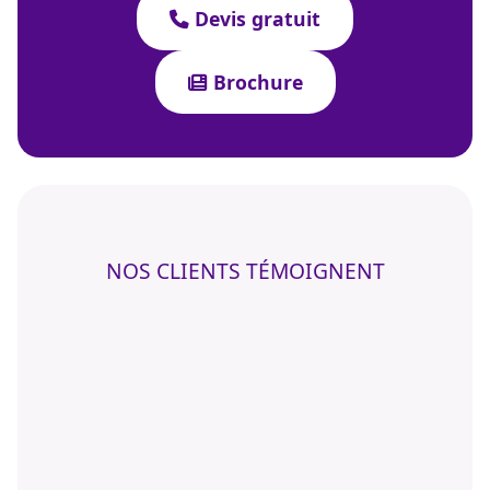
Devis gratuit
Brochure
NOS CLIENTS TÉMOIGNENT