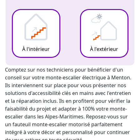
À l'intérieur
À l'extérieur
Comptez sur nos techniciens pour bénéficier d'un
conseil sur votre
monte-escalier électrique
à Menton.
Ils interviennent sur place pour vous présenter nos
solutions d'accessibilité clés en mains avec l'entretien
et la réparation inclus. Ils en profitent pour vérifier la
faisabilité du projet et adapter à 100% votre
monte-
escalier
dans les Alpes-Maritimes. Reposez-vous sur
un
fauteuil monte-escalier
motorisé parfaitement
intégré à votre décor et personnalisé pour continuer