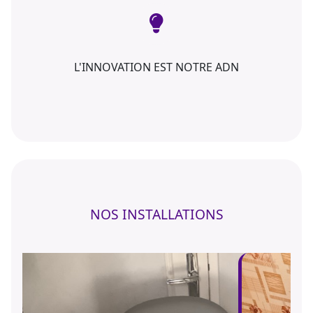
L'INNOVATION EST NOTRE ADN
NOS INSTALLATIONS