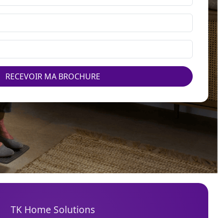
RECEVOIR MA BROCHURE
TK Home Solutions