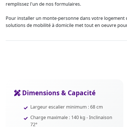
remplissez l'un de nos formulaires.
Pour
installer un monte-personne
dans votre logement d
solutions de mobilité à domicile met tout en oeuvre pour
Dimensions & Capacité
Largeur escalier minimum : 68 cm
Charge maximale : 140 kg - Inclinaison
72°