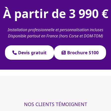
À partir de 3 990 €
Installation professionnelle et personnalisation incluses
Disponible partout en France (hors Corse et DOM-TOM)
Devis gratuit
Brochure S100
NOS CLIENTS TÉMOIGNENT