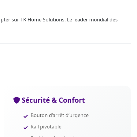
mpter sur TK Home Solutions. Le
leader mondial
des
Sécurité & Confort
Bouton d’arrêt d’urgence
Rail pivotable