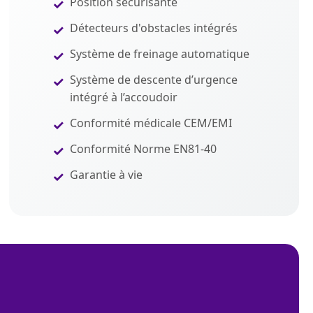
Position sécurisante
Détecteurs d'obstacles intégrés
Système de freinage automatique
Système de descente d’urgence
intégré à l’accoudoir
Conformité médicale CEM/EMI
Conformité Norme EN81-40
Garantie à vie