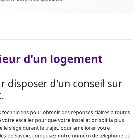
érieur d'un logement
r disposer d'un conseil sur
.
os techniciens pour obtenir des réponses claires à toutes
otre escalier pour que votre installation soit la plus
e le siège durant le trajet, pour améliorer votre
illes de Savoie, composez notre numéro de téléphone ou