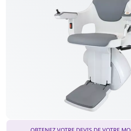
OBTENEZ VOTRE DEVIS DE VOTRE MO