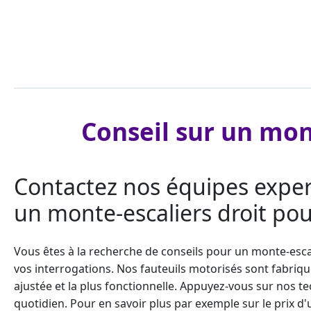
Conseil sur un mont
Contactez nos équipes expert
un monte-escaliers droit pou
Vous êtes à la recherche de conseils pour un
monte-escal
vos interrogations. Nos fauteuils motorisés sont fabriqué
ajustée et la plus fonctionnelle. Appuyez-vous sur nos tech
quotidien. Pour en savoir plus par exemple sur le prix d