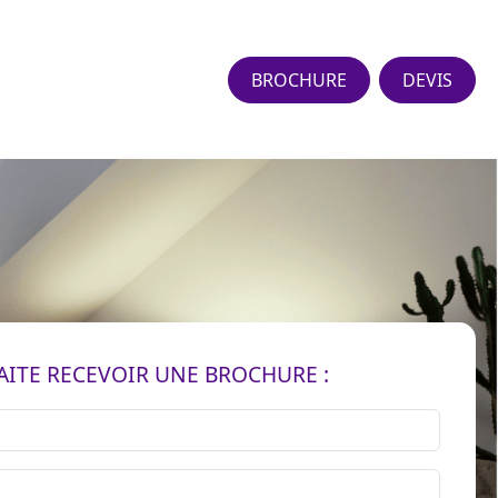
BROCHURE
DEVIS
AITE RECEVOIR UNE BROCHURE :