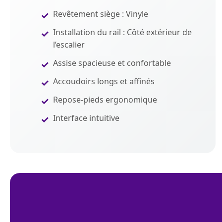
Revêtement siège : Vinyle
Installation du rail : Côté extérieur de
l’escalier
Assise spacieuse et confortable
Accoudoirs longs et affinés
Repose-pieds ergonomique
Interface intuitive