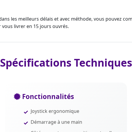
ans les meilleurs délais et avec méthode, vous pouvez co
 vous livrer en 15 jours ouvrés.
Spécifications Techniques
Fonctionnalités
Joystick ergonomique
Démarrage à une main