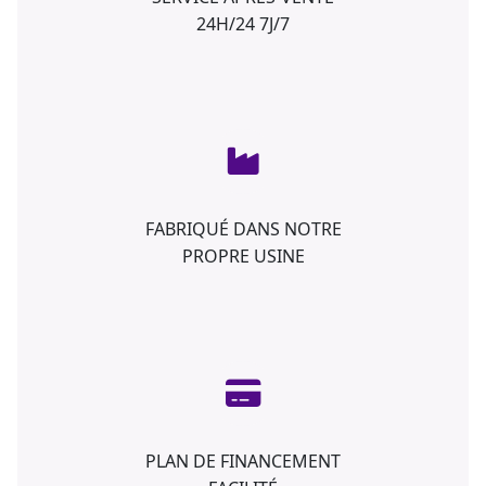
24H/24 7J/7
FABRIQUÉ DANS NOTRE
PROPRE USINE
PLAN DE FINANCEMENT