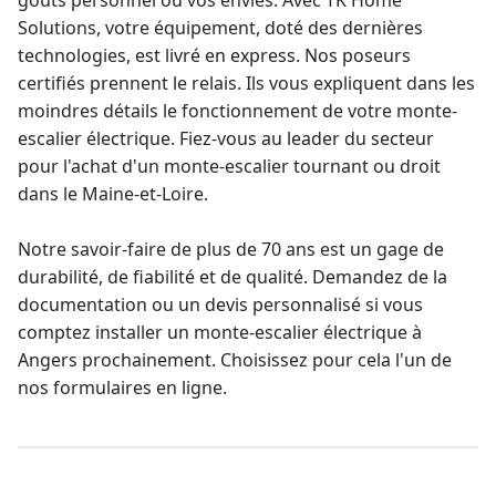
goûts personnel ou vos envies. Avec TK Home
Solutions, votre équipement, doté des dernières
technologies, est livré en express. Nos poseurs
certifiés prennent le relais. Ils vous expliquent dans les
moindres détails le fonctionnement de votre monte-
escalier électrique. Fiez-vous au leader du secteur
pour l'
achat d'un monte-escalier tournant
ou droit
dans le Maine-et-Loire.
Notre savoir-faire de plus de 70 ans est un gage de
durabilité, de fiabilité et de qualité. Demandez de la
documentation ou un devis personnalisé si vous
comptez installer un monte-escalier électrique à
Angers prochainement. Choisissez pour cela l'un de
nos formulaires en ligne.