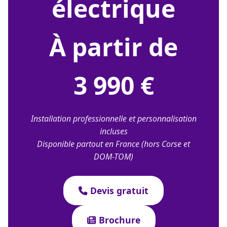
électrique
À partir de
3 990 €
Installation professionnelle et personnalisation
incluses
Disponible partout en France (hors Corse et
DOM-TOM)
Devis gratuit
Brochure