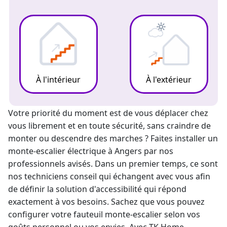
À l'intérieur
À l'extérieur
Votre priorité du moment est de vous déplacer chez
vous librement et en toute sécurité, sans craindre de
monter ou descendre des marches ? Faites installer un
monte-escalier électrique
à Angers par nos
professionnels avisés. Dans un premier temps, ce sont
nos techniciens conseil qui échangent avec vous afin
de définir la solution d'accessibilité qui répond
exactement à vos besoins. Sachez que vous pouvez
configurer votre fauteuil
monte-escalier
selon vos