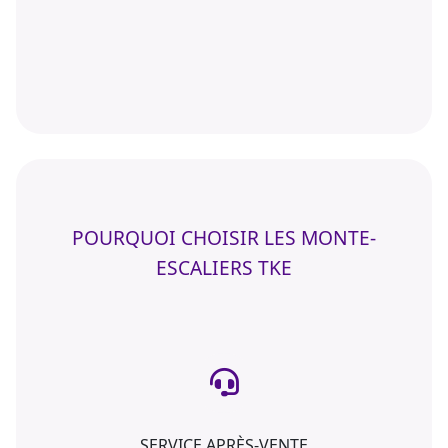
POURQUOI CHOISIR LES MONTE-
ESCALIERS TKE
SERVICE APRÈS-VENTE