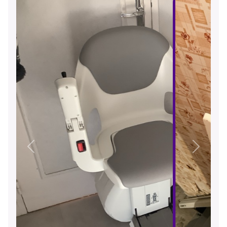
Précédent
Suivant