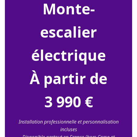
monte-
escalier
électrique
À partir de
3 990 €
Installation professionnelle et personnalisation
incluses