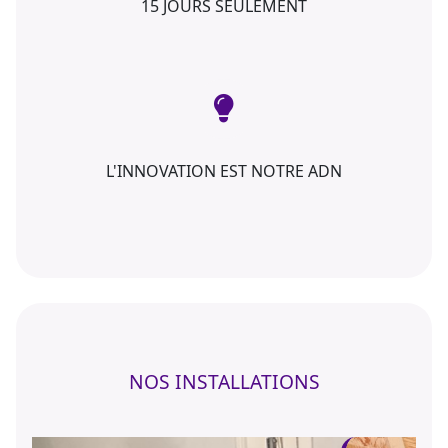
15 JOURS SEULEMENT
L'INNOVATION EST NOTRE ADN
NOS INSTALLATIONS