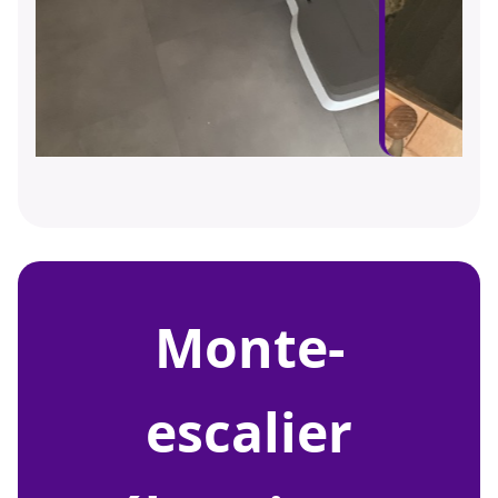
monte-
escalier