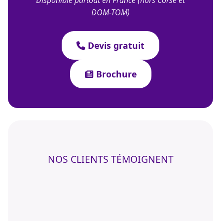
Disponible partout en France (hors Corse et
DOM-TOM)
Devis gratuit
Brochure
NOS CLIENTS TÉMOIGNENT