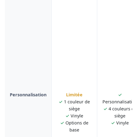
Personnalisation
Limitée
✓
✓
1 couleur de
Personnalisatio
siège
✓
4 couleurs de
✓
Vinyle
siège
✓
Options de
✓
Vinyle
base