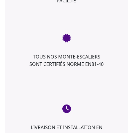
FACILITÉ
TOUS NOS MONTE-ESCALIERS
SONT CERTIFIÉS NORME EN81-40
LIVRAISON ET INSTALLATION EN