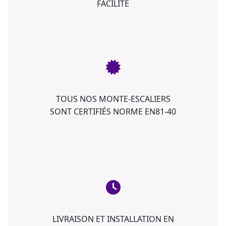
FACILITÉ
TOUS NOS MONTE-ESCALIERS
SONT CERTIFIÉS NORME EN81-40
LIVRAISON ET INSTALLATION EN