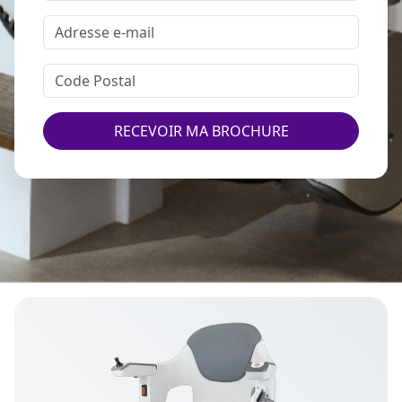
RECEVOIR MA BROCHURE