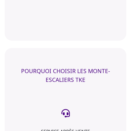
POURQUOI CHOISIR LES MONTE-
ESCALIERS TKE