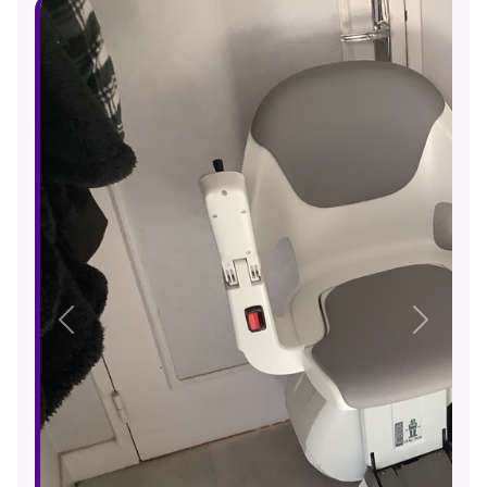
Précédent
Suivant