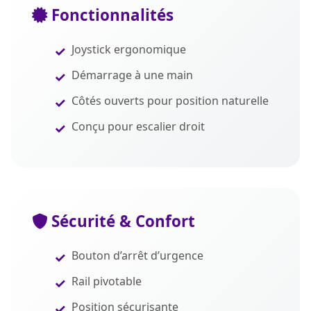
Fonctionnalités
Joystick ergonomique
Démarrage à une main
Côtés ouverts pour position naturelle
Conçu pour escalier droit
Sécurité & Confort
Bouton d’arrêt d’urgence
Rail pivotable
Position sécurisante