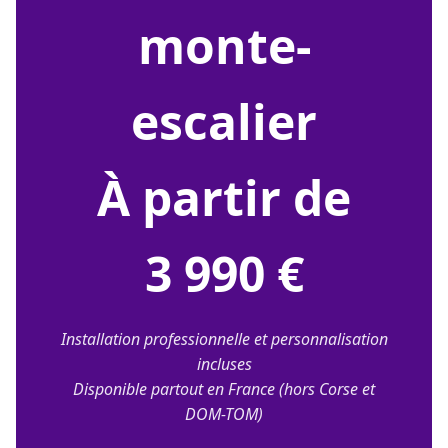
monte-
escalier
À partir de
3 990 €
Installation professionnelle et personnalisation
incluses
Disponible partout en France (hors Corse et
DOM-TOM)