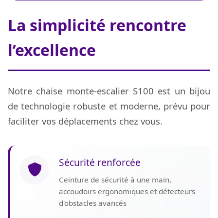
La simplicité rencontre
l’excellence
Notre chaise monte-escalier S100 est un bijou
de technologie robuste et moderne, prévu pour
faciliter vos déplacements chez vous.
Sécurité renforcée
Ceinture de sécurité à une main,
accoudoirs ergonomiques et détecteurs
d'obstacles avancés