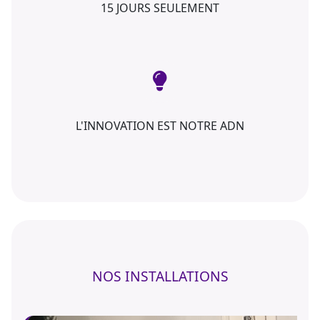
15 JOURS SEULEMENT
L'INNOVATION EST NOTRE ADN
NOS INSTALLATIONS