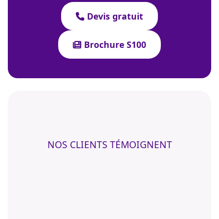
Devis gratuit
Brochure S100
NOS CLIENTS TÉMOIGNENT