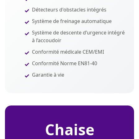
Détecteurs d'obstacles intégrés
Système de freinage automatique
Système de descente d’urgence intégré
à l’accoudoir
Conformité médicale CEM/EMI
Conformité Norme EN81-40
Garantie à vie
chaise