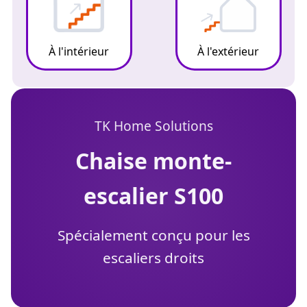
À l'intérieur
À l'extérieur
TK Home Solutions
chaise monte-
escalier S100
Spécialement conçu pour les
escaliers droits