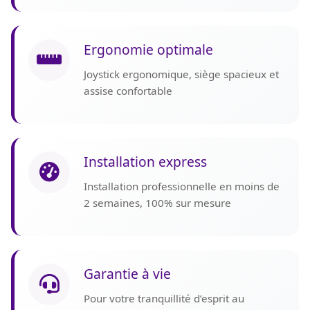
Ergonomie optimale
Joystick ergonomique, siège spacieux et
assise confortable
Installation express
Installation professionnelle en moins de
2 semaines, 100% sur mesure
Garantie à vie
Pour votre tranquillité d’esprit au