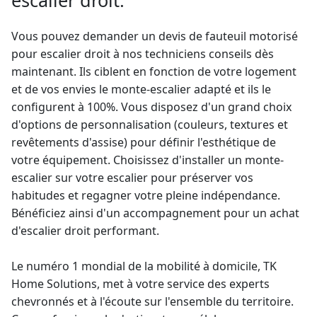
escalier droit.
Vous pouvez demander un
devis de fauteuil motorisé
pour escalier droit à nos techniciens conseils dès
maintenant. Ils ciblent en fonction de votre logement
et de vos envies le
monte-escalier
adapté et ils le
configurent à 100%. Vous disposez d'un grand choix
d'options de personnalisation (couleurs, textures et
revêtements d'assise) pour définir l'esthétique de
votre équipement. Choisissez d'installer un monte-
escalier sur votre escalier pour préserver vos
habitudes et regagner votre pleine indépendance.
Bénéficiez ainsi d'un accompagnement pour un achat
d'escalier droit performant.
Le numéro 1 mondial de la mobilité à domicile, TK
Home Solutions, met à votre service des experts
chevronnés et à l'écoute sur l'ensemble du territoire.