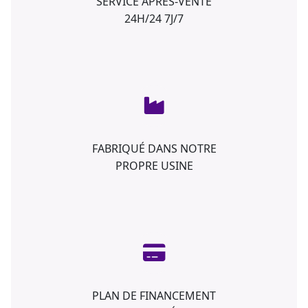
SERVICE APRÈS-VENTE
24H/24 7J/7
FABRIQUÉ DANS NOTRE
PROPRE USINE
PLAN DE FINANCEMENT