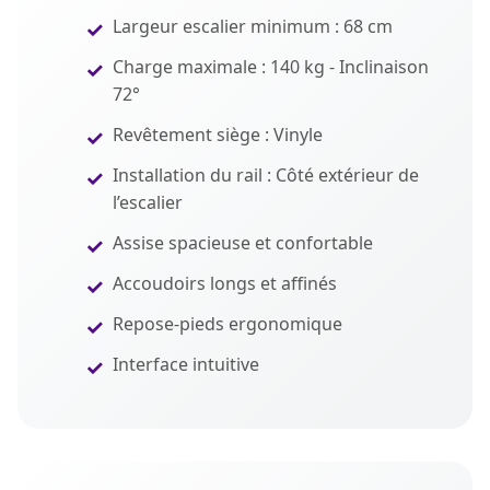
Largeur escalier minimum : 68 cm
Charge maximale : 140 kg - Inclinaison
72°
Revêtement siège : Vinyle
Installation du rail : Côté extérieur de
l’escalier
Assise spacieuse et confortable
Accoudoirs longs et affinés
Repose-pieds ergonomique
Interface intuitive