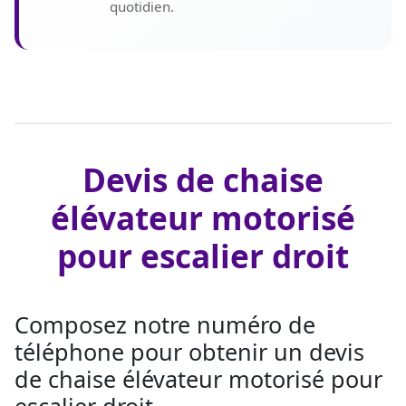
quotidien.
Devis de chaise
élévateur motorisé
pour escalier droit
Composez notre numéro de
téléphone pour obtenir un devis
de chaise élévateur motorisé pour