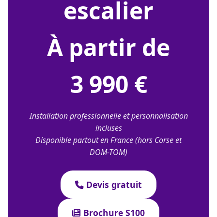
escalier
À partir de
3 990 €
Installation professionnelle et personnalisation
incluses
Disponible partout en France (hors Corse et
DOM-TOM)
Devis gratuit
Brochure S100