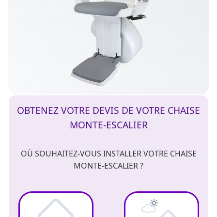
OBTENEZ VOTRE DEVIS DE VOTRE CHAISE
MONTE-ESCALIER
OÙ SOUHAITEZ-VOUS INSTALLER VOTRE CHAISE
MONTE-ESCALIER ?