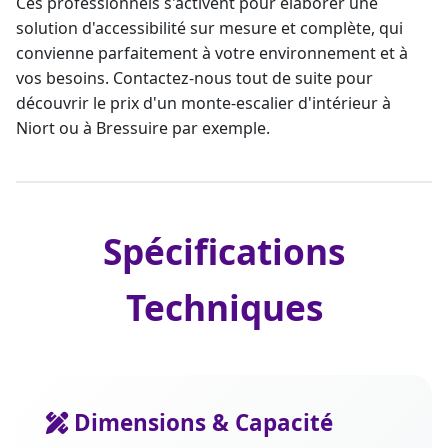
Ces professionnels s'activent pour élaborer une
solution d'accessibilité sur mesure et complète, qui
convienne parfaitement à votre environnement et à
vos besoins. Contactez-nous tout de suite pour
découvrir le prix d'un
monte-escalier d'intérieur
à
Niort ou à Bressuire par exemple.
Spécifications
Techniques
Dimensions & Capacité