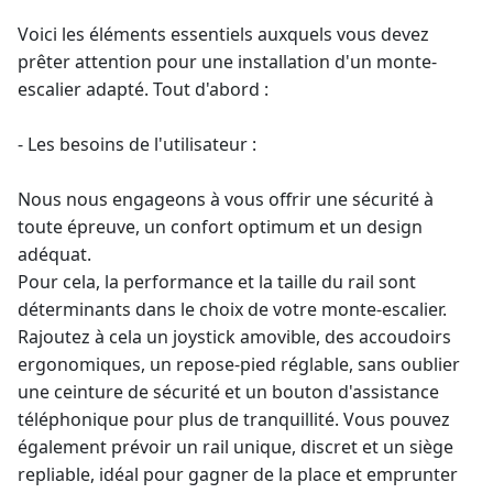
Voici les éléments essentiels auxquels vous devez
prêter attention pour une
installation d'un monte-
escalier
adapté. Tout d'abord :
- Les besoins de l'utilisateur :
Nous nous engageons à vous offrir une sécurité à
toute épreuve, un confort optimum et un design
adéquat.
Pour cela, la performance et la taille du rail sont
déterminants dans le choix de votre
monte-escalier
.
Rajoutez à cela un joystick amovible, des accoudoirs
ergonomiques, un repose-pied réglable, sans oublier
une ceinture de sécurité et un bouton d'assistance
téléphonique pour plus de tranquillité. Vous pouvez
également prévoir un rail unique, discret et un siège
repliable, idéal pour gagner de la place et emprunter