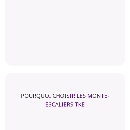
POURQUOI CHOISIR LES MONTE-
ESCALIERS TKE