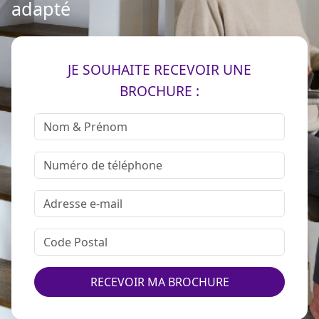
adapté
JE SOUHAITE RECEVOIR UNE
BROCHURE :
RECEVOIR MA BROCHURE