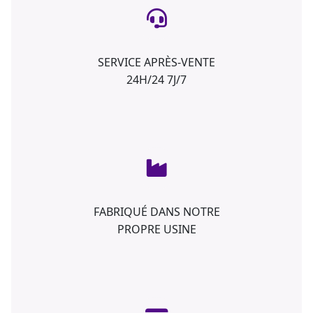
SERVICE APRÈS-VENTE
24H/24 7J/7
FABRIQUÉ DANS NOTRE
PROPRE USINE