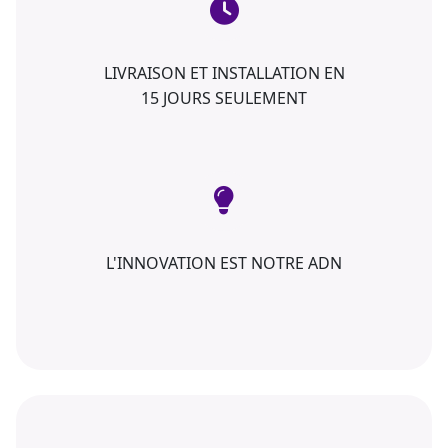
LIVRAISON ET INSTALLATION EN
15 JOURS SEULEMENT
L'INNOVATION EST NOTRE ADN