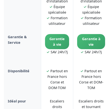
d'installation
d'installation
✓
Équipe
✓
Équipe
spécialisée
spécialisée
✓
Formation
✓
Formation
utilisateur
utilisateur
Garantie &
Garantie
Garantie à
Service
à vie
vie
✓
SAV 24h/7j
✓
SAV 24h/7j
Disponibilité
✓
Partout en
✓
Partout en
France hors
France hors
Corse et
Corse et DOM-
DOM-TOM
TOM
Idéal pour
Escaliers
Escaliers droits
droits
et tournant