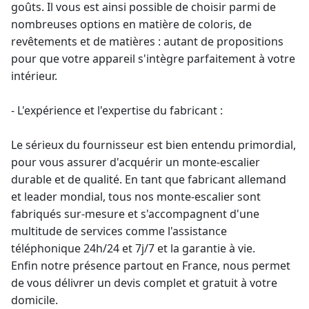
goûts. Il vous est ainsi possible de choisir parmi de
nombreuses options en matière de coloris, de
revêtements et de matières : autant de propositions
pour que votre appareil s'intègre parfaitement à votre
intérieur.
- L'expérience et l'expertise du fabricant :
Le sérieux du fournisseur est bien entendu primordial,
pour vous assurer d'acquérir un monte-escalier
durable et de qualité. En tant que fabricant allemand
et
leader mondial
, tous nos monte-escalier sont
fabriqués sur-mesure et s'accompagnent d'une
multitude de services comme l'assistance
téléphonique 24h/24 et 7j/7 et la
garantie à vie
.
Enfin notre présence partout en France, nous permet
de vous délivrer un devis complet et gratuit à votre
domicile.