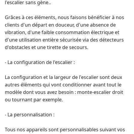
l'escalier sans gène..
Grâces à ces éléments, nous faisons bénéficier à nos
clients d'un départ en douceur, d'une absence de
vibration, d'une faible consommation électrique et
d'une utilisation entière sécurisée via des détecteurs
d'obstacles et une tirette de secours.
- La configuration de l'escalier :
La configuration et la largeur de l'escalier sont deux
autres éléments qui vont conditionner avant tout le
modèle dont vous avez besoin :
monte-escalier droit
ou tournant par exemple.
- La personnalisation :
Tous nos appareils sont personnalisables suivant vos