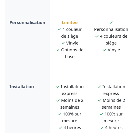
Personnalisation
Limitée
✓
✓
1 couleur
Personnalisation
de siège
✓
4 couleurs de
✓
Vinyle
siège
✓
Options de
✓
Vinyle
base
Installation
✓
Installation
✓
Installation
express
express
✓
Moins de 2
✓
Moins de 2
semaines
semaines
✓
100% sur
✓
100% sur
mesure
mesure
✓
4 heures
✓
4 heures