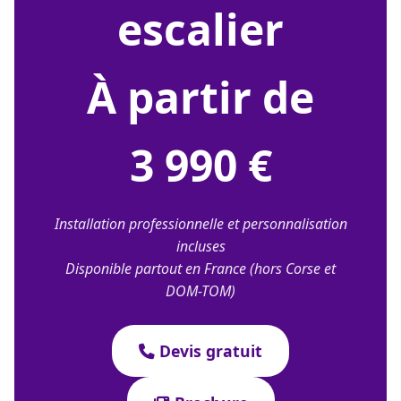
escalier
À partir de
3 990 €
Installation professionnelle et personnalisation
incluses
Disponible partout en France (hors Corse et
DOM-TOM)
Devis gratuit