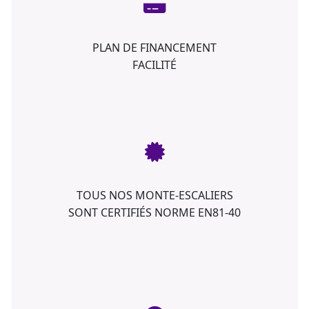
PLAN DE FINANCEMENT
FACILITÉ
TOUS NOS MONTE-ESCALIERS
SONT CERTIFIÉS NORME EN81-40