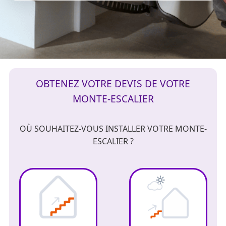
OBTENEZ VOTRE DEVIS DE VOTRE
MONTE-ESCALIER
OÙ SOUHAITEZ-VOUS INSTALLER VOTRE MONTE-
ESCALIER ?