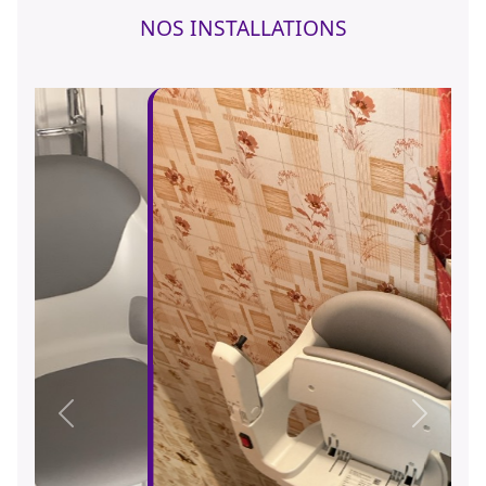
NOS INSTALLATIONS
Précédent
Suivant