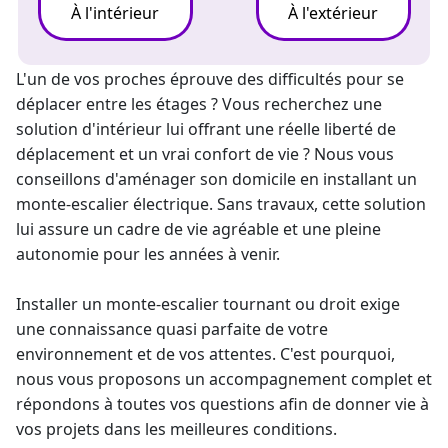
À l'intérieur
À l'extérieur
L'un de vos proches éprouve des difficultés pour se
déplacer entre les étages ? Vous recherchez une
solution d'intérieur lui offrant une réelle liberté de
déplacement et un vrai confort de vie ? Nous vous
conseillons d'aménager son domicile en installant un
monte-escalier électrique
. Sans travaux, cette solution
lui assure un cadre de vie agréable et une pleine
autonomie pour les années à venir.
Installer un
monte-escalier tournant
ou droit exige
une connaissance quasi parfaite de votre
environnement et de vos attentes. C'est pourquoi,
nous vous proposons un accompagnement complet et
répondons à toutes vos questions afin de donner vie à
vos projets dans les meilleures conditions.