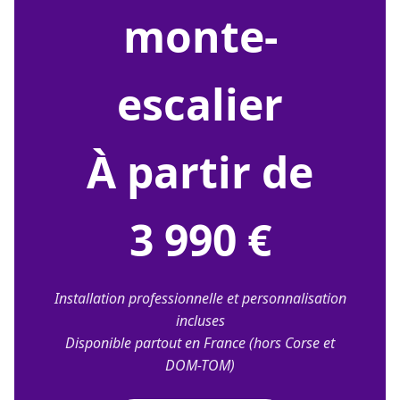
monte-
escalier
À partir de
3 990 €
Installation professionnelle et personnalisation
incluses
Disponible partout en France (hors Corse et
DOM-TOM)