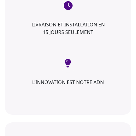
LIVRAISON ET INSTALLATION EN
15 JOURS SEULEMENT
L'INNOVATION EST NOTRE ADN