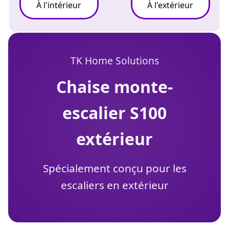
À l'intérieur
À l'extérieur
TK Home Solutions
chaise monte-
escalier S100
extérieur
Spécialement conçu pour les
escaliers en extérieur