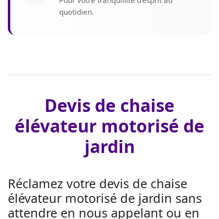
Pour votre tranquillité d’esprit au
quotidien.
Devis de chaise
élévateur motorisé de
jardin
Réclamez votre devis de chaise
élévateur motorisé de jardin sans
attendre en nous appelant ou en