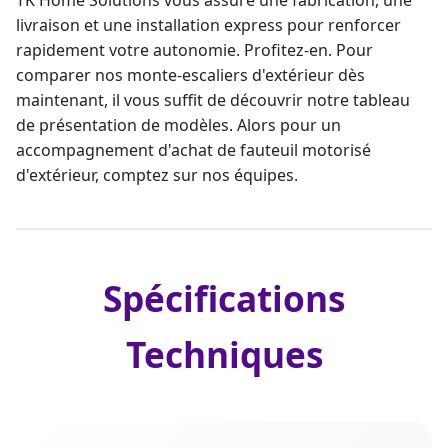
TK Home Solutions vous assure une fabrication, une
livraison et une installation express pour renforcer
rapidement votre autonomie. Profitez-en. Pour
comparer nos monte-escalier
s d'extérieur dès
maintenant, il vous suffit de découvrir notre tableau
de présentation de modèles. Alors pour un
accompagnement d'achat de fauteuil motorisé
d'extérieur, comptez sur nos équipes.
Spécifications
Techniques