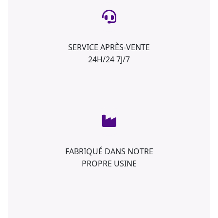
SERVICE APRÈS-VENTE
24H/24 7J/7
FABRIQUÉ DANS NOTRE
PROPRE USINE