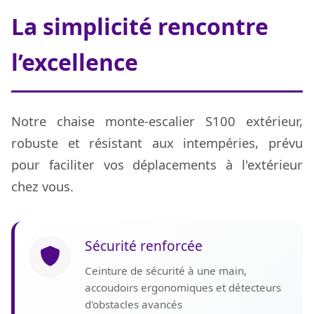
La simplicité rencontre
l’excellence
Notre chaise monte-escalier S100 extérieur,
robuste et résistant aux intempéries, prévu
pour faciliter vos déplacements à l'extérieur
chez vous.
Sécurité renforcée
Ceinture de sécurité à une main,
accoudoirs ergonomiques et détecteurs
d'obstacles avancés