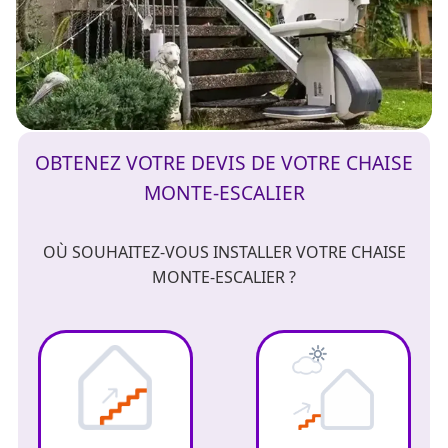
OBTENEZ VOTRE DEVIS DE VOTRE CHAISE
MONTE-ESCALIER
OÙ SOUHAITEZ-VOUS INSTALLER VOTRE CHAISE
MONTE-ESCALIER ?