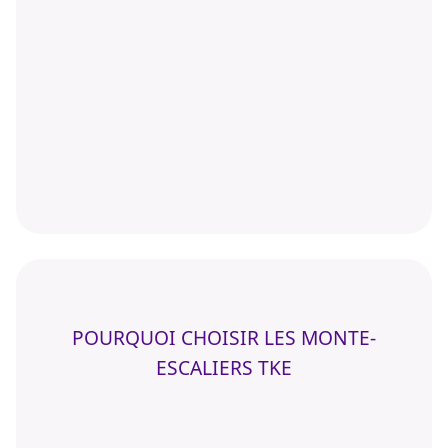
POURQUOI CHOISIR LES MONTE-
ESCALIERS TKE