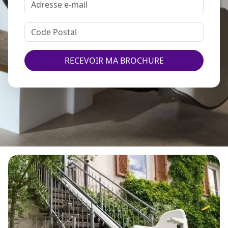
RECEVOIR MA BROCHURE