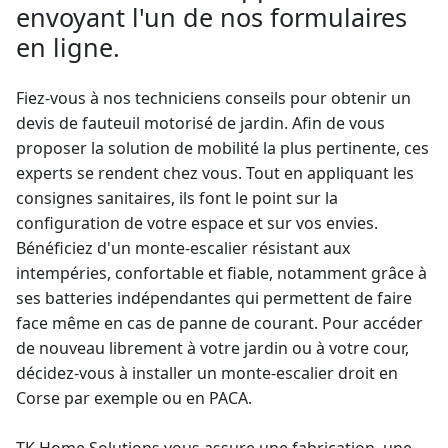
envoyant l'un de nos formulaires
en ligne.
Fiez-vous à nos techniciens conseils pour obtenir un
devis de fauteuil motorisé de jardin
. Afin de vous
proposer la solution de mobilité la plus pertinente, ces
experts se rendent chez vous. Tout en appliquant les
consignes sanitaires, ils font le point sur la
configuration de votre espace et sur vos envies.
Bénéficiez d'un
monte-escalier
résistant aux
intempéries, confortable et fiable, notamment grâce à
ses batteries indépendantes qui permettent de faire
face même en cas de panne de courant. Pour accéder
de nouveau librement à votre jardin ou à votre cour,
décidez-vous à installer un
monte-escalier droit
en
Corse par exemple ou en PACA.