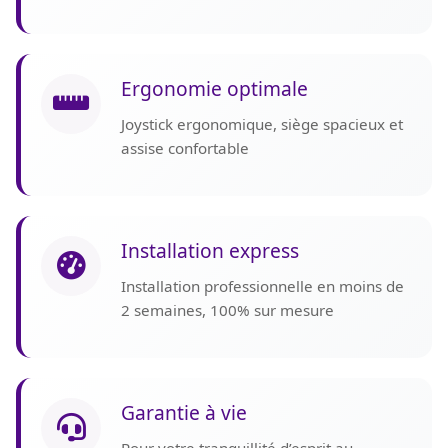
Ergonomie optimale
Joystick ergonomique, siège spacieux et
assise confortable
Installation express
Installation professionnelle en moins de
2 semaines, 100% sur mesure
Garantie à vie