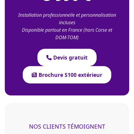
Installation professionnelle et personnalisation
incluses
Disponible partout en France (hors Corse et
DOM-TOM)
Devis gratuit
Brochure S100 extérieur
NOS CLIENTS TÉMOIGNENT