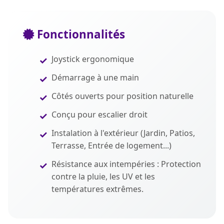
Fonctionnalités
Joystick ergonomique
Démarrage à une main
Côtés ouverts pour position naturelle
Conçu pour escalier droit
Instalation à l'extérieur (Jardin, Patios,
Terrasse, Entrée de logement...)
Résistance aux intempéries : Protection
contre la pluie, les UV et les
températures extrêmes.