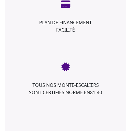
PLAN DE FINANCEMENT
FACILITÉ
TOUS NOS MONTE-ESCALIERS
SONT CERTIFIÉS NORME EN81-40