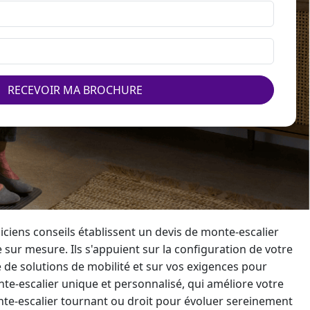
RECEVOIR MA BROCHURE
ciens conseils établissent un devis de
monte-escalier
sur mesure. Ils s'appuient sur la configuration de votre
de solutions de mobilité et sur vos exigences pour
te-escalier
unique et personnalisé, qui améliore votre
te-escalier tournant
ou droit pour évoluer sereinement