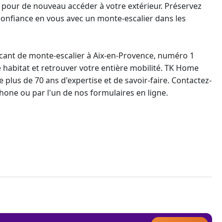
u pour de nouveau accéder à votre extérieur. Préservez
onfiance en vous avec un monte-escalier dans les
icant de
monte-escalier à Aix-en-Provence
, numéro 1
 habitat et retrouver votre entière mobilité. TK Home
e plus de 70 ans d'expertise et de savoir-faire. Contactez-
hone ou par l'un de nos formulaires en ligne.