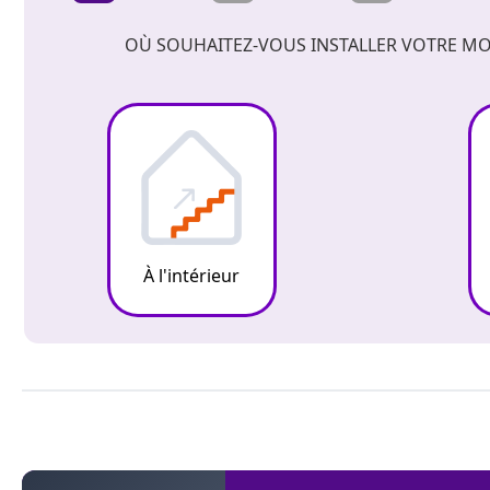
OÙ SOUHAITEZ-VOUS INSTALLER VOTRE MO
À l'intérieur