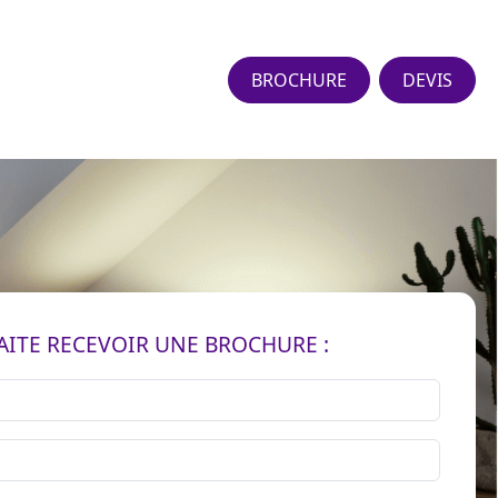
BROCHURE
DEVIS
AITE RECEVOIR UNE BROCHURE :