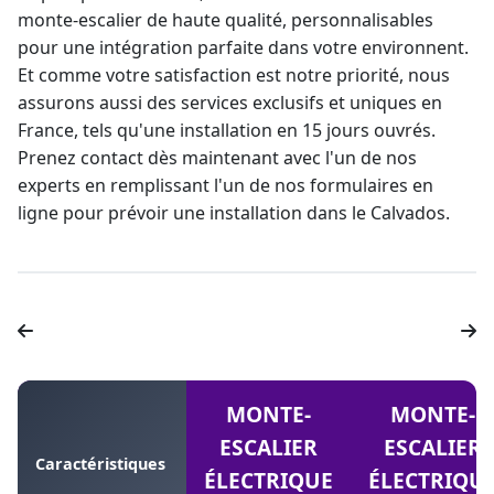
monte-escalier de haute qualité, personnalisables
pour une intégration parfaite dans votre environnent.
Et comme votre satisfaction est notre priorité, nous
assurons aussi des services exclusifs et uniques en
France, tels qu'une installation en 15 jours ouvrés.
Prenez contact dès maintenant avec l'un de nos
experts en remplissant l'un de nos formulaires en
ligne pour prévoir une installation dans le Calvados.
MONTE-
MONTE-
ESCALIER
ESCALIER
Caractéristiques
ÉLECTRIQUE
ÉLECTRIQU