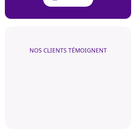
NOS CLIENTS TÉMOIGNENT