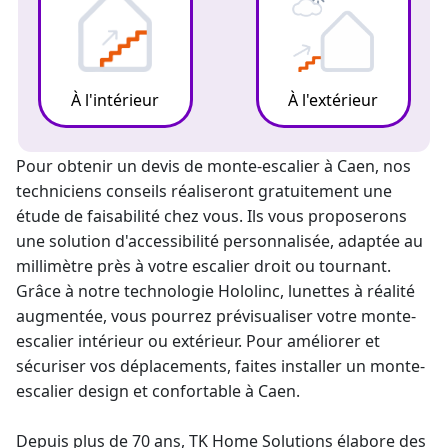
À l'intérieur
À l'extérieur
Pour obtenir un
devis de monte-escalier
à Caen, nos
techniciens conseils réaliseront gratuitement une
étude de faisabilité chez vous. Ils vous proposerons
une solution d'accessibilité personnalisée, adaptée au
millimètre près à votre escalier droit ou tournant.
Grâce à notre technologie Hololinc, lunettes à réalité
augmentée, vous pourrez prévisualiser votre
monte-
escalier
intérieur ou extérieur. Pour améliorer et
sécuriser vos déplacements, faites installer un monte-
escalier design et confortable à Caen.
Depuis plus de 70 ans, TK Home Solutions élabore des