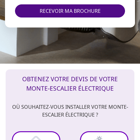
RECEVOIR MA BROCHURE
OBTENEZ VOTRE DEVIS DE VOTRE
MONTE-ESCALIER ÉLECTRIQUE
OÙ SOUHAITEZ-VOUS INSTALLER VOTRE MONTE-
ESCALIER ÉLECTRIQUE ?