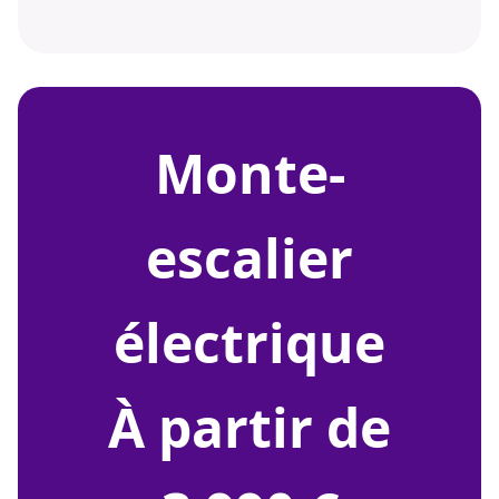
monte-
escalier
électrique
À partir de