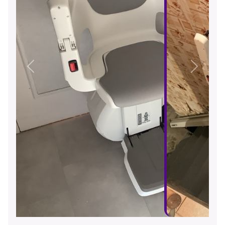
Précédent
Suivant