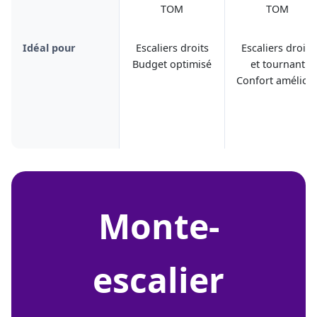
TOM
TOM
Idéal pour
Escaliers droits
Escaliers droits
Budget optimisé
et tournant
Confort amélior
monte-
escalier