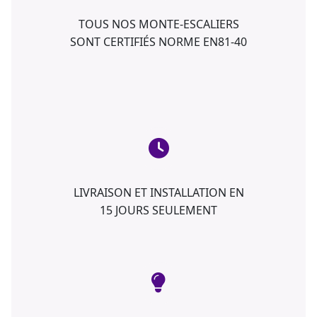
TOUS NOS MONTE-ESCALIERS
SONT CERTIFIÉS NORME EN81-40
LIVRAISON ET INSTALLATION EN
15 JOURS SEULEMENT