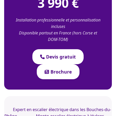
3 990 €
Installation professionnelle et personnalisation
incluses
Disponible partout en France (hors Corse et
DOM-TOM)
Devis gratuit
Brochure
Expert en escalier électrique dans les Bouches-du-