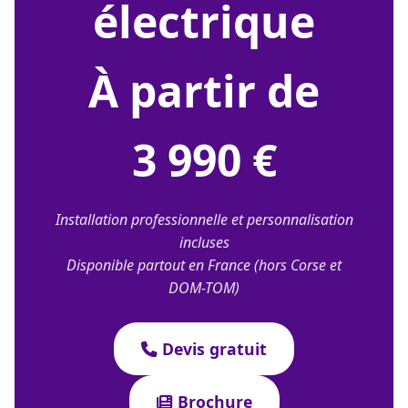
électrique
À partir de
3 990 €
Installation professionnelle et personnalisation
incluses
Disponible partout en France (hors Corse et
DOM-TOM)
Devis gratuit
Brochure