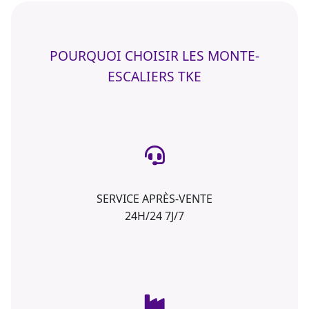
POURQUOI CHOISIR LES MONTE-
ESCALIERS TKE
SERVICE APRÈS-VENTE
24H/24 7J/7