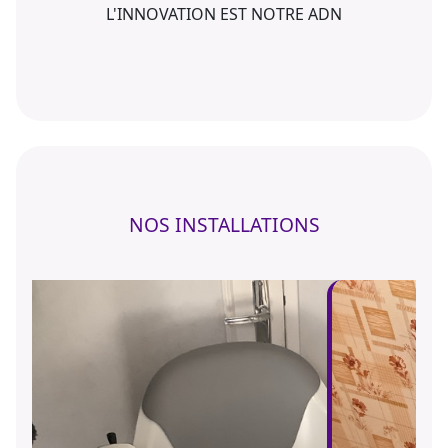
L'INNOVATION EST NOTRE ADN
NOS INSTALLATIONS