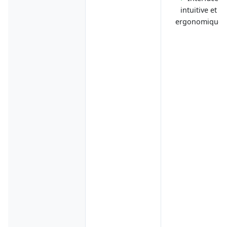
intuitive et
ergonomique