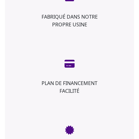
FABRIQUÉ DANS NOTRE
PROPRE USINE
PLAN DE FINANCEMENT
FACILITÉ