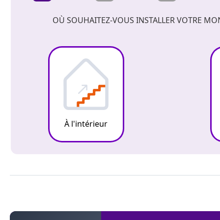
OÙ SOUHAITEZ-VOUS INSTALLER VOTRE MO
À l'intérieur