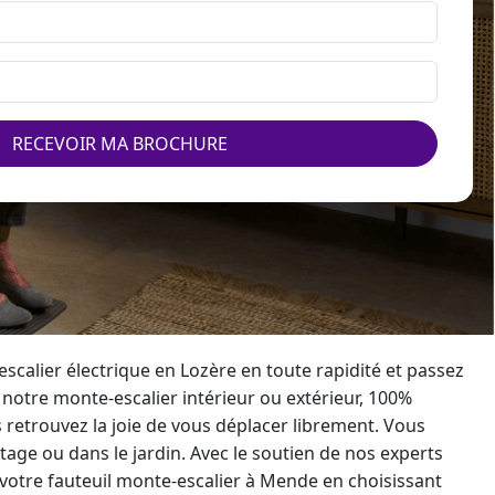
RECEVOIR MA BROCHURE
scalier électrique
en Lozère en toute rapidité et passez
c notre
monte-escalier
intérieur ou extérieur, 100%
s retrouvez la joie de vous déplacer librement. Vous
tage ou dans le jardin. Avec le soutien de nos experts
 votre
fauteuil monte-escalier
à Mende en choisissant