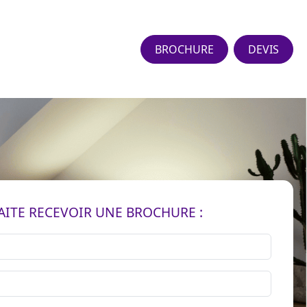
BROCHURE
DEVIS
AITE RECEVOIR UNE BROCHURE :