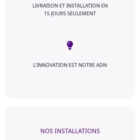
LIVRAISON ET INSTALLATION EN
15 JOURS SEULEMENT
L'INNOVATION EST NOTRE ADN
NOS INSTALLATIONS