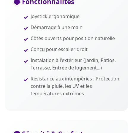
Fonctionnalités
Joystick ergonomique
Démarrage à une main
Côtés ouverts pour position naturelle
Conçu pour escalier droit
Instalation à l'extérieur (Jardin, Patios,
Terrasse, Entrée de logement...)
Résistance aux intempéries : Protection
contre la pluie, les UV et les
températures extrêmes.