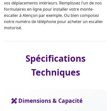
vos déplacements intérieurs. Remplissez l'un de nos
formulaires en ligne pour installer votre monte-
escalier à Alençon par exemple. Ou bien composez
notre numéro de téléphone pour acheter un escalier
motorisé.
Spécifications
Techniques
Dimensions & Capacité