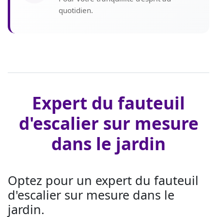
quotidien.
Expert du fauteuil
d'escalier sur mesure
dans le jardin
Optez pour un expert du fauteuil
d'escalier sur mesure dans le
jardin.