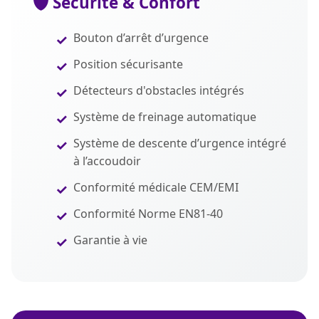
Sécurité & Confort
Bouton d’arrêt d’urgence
Position sécurisante
Détecteurs d'obstacles intégrés
Système de freinage automatique
Système de descente d’urgence intégré
à l’accoudoir
Conformité médicale CEM/EMI
Conformité Norme EN81-40
Garantie à vie