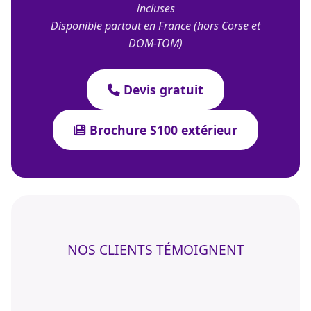
incluses
Disponible partout en France (hors Corse et
DOM-TOM)
Devis gratuit
Brochure S100 extérieur
NOS CLIENTS TÉMOIGNENT