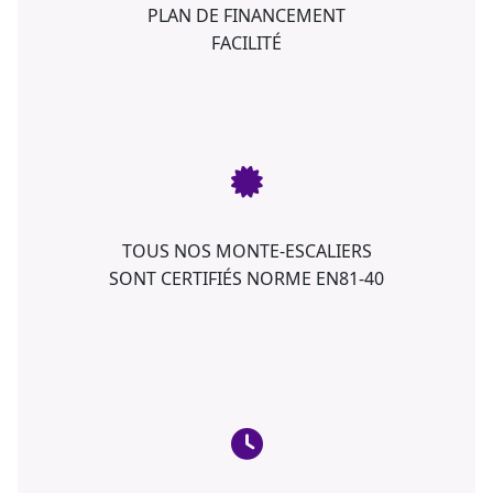
PLAN DE FINANCEMENT
FACILITÉ
TOUS NOS MONTE-ESCALIERS
SONT CERTIFIÉS NORME EN81-40