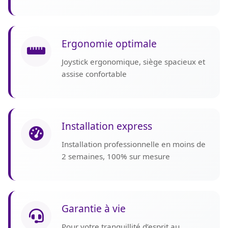
Ergonomie optimale
Joystick ergonomique, siège spacieux et
assise confortable
Installation express
Installation professionnelle en moins de
2 semaines, 100% sur mesure
Garantie à vie
Pour votre tranquillité d’esprit au