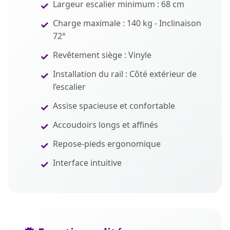
Largeur escalier minimum : 68 cm
Charge maximale : 140 kg - Inclinaison
72°
Revêtement siège : Vinyle
Installation du rail : Côté extérieur de
l’escalier
Assise spacieuse et confortable
Accoudoirs longs et affinés
Repose-pieds ergonomique
Interface intuitive