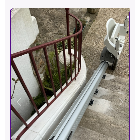
Précédent
Suivant