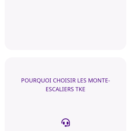
POURQUOI CHOISIR LES MONTE-
ESCALIERS TKE