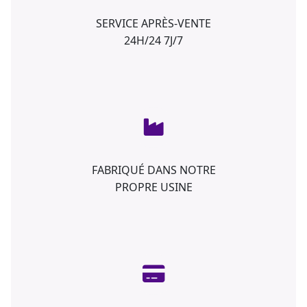
SERVICE APRÈS-VENTE
24H/24 7J/7
FABRIQUÉ DANS NOTRE
PROPRE USINE