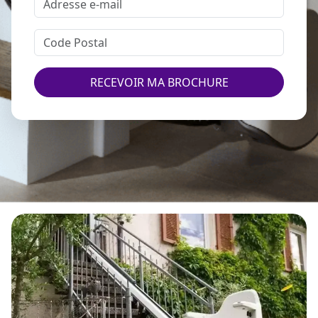
RECEVOIR MA BROCHURE