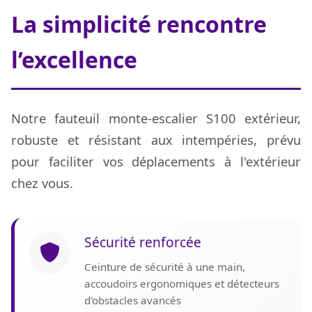
La simplicité rencontre
l’excellence
Notre fauteuil monte-escalier S100 extérieur,
robuste et résistant aux intempéries, prévu
pour faciliter vos déplacements à l'extérieur
chez vous.
Sécurité renforcée
Ceinture de sécurité à une main,
accoudoirs ergonomiques et détecteurs
d'obstacles avancés