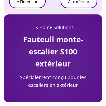
À l'intérieur
À l'extérieur
TK Home Solutions
fauteuil monte-
escalier S100
extérieur
Spécialement conçu pour les
escaliers en extérieur