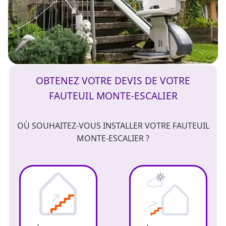
OBTENEZ VOTRE DEVIS DE VOTRE
FAUTEUIL MONTE-ESCALIER
OÙ SOUHAITEZ-VOUS INSTALLER VOTRE FAUTEUIL
MONTE-ESCALIER ?