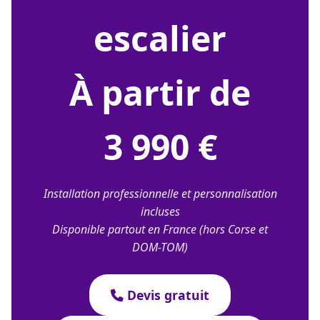
escalier
À partir de
3 990 €
Installation professionnelle et personnalisation
incluses
Disponible partout en France (hors Corse et
DOM-TOM)
Devis gratuit