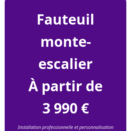
fauteuil
monte-
escalier
À partir de
3 990 €
Installation professionnelle et personnalisation