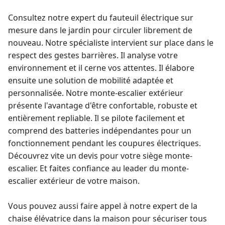
Consultez notre
expert du fauteuil électrique
sur
mesure dans le jardin pour circuler librement de
nouveau. Notre spécialiste intervient sur place dans le
respect des gestes barrières. Il analyse votre
environnement et il cerne vos attentes. Il élabore
ensuite une solution de mobilité adaptée et
personnalisée. Notre
monte-escalier
extérieur
présente l'avantage d'être confortable, robuste et
entièrement repliable. Il se pilote facilement et
comprend des batteries indépendantes pour un
fonctionnement pendant les coupures électriques.
Découvrez vite un devis pour votre
siège monte-
escalier
. Et faites confiance au leader du
monte-
escalier extérieur
de votre maison.
Vous pouvez aussi faire appel à notre expert de la
chaise élévatrice
dans la maison pour sécuriser tous