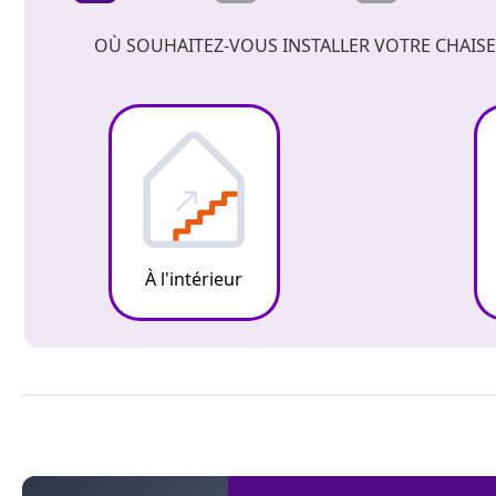
OÙ SOUHAITEZ-VOUS INSTALLER VOTRE CHAISE
À l'intérieur