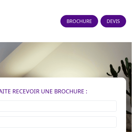
BROCHURE
DEVIS
AITE RECEVOIR UNE BROCHURE :