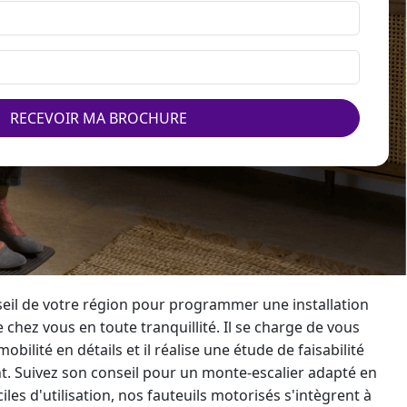
RECEVOIR MA BROCHURE
nseil de votre région pour programmer une
installation
 chez vous en toute tranquillité. Il se charge de vous
bilité en détails et il réalise une étude de faisabilité
t. Suivez son conseil pour un
monte-escalier
adapté en
ciles d'utilisation, nos fauteuils motorisés s'intègrent à