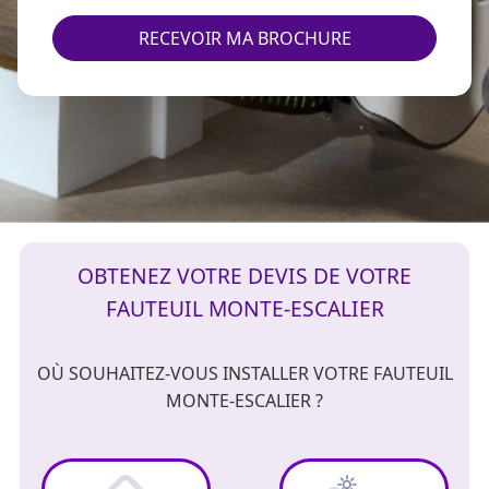
RECEVOIR MA BROCHURE
OBTENEZ VOTRE DEVIS DE VOTRE
FAUTEUIL MONTE-ESCALIER
OÙ SOUHAITEZ-VOUS INSTALLER VOTRE FAUTEUIL
MONTE-ESCALIER ?