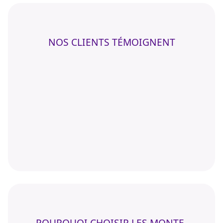
NOS CLIENTS TÉMOIGNENT
POURQUOI CHOISIR LES MONTE-