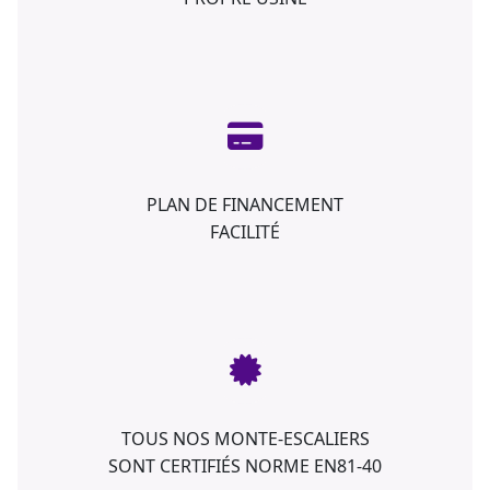
PLAN DE FINANCEMENT
FACILITÉ
TOUS NOS MONTE-ESCALIERS
SONT CERTIFIÉS NORME EN81-40