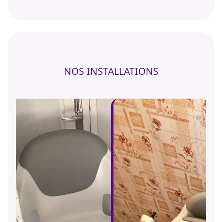
NOS INSTALLATIONS