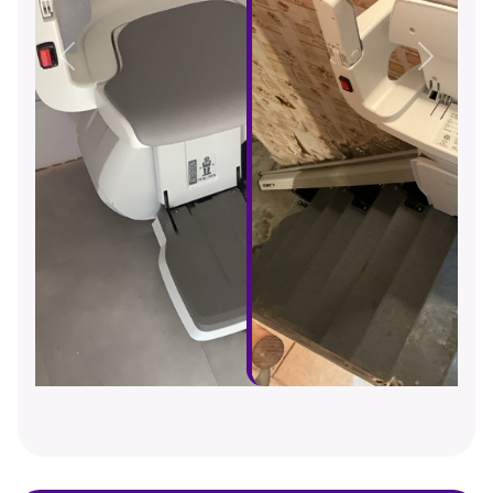
Précédent
Suivant