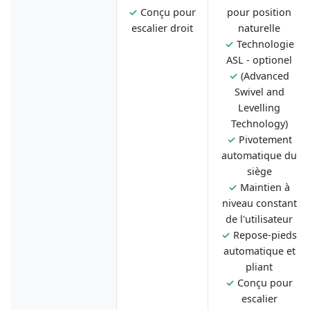
✓
Conçu pour
pour position
escalier droit
naturelle
✓
Technologie
ASL - optionel
✓
(Advanced
Swivel and
Levelling
Technology)
✓
Pivotement
automatique du
siège
✓
Maintien à
niveau constant
de l'utilisateur
✓
Repose-pieds
automatique et
pliant
✓
Conçu pour
escalier