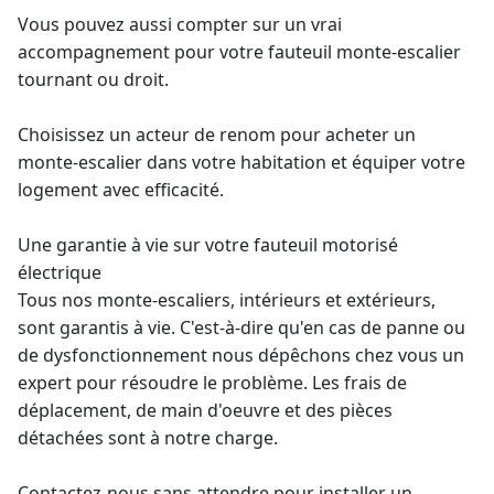
Vous pouvez aussi compter sur un vrai
accompagnement pour votre fauteuil
monte-escalier
tournant
ou droit.
Choisissez un acteur de renom pour acheter un
monte-escalier dans votre habitation et équiper votre
logement avec efficacité.
Une
garantie à vie
sur votre fauteuil motorisé
électrique
Tous nos
monte-escaliers
, intérieurs et extérieurs,
sont garantis à vie. C'est-à-dire qu'en cas de panne ou
de dysfonctionnement nous dépêchons chez vous un
expert pour résoudre le problème. Les frais de
déplacement, de main d'oeuvre et des pièces
détachées sont à notre charge.
Contactez-nous sans attendre pour installer un