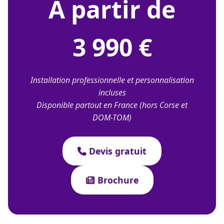
À partir de
3 990 €
Installation professionnelle et personnalisation
incluses
Disponible partout en France (hors Corse et
DOM-TOM)
Devis gratuit
Brochure