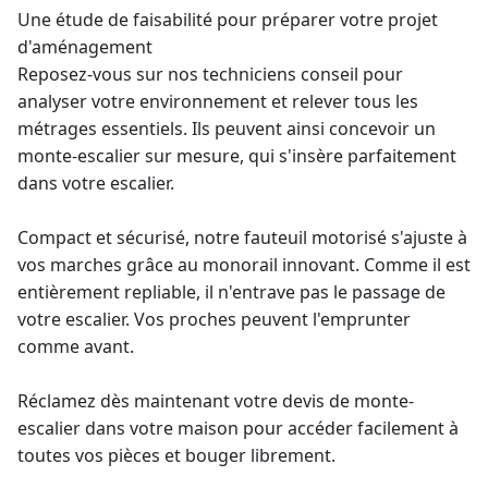
Une étude de faisabilité pour préparer votre projet
d'aménagement
Reposez-vous sur nos techniciens conseil pour
analyser votre environnement et relever tous les
métrages essentiels. Ils peuvent ainsi concevoir un
monte-escalier sur mesure
, qui s'insère parfaitement
dans votre escalier.
Compact et sécurisé, notre fauteuil motorisé s'ajuste à
vos marches grâce au monorail innovant. Comme il est
entièrement repliable, il n'entrave pas le passage de
votre escalier. Vos proches peuvent l'emprunter
comme avant.
Réclamez dès maintenant votre
devis de monte-
escalier
dans votre maison pour accéder facilement à
toutes vos pièces et bouger librement.