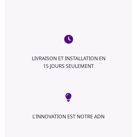
LIVRAISON ET INSTALLATION EN
15 JOURS SEULEMENT
L'INNOVATION EST NOTRE ADN