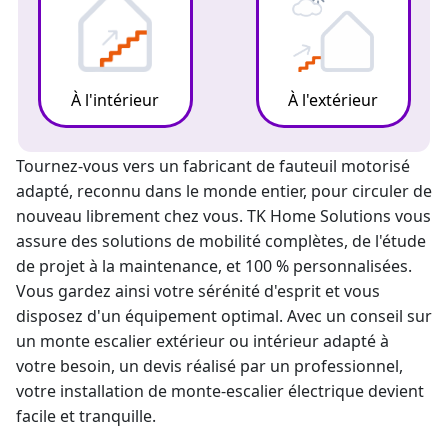
À l'intérieur
À l'extérieur
Tournez-vous vers un fabricant de fauteuil motorisé
adapté, reconnu dans le monde entier, pour circuler de
nouveau librement chez vous. TK Home Solutions vous
assure des solutions de mobilité complètes, de l'étude
de projet à la maintenance, et 100 % personnalisées.
Vous gardez ainsi votre sérénité d'esprit et vous
disposez d'un équipement optimal. Avec un conseil sur
un
monte escalier
extérieur ou intérieur adapté à
votre besoin, un devis réalisé par un professionnel,
votre
installation de monte-escalier
électrique devient
facile et tranquille.