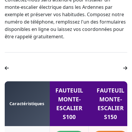
monte-escalier électrique
dans les Ardennes par
exemple et préserver vos habitudes. Composez notre
numéro de téléphone, remplissez l'un des formulaires
disponibles en ligne ou laissez vos coordonnées pour
être rappelé gratuitement.
FAUTEUIL
FAUTEUIL
MONTE-
MONTE-
Caractéristiques
ESCALIER
ESCALIER
S100
S150