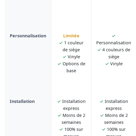
Personnalisation
Limitée
✓
✓
1 couleur
Personnalisation
de siège
✓
4 couleurs de
✓
Vinyle
siège
✓
Options de
✓
Vinyle
base
Installation
✓
Installation
✓
Installation
express
express
✓
Moins de 2
✓
Moins de 2
semaines
semaines
✓
100% sur
✓
100% sur