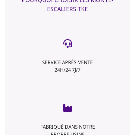
ESCALIERS TKE
SERVICE APRÈS-VENTE
24H/24 7J/7
FABRIQUÉ DANS NOTRE
PROPRE USINE