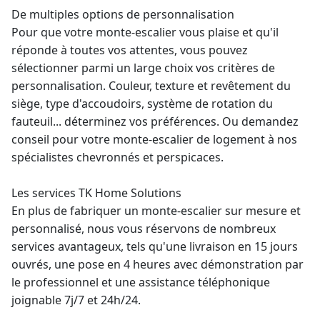
De multiples options de personnalisation
Pour que votre monte-escalier vous plaise et qu'il
réponde à toutes vos attentes, vous pouvez
sélectionner parmi un large choix vos critères de
personnalisation. Couleur, texture et revêtement du
siège, type d'accoudoirs, système de rotation du
fauteuil... déterminez vos préférences. Ou demandez
conseil pour votre monte-escalier de logement à nos
spécialistes chevronnés et perspicaces.
Les services TK Home Solutions
En plus de fabriquer un monte-escalier sur mesure et
personnalisé, nous vous réservons de nombreux
services avantageux, tels qu'une livraison en 15 jours
ouvrés, une pose en 4 heures avec démonstration par
le professionnel et une assistance téléphonique
joignable 7j/7 et 24h/24.