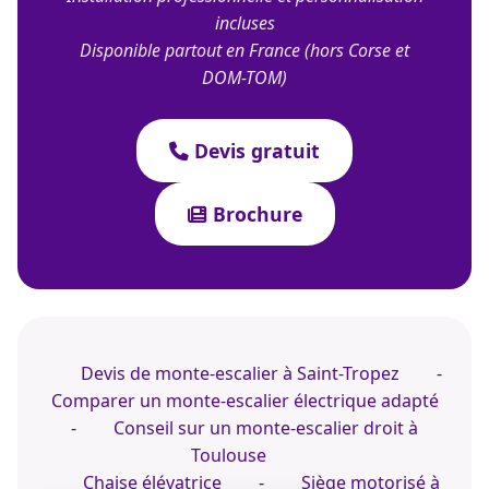
incluses
Disponible partout en France (hors Corse et
DOM-TOM)
Devis gratuit
Brochure
Devis de monte-escalier à Saint-Tropez
-
Comparer un monte-escalier électrique adapté
-
Conseil sur un monte-escalier droit à
Toulouse
Chaise élévatrice
-
Siège motorisé à