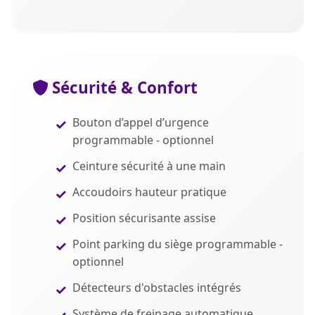
Sécurité & Confort
Bouton d’appel d’urgence
programmable - optionnel
Ceinture sécurité à une main
Accoudoirs hauteur pratique
Position sécurisante assise
Point parking du siège programmable -
optionnel
Détecteurs d'obstacles intégrés
Système de freinage automatique