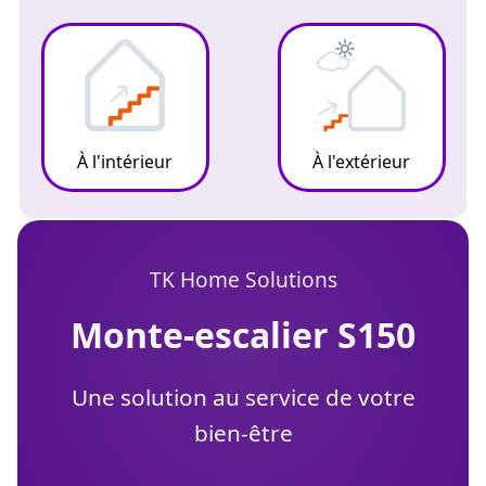
À l'intérieur
À l'extérieur
TK Home Solutions
monte-escalier S150
Une solution au service de votre
bien-être