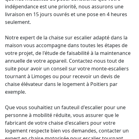
indépendance est une priorité, nous assurons une
livraison en 15 jours ouvrés et une pose en 4 heures
seulement.
Notre
expert de la chaise sur escalier
adapté dans la
maison vous accompagne dans toutes les étapes de
votre projet, de l'étude de faisabilité à la maintenance
annuelle de votre appareil. Contactez-nous tout de
suite pour avoir un conseil sur votre
monte-escalier
s
tournant à Limoges ou pour recevoir un
devis de
chaise élévateur
dans le logement à Poitiers par
exemple.
Que vous souhaitiez un fauteuil d'escalier pour une
personne à mobilité réduite, vous assurer que le
fabricant de votre chaise d'escaliers pour votre
logement
respecte bien vos demandes, contacter un
expert en chaise motorisée pour escalier tournant
...