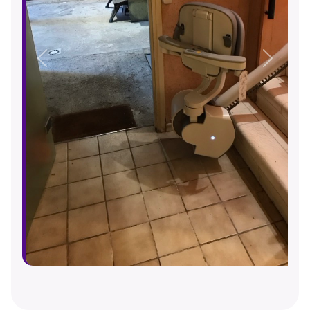
Précédent
Suivant