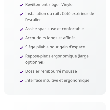
Revêtement siège : Vinyle
Installation du rail : Côté extérieur de
l’escalier
Assise spacieuse et confortable
Accoudoirs longs et affinés
Siège pliable pour gain d'espace
Repose-pieds ergonomique (large
optionnel)
Dossier rembourré mousse
Interface intuitive et ergonomique