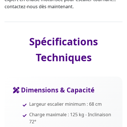
contactez-nous dès maintenant.
Spécifications
Techniques
Dimensions & Capacité
Largeur escalier minimum : 68 cm
Charge maximale : 125 kg - Inclinaison
72°