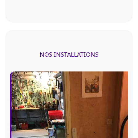
NOS INSTALLATIONS