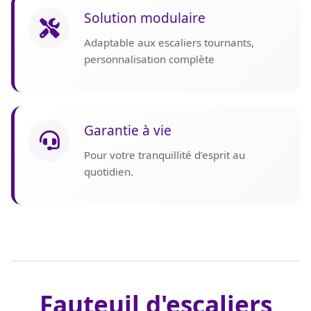
Solution modulaire
Adaptable aux escaliers tournants,
personnalisation complète
Garantie à vie
Pour votre tranquillité d’esprit au
quotidien.
Fauteuil d'escaliers