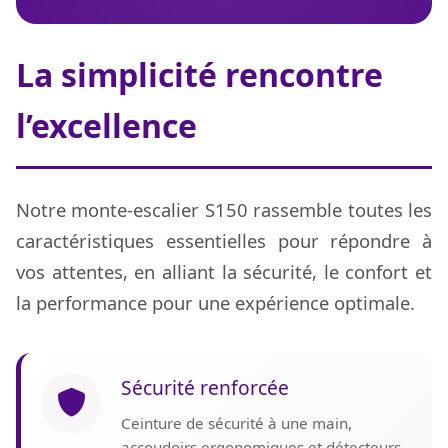
La simplicité rencontre
l’excellence
Notre monte-escalier S150 rassemble toutes les
caractéristiques essentielles pour répondre à
vos attentes, en alliant la sécurité, le confort et
la performance pour une expérience optimale.
Sécurité renforcée
Ceinture de sécurité à une main,
accoudoirs ergonomiques et détecteurs