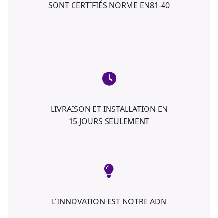
SONT CERTIFIÉS NORME EN81-40
LIVRAISON ET INSTALLATION EN
15 JOURS SEULEMENT
L'INNOVATION EST NOTRE ADN