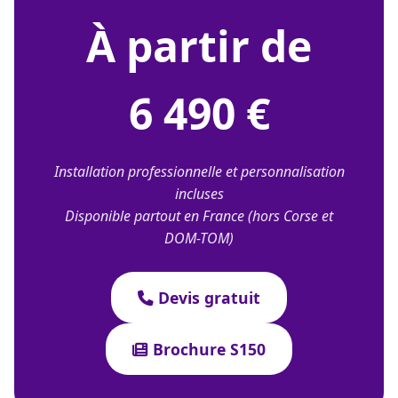
À partir de
6 490 €
Installation professionnelle et personnalisation
incluses
Disponible partout en France (hors Corse et
DOM-TOM)
Devis gratuit
Brochure S150