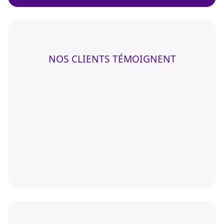
NOS CLIENTS TÉMOIGNENT