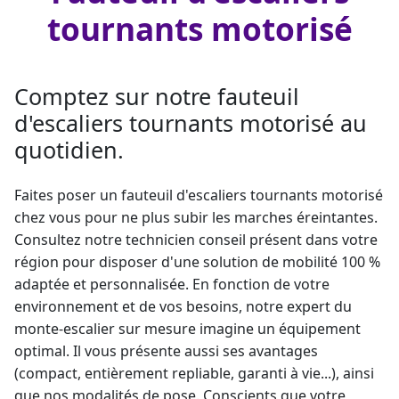
tournants motorisé
Comptez sur notre fauteuil
d'escaliers tournants motorisé au
quotidien.
Faites poser un fauteuil d'escaliers tournants motorisé
chez vous pour ne plus subir les marches éreintantes.
Consultez notre technicien conseil présent dans votre
région pour disposer d'une solution de mobilité 100 %
adaptée et personnalisée. En fonction de votre
environnement et de vos besoins, notre expert du
monte-escalier sur mesure
imagine un équipement
optimal. Il vous présente aussi ses avantages
(compact, entièrement repliable, garanti à vie...), ainsi
que nos modalités de pose. Conscients que votre