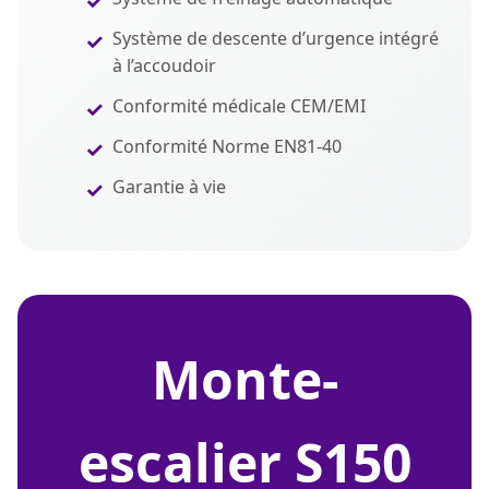
Système de descente d’urgence intégré
à l’accoudoir
Conformité médicale CEM/EMI
Conformité Norme EN81-40
Garantie à vie
monte-
escalier S150