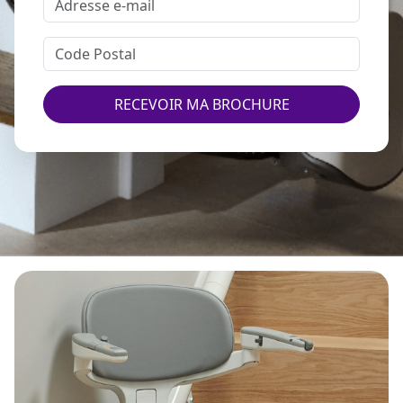
RECEVOIR MA BROCHURE