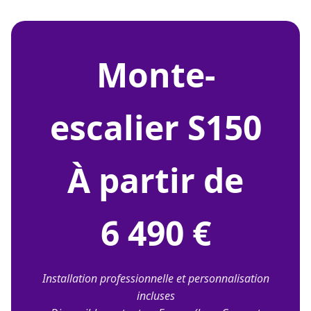
monte-
escalier S150
À partir de
6 490 €
Installation professionnelle et personnalisation
incluses