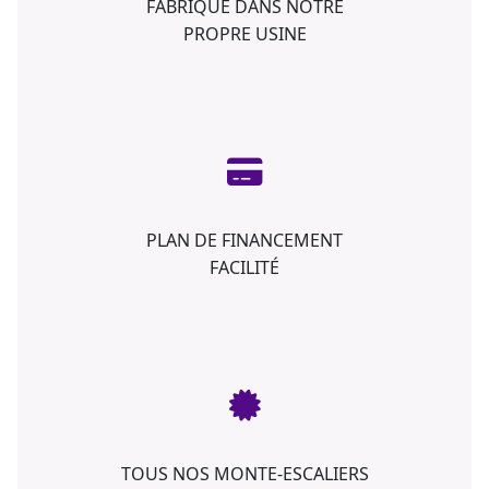
FABRIQUÉ DANS NOTRE
PROPRE USINE
PLAN DE FINANCEMENT
FACILITÉ
TOUS NOS MONTE-ESCALIERS