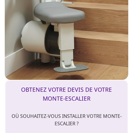
OBTENEZ VOTRE DEVIS DE VOTRE
MONTE-ESCALIER
OÙ SOUHAITEZ-VOUS INSTALLER VOTRE MONTE-
ESCALIER ?