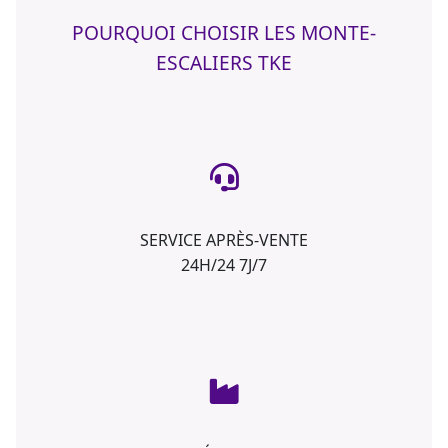
POURQUOI CHOISIR LES MONTE-
ESCALIERS TKE
SERVICE APRÈS-VENTE
24H/24 7J/7