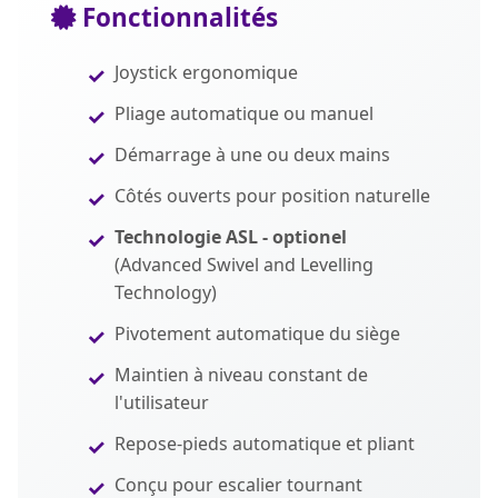
Fonctionnalités
Joystick ergonomique
Pliage automatique ou manuel
Démarrage à une ou deux mains
Côtés ouverts pour position naturelle
Technologie ASL - optionel
(Advanced Swivel and Levelling
Technology)
Pivotement automatique du siège
Maintien à niveau constant de
l'utilisateur
Repose-pieds automatique et pliant
Conçu pour escalier tournant