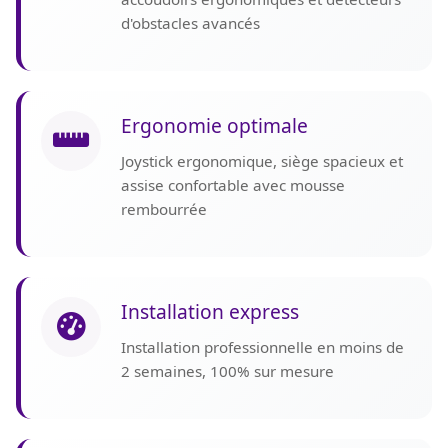
d'obstacles avancés
Ergonomie optimale
Joystick ergonomique, siège spacieux et
assise confortable avec mousse
rembourrée
Installation express
Installation professionnelle en moins de
2 semaines, 100% sur mesure