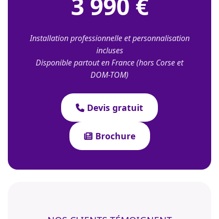
3 990 €
Installation professionnelle et personnalisation
incluses
Disponible partout en France (hors Corse et
DOM-TOM)
Devis gratuit
Brochure