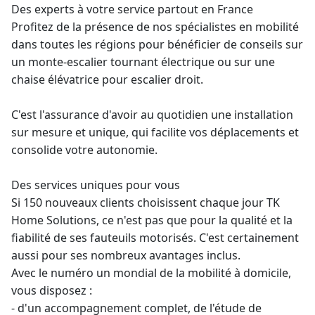
Des experts à votre service partout en France
Profitez de la présence de nos spécialistes en mobilité
dans toutes les régions pour bénéficier de conseils sur
un
monte-escalier tournant
électrique ou sur une
chaise élévatrice
pour escalier droit.
C'est l'assurance d'avoir au quotidien une installation
sur mesure et unique, qui facilite vos déplacements et
consolide votre autonomie.
Des services uniques pour vous
Si 150 nouveaux clients choisissent chaque jour TK
Home Solutions, ce n'est pas que pour la qualité et la
fiabilité de ses fauteuils motorisés. C'est certainement
aussi pour ses nombreux avantages inclus.
Avec le numéro un mondial de la mobilité à domicile,
vous disposez :
- d'un accompagnement complet, de l'étude de