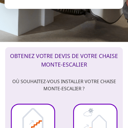
OBTENEZ VOTRE DEVIS DE VOTRE CHAISE
MONTE-ESCALIER
OÙ SOUHAITEZ-VOUS INSTALLER VOTRE CHAISE
MONTE-ESCALIER ?