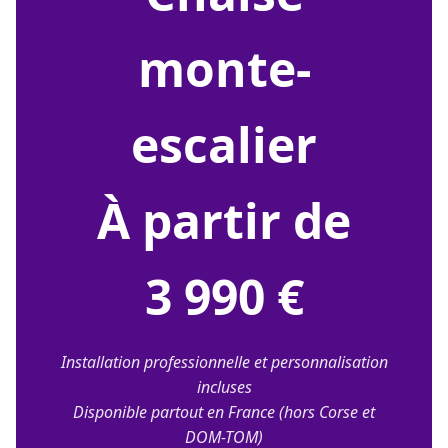
monte-
escalier
À partir de
3 990 €
Installation professionnelle et personnalisation
incluses
Disponible partout en France (hors Corse et
DOM-TOM)