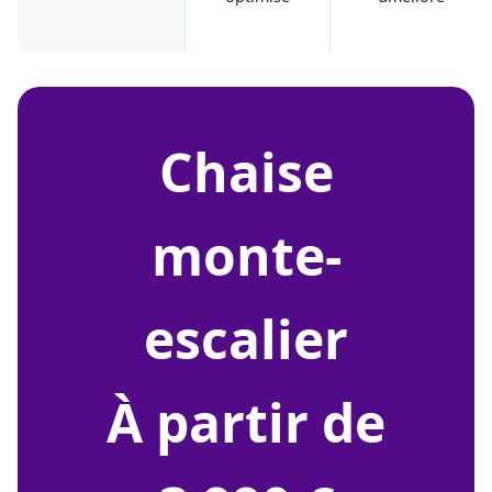
chaise
monte-
escalier
À partir de