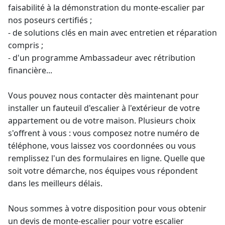
faisabilité à la démonstration du monte-escalier par
nos poseurs certifiés ;
- de solutions clés en main avec entretien et réparation
compris ;
- d'un programme Ambassadeur avec rétribution
financière...
Vous pouvez nous contacter dès maintenant pour
installer un fauteuil d'escalier à l'extérieur
de votre
appartement ou de votre maison. Plusieurs choix
s'offrent à vous : vous composez notre numéro de
téléphone, vous laissez vos coordonnées ou vous
remplissez l'un des formulaires en ligne. Quelle que
soit votre démarche, nos équipes vous répondent
dans les meilleurs délais.
Nous sommes à votre disposition pour vous obtenir
un
devis de monte-escalier
pour votre escalier