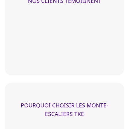
NOS CLIENTS TÉMOIGNENT
POURQUOI CHOISIR LES MONTE-
ESCALIERS TKE