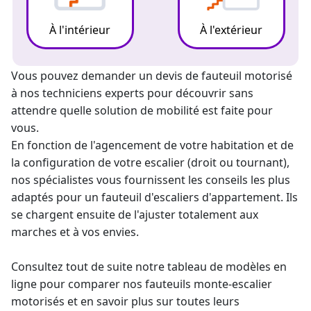
À l'intérieur
À l'extérieur
Vous pouvez demander un
devis de fauteuil motorisé
à nos techniciens experts pour découvrir sans
attendre quelle solution de mobilité est faite pour
vous.
En fonction de l'agencement de votre habitation et de
la configuration de votre escalier (droit ou tournant),
nos spécialistes vous fournissent les conseils les plus
adaptés pour un fauteuil d'escaliers d'appartement. Ils
se chargent ensuite de l'ajuster totalement aux
marches et à vos envies.
Consultez tout de suite notre tableau de modèles en
ligne pour comparer nos fauteuils
monte-escalier
motorisés et en savoir plus sur toutes leurs