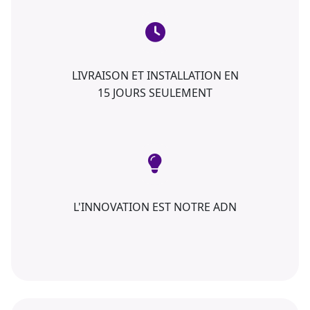
LIVRAISON ET INSTALLATION EN
15 JOURS SEULEMENT
L'INNOVATION EST NOTRE ADN