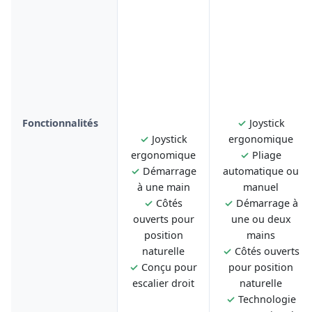
Fonctionnalités
✓
Joystick
✓
Joystick
ergonomique
ergonomique
✓
Pliage
✓
Démarrage
automatique ou
à une main
manuel
✓
Côtés
✓
Démarrage à
ouverts pour
une ou deux
position
mains
naturelle
✓
Côtés ouverts
✓
Conçu pour
pour position
escalier droit
naturelle
✓
Technologie