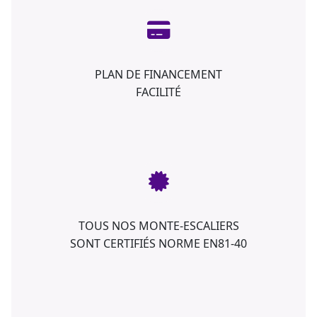
PLAN DE FINANCEMENT
FACILITÉ
TOUS NOS MONTE-ESCALIERS
SONT CERTIFIÉS NORME EN81-40