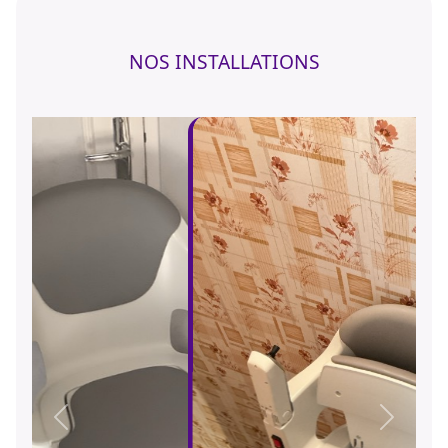
NOS INSTALLATIONS
Précédent
Suivant