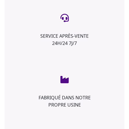
SERVICE APRÈS-VENTE
24H/24 7J/7
FABRIQUÉ DANS NOTRE
PROPRE USINE