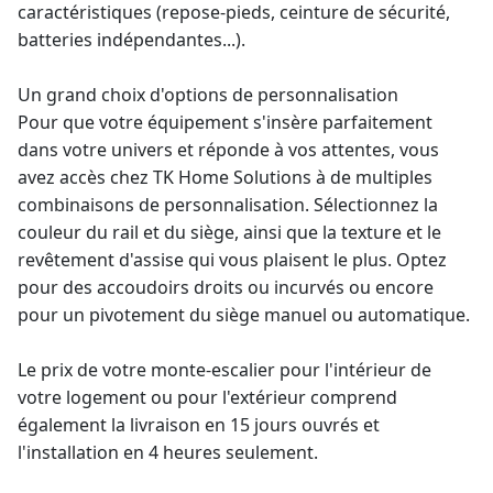
caractéristiques (repose-pieds, ceinture de sécurité,
batteries indépendantes...).
Un grand choix d'options de personnalisation
Pour que votre équipement s'insère parfaitement
dans votre univers et réponde à vos attentes, vous
avez accès chez TK Home Solutions à de multiples
combinaisons de personnalisation. Sélectionnez la
couleur du rail et du siège, ainsi que la texture et le
revêtement d'assise qui vous plaisent le plus. Optez
pour des accoudoirs droits ou incurvés ou encore
pour un pivotement du siège manuel ou automatique.
Le prix de votre
monte-escalier pour l'intérieur
de
votre logement ou pour l'extérieur comprend
également la livraison en 15 jours ouvrés et
l'installation en 4 heures seulement.