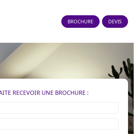
BROCHURE
DEVIS
AITE RECEVOIR UNE BROCHURE :