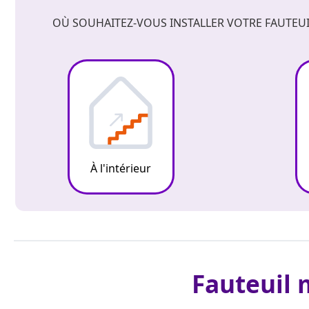
OÙ SOUHAITEZ-VOUS INSTALLER VOTRE FAUTEUI
À l'intérieur
Fauteuil 