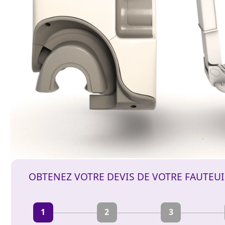
OBTENEZ VOTRE DEVIS DE VOTRE FAUTEU
1
2
3