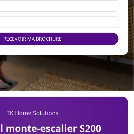
RECEVOIR MA BROCHURE
TK Home Solutions
il monte-escalier S200