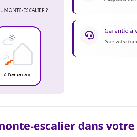
L MONTE-ESCALIER ?
Garantie à 
Pour votre tranq
À l'extérieur
monte-escalier dans votre