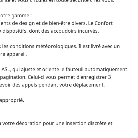
 notre gamme :
ents de design et de bien-être divers. Le Confort
dispositifs, dont des accoudoirs incurvés.
 les conditions météorologiques. Il est livré avec un
re appareil.
ASL, qui ajuste et oriente le fauteuil automatiquement
e pagination. Celui-ci vous permet d'enregistrer 3
evoir des appels pendant votre déplacement.
 approprié.
 votre décoration pour une insertion discrète et