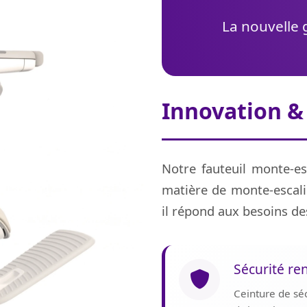
La nouvelle 
Innovation &
Notre fauteuil monte-es
matière de monte-escalie
il répond aux besoins de
Sécurité re
Ceinture de sé