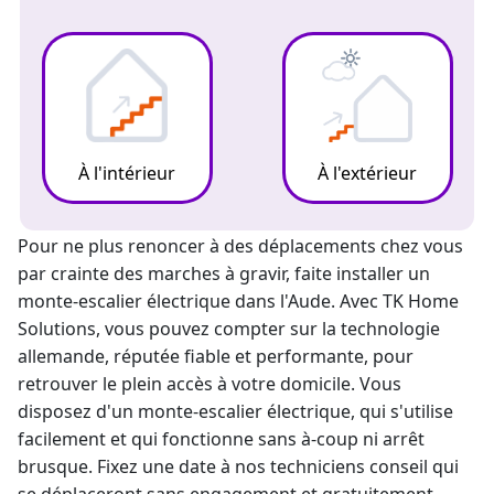
À l'intérieur
À l'extérieur
Pour ne plus renoncer à des déplacements chez vous
par crainte des marches à gravir, faite installer un
monte-escalier électrique
dans l'Aude. Avec TK Home
Solutions, vous pouvez compter sur la technologie
allemande, réputée fiable et performante, pour
retrouver le plein accès à votre domicile. Vous
disposez d'un
monte-escalier
électrique, qui s'utilise
facilement et qui fonctionne sans à-coup ni arrêt
brusque. Fixez une date à nos techniciens conseil qui