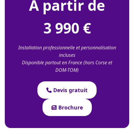
À partir de
3 990 €
Installation professionnelle et personnalisation
incluses
Disponible partout en France (hors Corse et
DOM-TOM)
Devis gratuit
Brochure