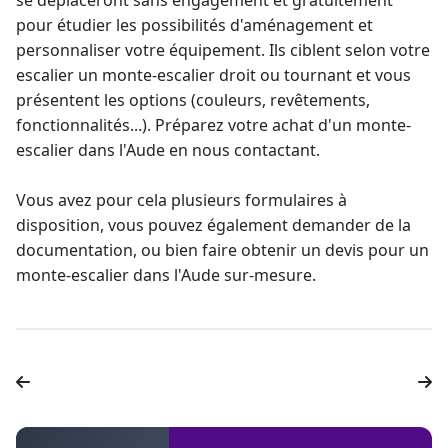
se déplaceront sans engagement et gratuitement
pour étudier les possibilités d'aménagement et
personnaliser votre équipement. Ils ciblent selon votre
escalier un
monte-escalier droit
ou tournant et vous
présentent les options (couleurs, revêtements,
fonctionnalités...). Préparez votre achat d'un
monte-
escalier dans l'Aude
en nous contactant.
Vous avez pour cela plusieurs formulaires à
disposition, vous pouvez également demander de la
documentation, ou bien faire obtenir un
devis pour un
monte-escalier
dans l'Aude sur-mesure.