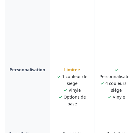
Personnalisation
Limitée
✓
✓
1 couleur de
Personnalisatio
siège
✓
4 couleurs de
✓
Vinyle
siège
✓
Options de
✓
Vinyle
base