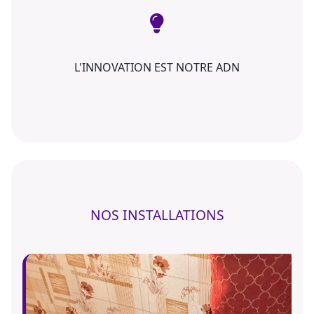
L'INNOVATION EST NOTRE ADN
NOS INSTALLATIONS