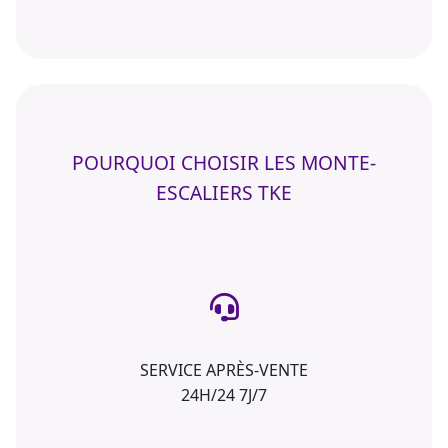
POURQUOI CHOISIR LES MONTE-
ESCALIERS TKE
SERVICE APRÈS-VENTE
24H/24 7J/7