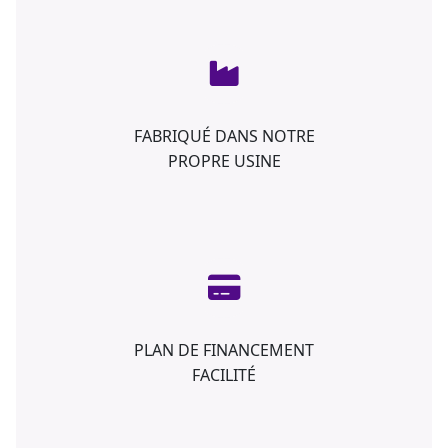
FABRIQUÉ DANS NOTRE
PROPRE USINE
PLAN DE FINANCEMENT
FACILITÉ