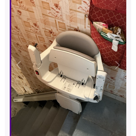
Précédent
Suivant