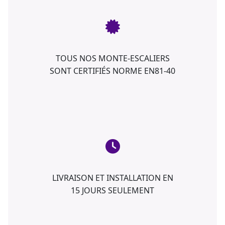
TOUS NOS MONTE-ESCALIERS
SONT CERTIFIÉS NORME EN81-40
LIVRAISON ET INSTALLATION EN
15 JOURS SEULEMENT