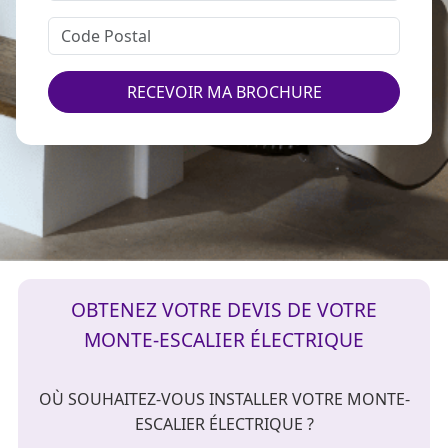
RECEVOIR MA BROCHURE
OBTENEZ VOTRE DEVIS DE VOTRE
MONTE-ESCALIER ÉLECTRIQUE
OÙ SOUHAITEZ-VOUS INSTALLER VOTRE MONTE-
ESCALIER ÉLECTRIQUE ?