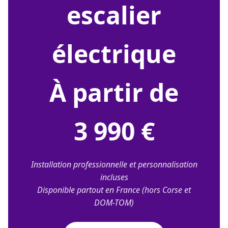
escalier
électrique
À partir de
3 990 €
Installation professionnelle et personnalisation
incluses
Disponible partout en France (hors Corse et
DOM-TOM)