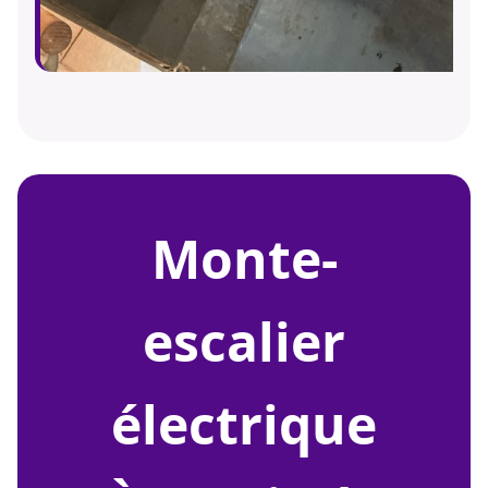
monte-
escalier
électrique