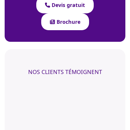
Devis gratuit
Brochure
NOS CLIENTS TÉMOIGNENT