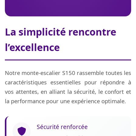
La simplicité rencontre
l’excellence
Notre monte-escalier S150 rassemble toutes les
caractéristiques essentielles pour répondre à
vos attentes, en alliant la sécurité, le confort et
la performance pour une expérience optimale.
Sécurité renforcée