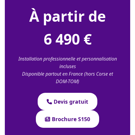
À partir de
6 490 €
Installation professionnelle et personnalisation
incluses
Disponible partout en France (hors Corse et
DOM-TOM)
Devis gratuit
Brochure S150