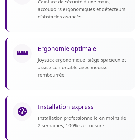
Ceinture de sécurité à une main,
accoudoirs ergonomiques et détecteurs
d'obstacles avancés
Ergonomie optimale
Joystick ergonomique, siège spacieux et
assise confortable avec mousse
rembourrée
Installation express
Installation professionnelle en moins de
2 semaines, 100% sur mesure