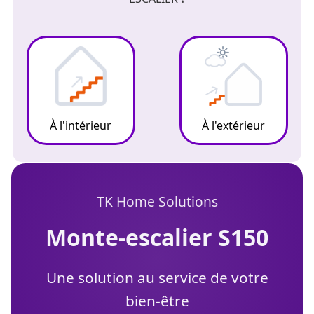
À l'intérieur
À l'extérieur
TK Home Solutions
monte-escalier S150
Une solution au service de votre
bien-être