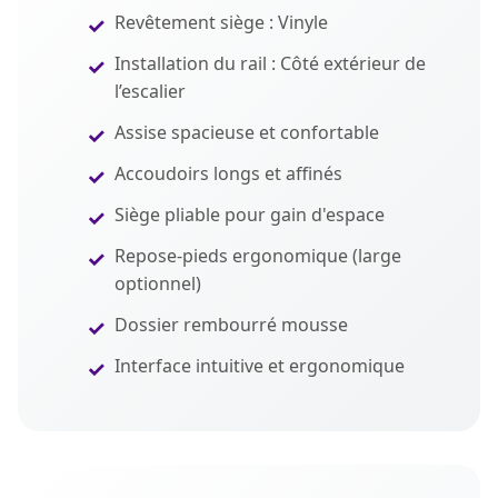
Revêtement siège : Vinyle
Installation du rail : Côté extérieur de
l’escalier
Assise spacieuse et confortable
Accoudoirs longs et affinés
Siège pliable pour gain d'espace
Repose-pieds ergonomique (large
optionnel)
Dossier rembourré mousse
Interface intuitive et ergonomique