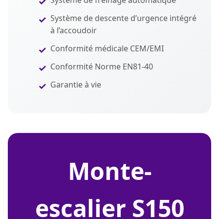
Système de freinage automatique
Système de descente d’urgence intégré
à l’accoudoir
Conformité médicale CEM/EMI
Conformité Norme EN81-40
Garantie à vie
monte-
escalier S150