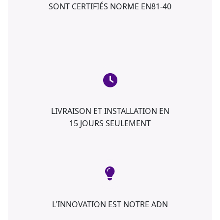
SONT CERTIFIÉS NORME EN81-40
LIVRAISON ET INSTALLATION EN
15 JOURS SEULEMENT
L'INNOVATION EST NOTRE ADN