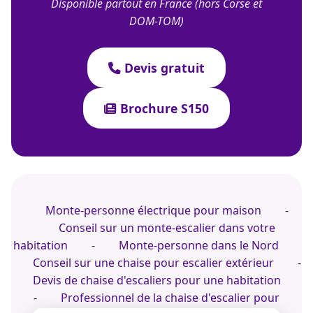
Disponible partout en France (hors Corse et
DOM-TOM)
Devis gratuit
Brochure S150
Monte-personne électrique pour maison
-
Conseil sur un monte-escalier dans votre
habitation
-
Monte-personne dans le Nord
Conseil sur une chaise pour escalier extérieur
-
Devis de chaise d'escaliers pour une habitation
-
Professionnel de la chaise d'escalier pour