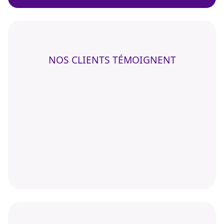
NOS CLIENTS TÉMOIGNENT