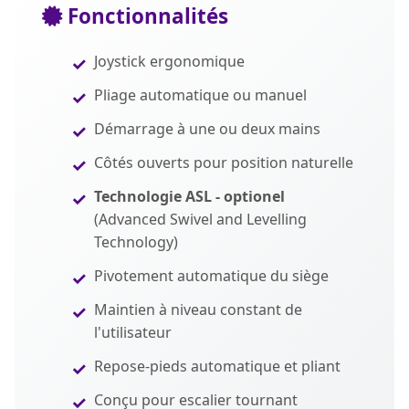
Fonctionnalités
Joystick ergonomique
Pliage automatique ou manuel
Démarrage à une ou deux mains
Côtés ouverts pour position naturelle
Technologie ASL - optionel
(Advanced Swivel and Levelling
Technology)
Pivotement automatique du siège
Maintien à niveau constant de
l'utilisateur
Repose-pieds automatique et pliant
Conçu pour escalier tournant