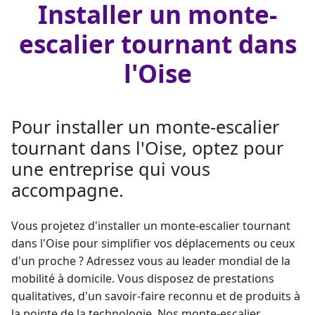
Installer un monte-
escalier tournant dans
l'Oise
Pour installer un monte-escalier
tournant dans l'Oise, optez pour
une entreprise qui vous
accompagne.
Vous projetez d'installer un
monte-escalier tournant
dans l'Oise pour simplifier vos déplacements ou ceux
d'un proche ? Adressez vous au
leader mondial
de la
mobilité à domicile. Vous disposez de prestations
qualitatives, d'un savoir-faire reconnu et de produits à
la pointe de la technologie. Nos
monte-escalier