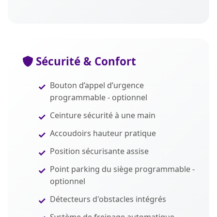
Sécurité & Confort
Bouton d’appel d’urgence
programmable - optionnel
Ceinture sécurité à une main
Accoudoirs hauteur pratique
Position sécurisante assise
Point parking du siège programmable -
optionnel
Détecteurs d'obstacles intégrés