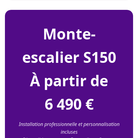
monte-
escalier S150
À partir de
6 490 €
Installation professionnelle et personnalisation
incluses