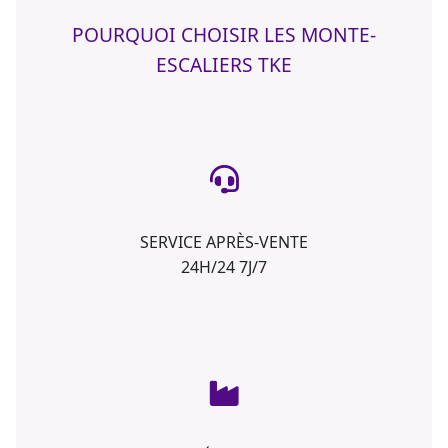
POURQUOI CHOISIR LES MONTE-
ESCALIERS TKE
SERVICE APRÈS-VENTE
24H/24 7J/7