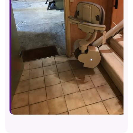
Précédent
Suivant