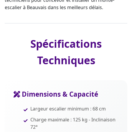
techniciens pour concevoir et
installer un monte-
escalier à Beauvais
dans les meilleurs délais.
Spécifications
Techniques
Dimensions & Capacité
Largeur escalier minimum : 68 cm
Charge maximale : 125 kg - Inclinaison
72°