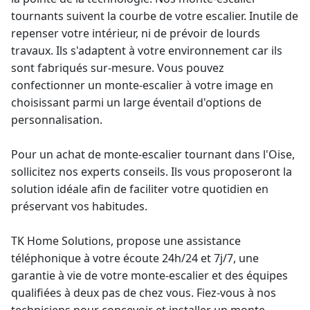
tournants suivent la courbe de votre escalier. Inutile de
repenser votre intérieur, ni de prévoir de lourds
travaux. Ils s'adaptent à votre environnement car ils
sont fabriqués sur-mesure. Vous pouvez
confectionner un monte-escalier à votre image en
choisissant parmi un large éventail d'options de
personnalisation.
Pour un
achat de monte-escalier tournant
dans l'Oise,
sollicitez nos experts conseils. Ils vous proposeront la
solution idéale afin de faciliter votre quotidien en
préservant vos habitudes.
TK Home Solutions, propose une assistance
téléphonique à votre écoute 24h/24 et 7j/7, une
garantie à vie
de votre monte-escalier et des équipes
qualifiées à deux pas de chez vous. Fiez-vous à nos