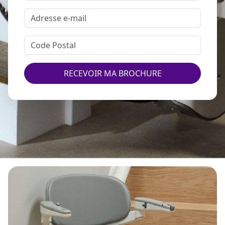
RECEVOIR MA BROCHURE