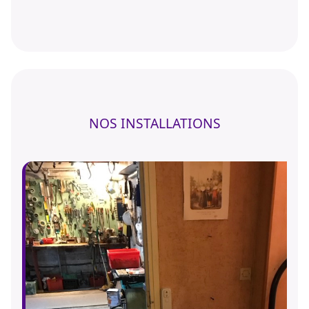
NOS INSTALLATIONS