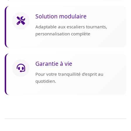
Solution modulaire
Adaptable aux escaliers tournants,
personnalisation complète
Garantie à vie
Pour votre tranquillité d’esprit au
quotidien.