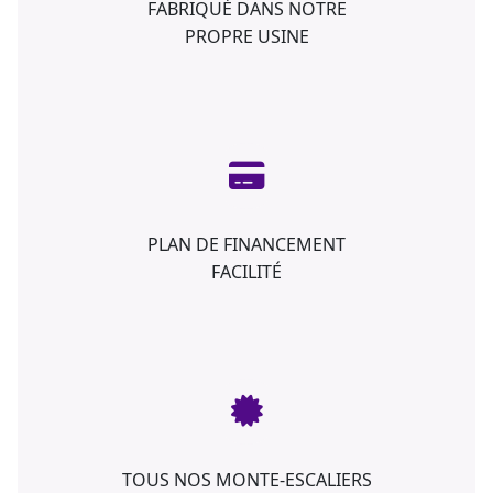
FABRIQUÉ DANS NOTRE
PROPRE USINE
PLAN DE FINANCEMENT
FACILITÉ
TOUS NOS MONTE-ESCALIERS