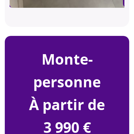
monte-
personne
À partir de
3 990 €