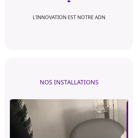
L'INNOVATION EST NOTRE ADN
NOS INSTALLATIONS