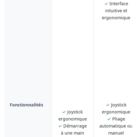
✓
Interface
intuitive et
ergonomique
Fonctionnalités
✓
Joystick
✓
Joystick
ergonomique
ergonomique
✓
Pliage
✓
Démarrage
automatique ou
à une main
manuel