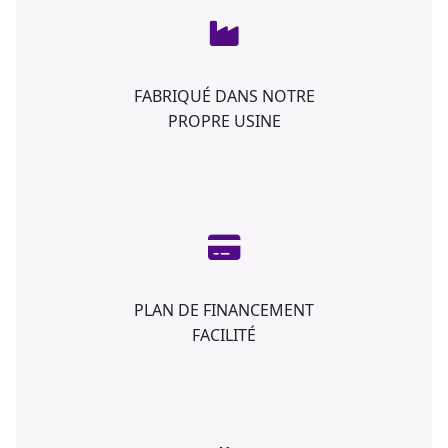
FABRIQUÉ DANS NOTRE
PROPRE USINE
PLAN DE FINANCEMENT
FACILITÉ