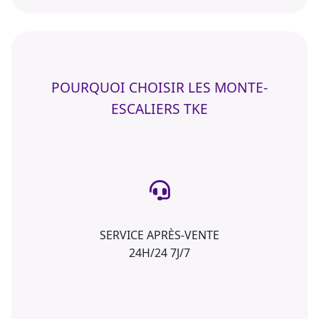
POURQUOI CHOISIR LES MONTE-
ESCALIERS TKE
SERVICE APRÈS-VENTE
24H/24 7J/7