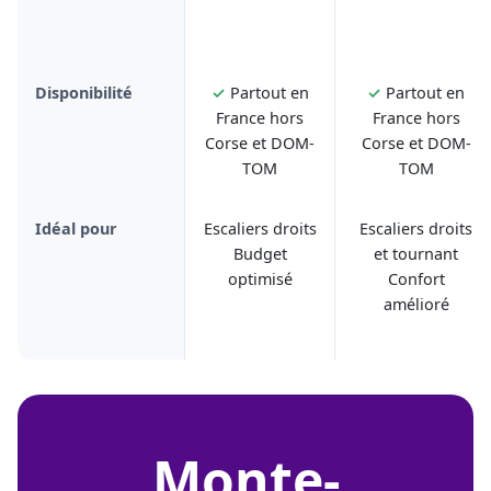
Disponibilité
✓
Partout en
✓
Partout en
France hors
France hors
Corse et DOM-
Corse et DOM-
TOM
TOM
Idéal pour
Escaliers droits
Escaliers droits
Budget
et tournant
optimisé
Confort
amélioré
monte-