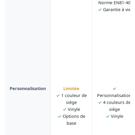
Norme EN81-40
✓
Garantie à vie
Personnalisation
Limitée
✓
✓
1 couleur de
Personnalisation
siège
✓
4 couleurs de
✓
Vinyle
siège
✓
Options de
✓
Vinyle
base