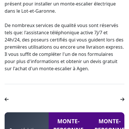
présent pour installer un
monte-escalier électrique
dans le Lot-et-Garonne.
De nombreux services de qualité vous sont réservés
tels que: l'assistance téléphonique active 7j/7 et
24h/24, des poseurs certifiés qui vous guident lors des
premières utilisations ou encore une livraison express.
Il vous suffit de compléter l'un de nos formulaires
pour plus d'informations et obtenir un devis gratuit
sur l'achat d'un monte-escalier à Agen.
MONTE-
MONTE-