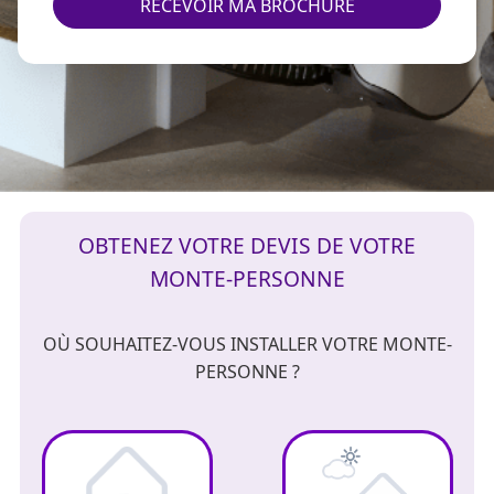
RECEVOIR MA BROCHURE
OBTENEZ VOTRE DEVIS DE VOTRE
MONTE-PERSONNE
OÙ SOUHAITEZ-VOUS INSTALLER VOTRE MONTE-
PERSONNE ?