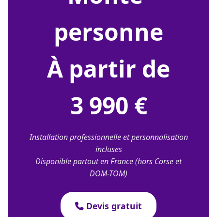
personne
À partir de
3 990 €
Installation professionnelle et personnalisation
incluses
Disponible partout en France (hors Corse et
DOM-TOM)
Devis gratuit