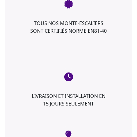
TOUS NOS MONTE-ESCALIERS
SONT CERTIFIÉS NORME EN81-40
LIVRAISON ET INSTALLATION EN
15 JOURS SEULEMENT