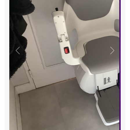
Précédent
Suivant