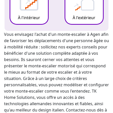
À l'intérieur
À l'extérieur
Vous envisagez l'achat d'un
monte-escalier
à Agen afin
de favoriser les déplacements d'une personne âgée ou
à mobilité réduite : sollicitez nos experts conseils pour
bénéficier d'une solution complète adaptée à vos
besoins. Ils sauront cerner vos attentes et vous
présenter le monte-escalier motorisé qui correspond
le mieux au format de votre escalier et à votre
situation. Grâce à un large choix de critères
personnalisables, vous pouvez modéliser et configurer
votre monte-escalier comme vous l'entendez. TK
Home Solutions, vous offre un accès à des
technologies allemandes innovantes et fiables, ainsi
qu'au meilleur du design italien. Contactez-nous dès à