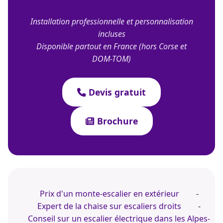
Installation professionnelle et personnalisation
incluses
Disponible partout en France (hors Corse et
DOM-TOM)
Devis gratuit
Brochure
Prix d'un monte-escalier en extérieur
-
Expert de la chaise sur escaliers droits
-
Conseil sur un escalier électrique dans les Alpes-