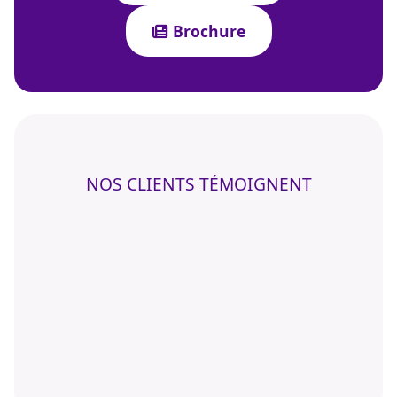
Brochure
NOS CLIENTS TÉMOIGNENT