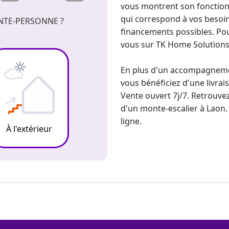
vous montrent son fonction
qui correspond à vos besoin
NTE-PERSONNE ?
financements possibles. Pou
vous sur TK Home Solutions
En plus d'un accompagnement
vous bénéficiez d'une livra
Vente ouvert 7j/7. Retrouvez
d'un monte-escalier
à Laon.
ligne.
À l'extérieur