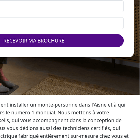
RECEVOIR MA BROCHURE
ment
installer un monte-personne
dans l'Aisne et à qui
ers le numéro 1 mondial. Nous mettons à votre
seils, qui vous accompagnent dans la conception de
ous vous dédions aussi des techniciens certifiés, qui
ectrique
fabriqué entièrement sur-mesure chez vous et