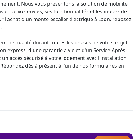
nement. Nous vous présentons la solution de mobilité
s et de vos envies, ses fonctionnalités et les modes de
r l'achat d'un
monte-escalier
électrique à Laon, reposez-
.
 de qualité durant toutes les phases de votre projet,
ison express, d'une
garantie à vie
et d'un Service-Après-
 un accès sécurisé à votre logement avec l'
installation
 Répondez dès à présent à l'un de nos formulaires en