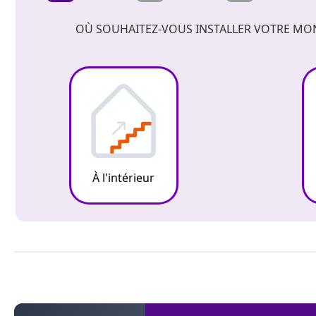
OÙ SOUHAITEZ-VOUS INSTALLER VOTRE MO
À l'intérieur