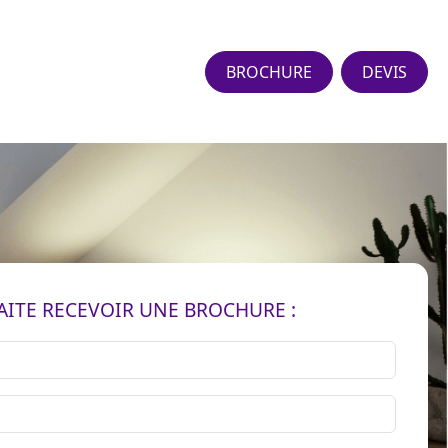
BROCHURE
DEVIS
AITE RECEVOIR UNE BROCHURE :