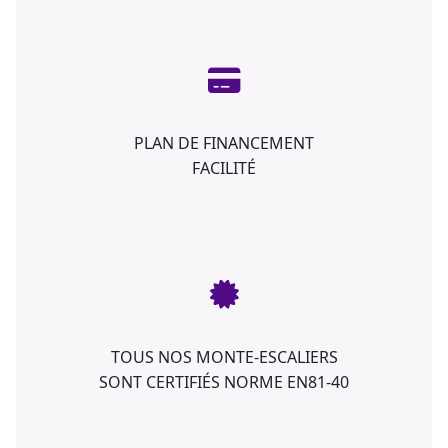
PLAN DE FINANCEMENT
FACILITÉ
TOUS NOS MONTE-ESCALIERS
SONT CERTIFIÉS NORME EN81-40