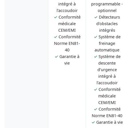
intégré à
programmable -
l’accoudoir
optionnel
✓
Conformité
✓
Détecteurs
médicale
d'obstacles
CEM/EMI
intégrés
✓
Conformité
✓
Système de
Norme EN81-
freinage
40
automatique
✓
Garantie à
✓
Système de
vie
descente
d’urgence
intégré à
l’accoudoir
✓
Conformité
médicale
CEM/EMI
✓
Conformité
Norme EN81-40
✓
Garantie à vie