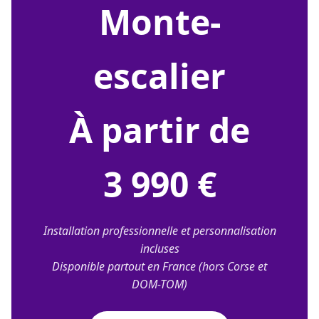
monte-
escalier
À partir de
3 990 €
Installation professionnelle et personnalisation
incluses
Disponible partout en France (hors Corse et
DOM-TOM)