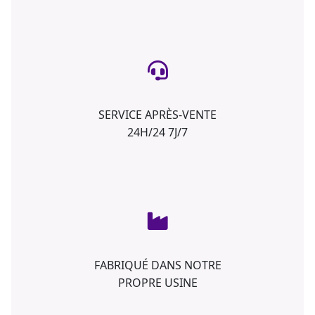
SERVICE APRÈS-VENTE
24H/24 7J/7
FABRIQUÉ DANS NOTRE
PROPRE USINE