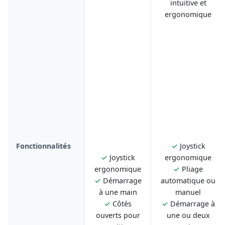
intuitive et
ergonomique
Fonctionnalités
✓
Joystick
✓
Joystick
ergonomique
ergonomique
✓
Pliage
✓
Démarrage
automatique ou
à une main
manuel
✓
Côtés
✓
Démarrage à
ouverts pour
une ou deux