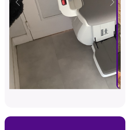
Précédent
Suivant