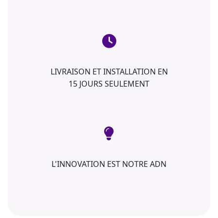
LIVRAISON ET INSTALLATION EN
15 JOURS SEULEMENT
L'INNOVATION EST NOTRE ADN