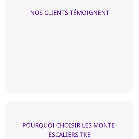
NOS CLIENTS TÉMOIGNENT
POURQUOI CHOISIR LES MONTE-
ESCALIERS TKE