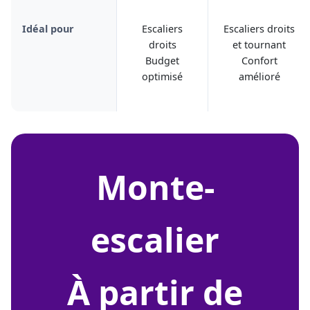
Idéal pour
Escaliers
Escaliers droits
droits
et tournant
Budget
Confort
optimisé
amélioré
monte-
escalier
À partir de