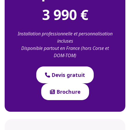
3 990 €
Installation professionnelle et personnalisation
incluses
Disponible partout en France (hors Corse et
DOM-TOM)
Devis gratuit
Brochure