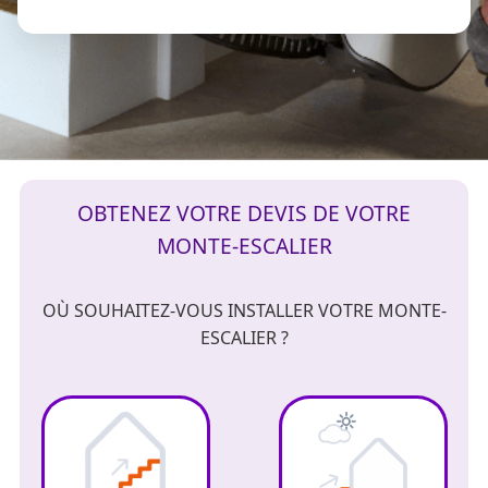
OBTENEZ VOTRE DEVIS DE VOTRE
MONTE-ESCALIER
OÙ SOUHAITEZ-VOUS INSTALLER VOTRE MONTE-
ESCALIER ?