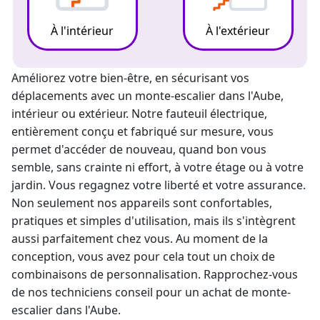
À l'intérieur
À l'extérieur
Améliorez votre bien-être, en sécurisant vos
déplacements avec un
monte-escalier
dans l'Aube,
intérieur ou extérieur. Notre fauteuil électrique,
entièrement conçu et fabriqué sur mesure, vous
permet d'accéder de nouveau, quand bon vous
semble, sans crainte ni effort, à votre étage ou à votre
jardin. Vous regagnez votre liberté et votre assurance.
Non seulement nos appareils sont confortables,
pratiques et simples d'utilisation, mais ils s'intègrent
aussi parfaitement chez vous. Au moment de la
conception, vous avez pour cela tout un choix de
combinaisons de personnalisation. Rapprochez-vous
de nos techniciens conseil pour un achat de monte-
escalier dans l'Aube.