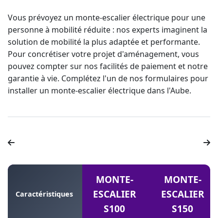
Vous prévoyez un
monte-escalier électrique
pour une
personne à mobilité réduite : nos experts imaginent la
solution de mobilité la plus adaptée et performante.
Pour concrétiser votre projet d'aménagement, vous
pouvez compter sur nos facilités de paiement et notre
garantie à vie
. Complétez l'un de nos formulaires pour
installer un monte-escalier électrique dans l'Aube
.
MONTE-
MONTE-
ESCALIER
ESCALIER
Caractéristiques
S100
S150