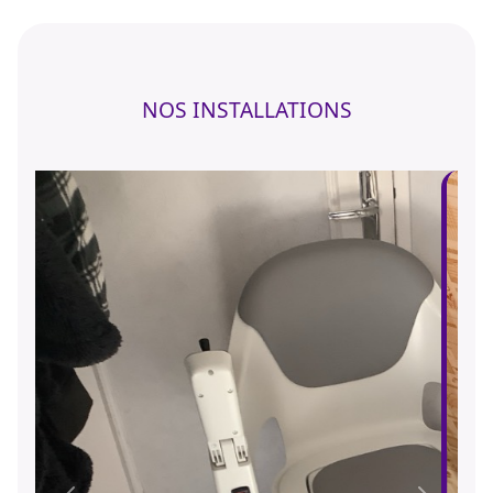
NOS INSTALLATIONS