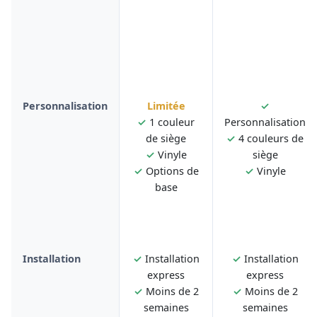
Personnalisation
Limitée
✓
✓
1 couleur
Personnalisation
de siège
✓
4 couleurs de
✓
Vinyle
siège
✓
Options de
✓
Vinyle
base
Installation
✓
Installation
✓
Installation
express
express
✓
Moins de 2
✓
Moins de 2
semaines
semaines