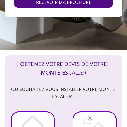
RECEVOIR MA BROCHURE
OBTENEZ VOTRE DEVIS DE VOTRE
MONTE-ESCALIER
OÙ SOUHAITEZ-VOUS INSTALLER VOTRE MONTE-
ESCALIER ?