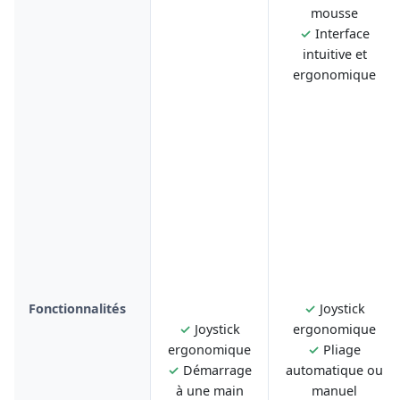
mousse
✓
Interface
intuitive et
ergonomique
Fonctionnalités
✓
Joystick
✓
Joystick
ergonomique
ergonomique
✓
Pliage
✓
Démarrage
automatique ou
à une main
manuel