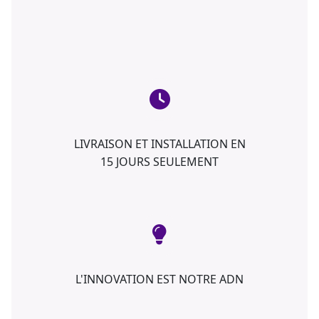
LIVRAISON ET INSTALLATION EN
15 JOURS SEULEMENT
L'INNOVATION EST NOTRE ADN