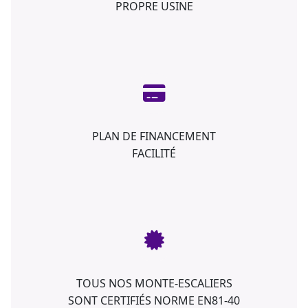
PROPRE USINE
PLAN DE FINANCEMENT
FACILITÉ
TOUS NOS MONTE-ESCALIERS
SONT CERTIFIÉS NORME EN81-40