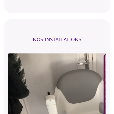
NOS INSTALLATIONS