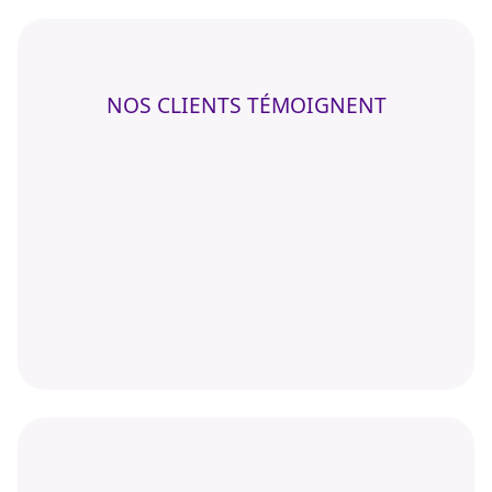
NOS CLIENTS TÉMOIGNENT