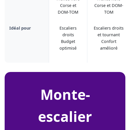
Corse et
Corse et DOM-
DOM-TOM
TOM
Idéal pour
Escaliers
Escaliers droits
droits
et tournant
Budget
Confort
optimisé
amélioré
monte-
escalier