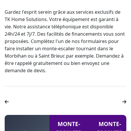
Gardez l'esprit serein grâce aux services exclusifs de
TK Home Solutions. Votre équipement est garanti à
vie. Notre assistance téléphonique est disponible
24h/24 et 7j/7. Des facilités de financements vous sont
proposées. Complétez l'un de nos formulaires pour
faire installer un
monte-escalier tournant
dans le
Morbihan ou à Saint Brieuc par exemple. Demandez à
être rappelé gratuitement ou bien envoyez une
demande de devis.
MONTE-
MONTE-