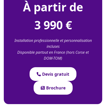
À partir de
3 990 €
Installation professionnelle et personnalisation
incluses
Disponible partout en France (hors Corse et
DOM-TOM)
Devis gratuit
Brochure