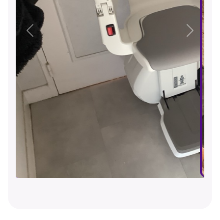
Précédent
Suivant