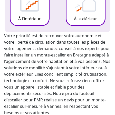
À l'intérieur
À l'extérieur
Votre priorité est de retrouver votre autonomie et
votre liberté de circulation dans toutes les pièces de
votre logement : demandez conseil à nos experts pour
faire installer un
monte-escalier
en Bretagne adapté à
l'agencement de votre habitation et à vos besoins. Nos
solutions de mobilité s'ajustent à votre intérieur ou à
votre extérieur. Elles concilient simplicité d'utilisation,
technologie et confort. Ne vous refusez rien : offrez-
vous un appareil stable et fiable pour des
déplacements sécurisés. Notre
pro du fauteuil
d'escalier pour PMR
réalise un
devis pour un monte-
escalier
sur-mesure à Vannes, en respectant vos
besoins et vos attentes.