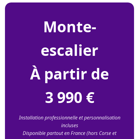
monte-
escalier
À partir de
3 990 €
Installation professionnelle et personnalisation
incluses
Disponible partout en France (hors Corse et