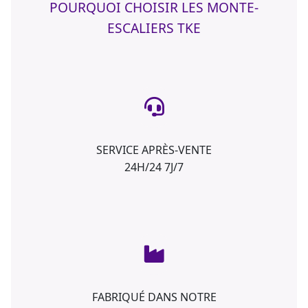
POURQUOI CHOISIR LES MONTE-
ESCALIERS TKE
SERVICE APRÈS-VENTE
24H/24 7J/7
FABRIQUÉ DANS NOTRE