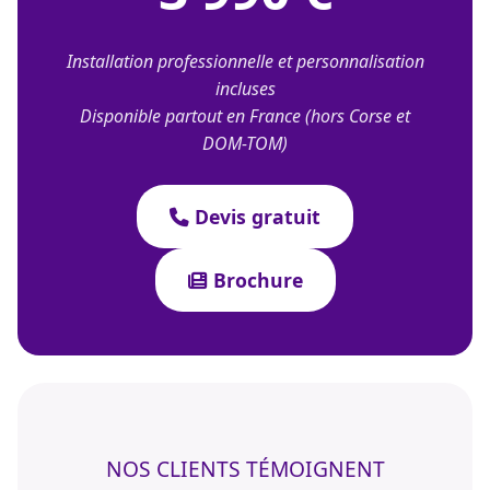
Installation professionnelle et personnalisation
incluses
Disponible partout en France (hors Corse et
DOM-TOM)
Devis gratuit
Brochure
NOS CLIENTS TÉMOIGNENT