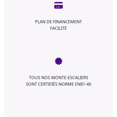
PLAN DE FINANCEMENT
FACILITÉ
TOUS NOS MONTE-ESCALIERS
SONT CERTIFIÉS NORME EN81-40