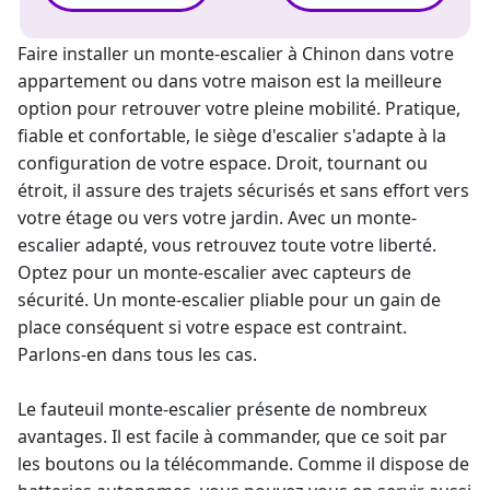
Faire installer un
monte-escalier
à Chinon dans votre
appartement ou dans votre maison est la meilleure
option pour retrouver votre pleine mobilité. Pratique,
fiable et confortable, le siège d'escalier s'adapte à la
configuration de votre espace. Droit, tournant ou
étroit, il assure des trajets sécurisés et sans effort vers
votre étage ou vers votre jardin. Avec un
monte-
escalier adapté
, vous retrouvez toute votre liberté.
Optez pour un
monte-escalier avec capteurs de
sécurité
. Un
monte-escalier pliable pour un gain de
place
conséquent si votre espace est contraint.
Parlons-en dans tous les cas.
Le
fauteuil monte-escalier
présente de nombreux
avantages. Il est facile à commander, que ce soit par
les boutons ou la télécommande. Comme il dispose de