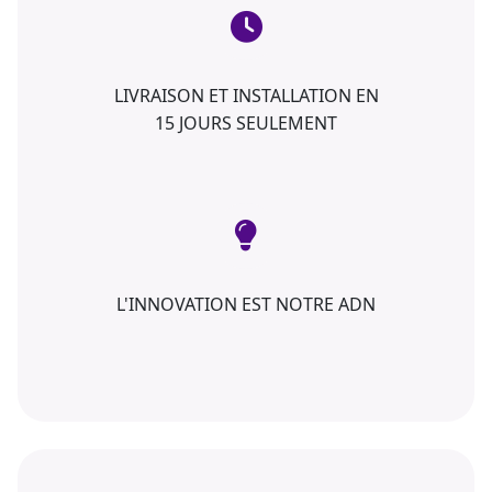
LIVRAISON ET INSTALLATION EN
15 JOURS SEULEMENT
L'INNOVATION EST NOTRE ADN