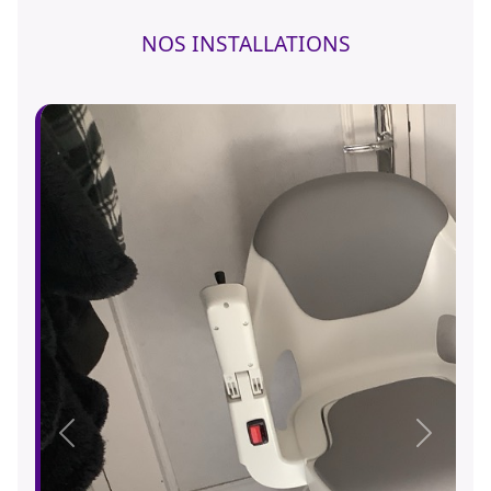
NOS INSTALLATIONS
Précédent
Suivant