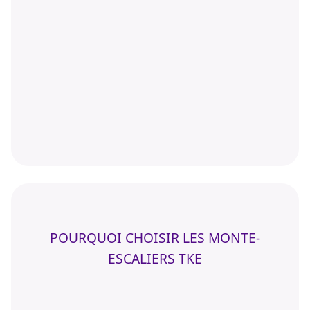
POURQUOI CHOISIR LES MONTE-
ESCALIERS TKE