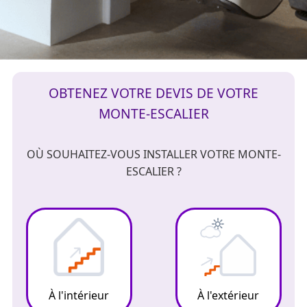
OBTENEZ VOTRE DEVIS DE VOTRE
MONTE-ESCALIER
OÙ SOUHAITEZ-VOUS INSTALLER VOTRE MONTE-
ESCALIER ?
À l'intérieur
À l'extérieur