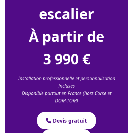
escalier
À partir de
3 990 €
Installation professionnelle et personnalisation
incluses
Disponible partout en France (hors Corse et
DOM-TOM)
Devis gratuit