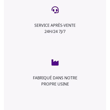
SERVICE APRÈS-VENTE
24H/24 7J/7
FABRIQUÉ DANS NOTRE
PROPRE USINE