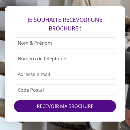
JE SOUHAITE RECEVOIR UNE
BROCHURE :
RECEVOIR MA BROCHURE