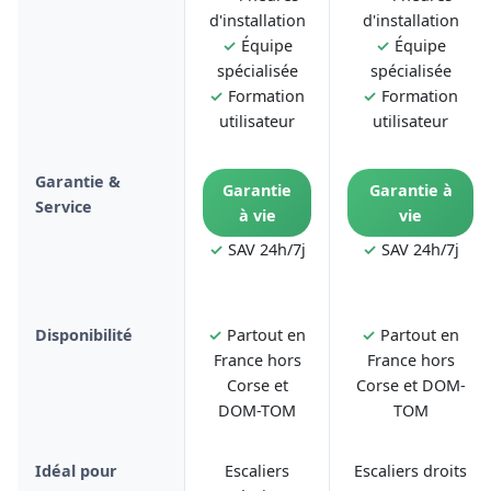
d'installation
d'installation
✓
Équipe
✓
Équipe
spécialisée
spécialisée
✓
Formation
✓
Formation
utilisateur
utilisateur
Garantie &
Garantie
Garantie à
Service
à vie
vie
✓
SAV 24h/7j
✓
SAV 24h/7j
Disponibilité
✓
Partout en
✓
Partout en
France hors
France hors
Corse et
Corse et DOM-
DOM-TOM
TOM
Idéal pour
Escaliers
Escaliers droits