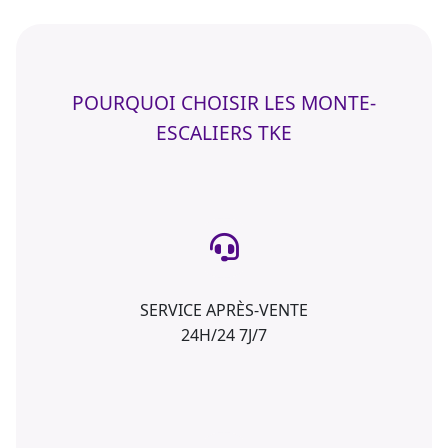
POURQUOI CHOISIR LES MONTE-
ESCALIERS TKE
SERVICE APRÈS-VENTE
24H/24 7J/7