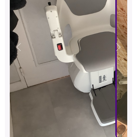
Précédent
Suivant