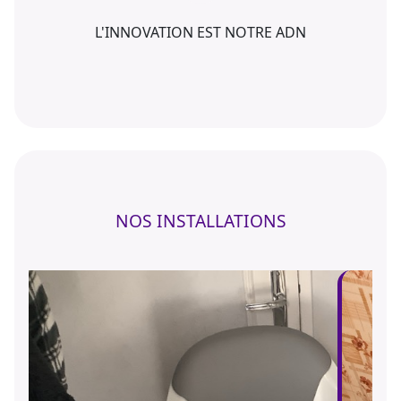
L'INNOVATION EST NOTRE ADN
NOS INSTALLATIONS