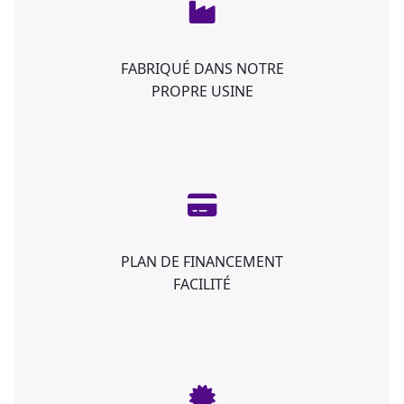
FABRIQUÉ DANS NOTRE
PROPRE USINE
PLAN DE FINANCEMENT
FACILITÉ