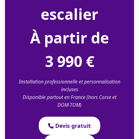
escalier
À partir de
3 990 €
Installation professionnelle et personnalisation
incluses
Disponible partout en France (hors Corse et
DOM-TOM)
Devis gratuit