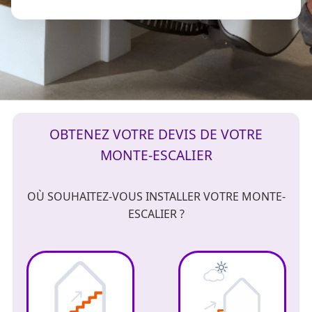
OBTENEZ VOTRE DEVIS DE VOTRE
MONTE-ESCALIER
OÙ SOUHAITEZ-VOUS INSTALLER VOTRE MONTE-
ESCALIER ?