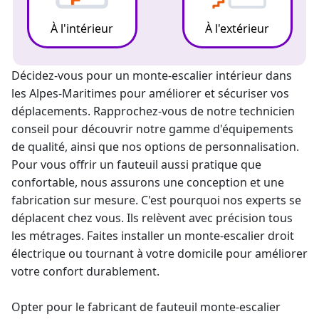
À l'intérieur
À l'extérieur
Décidez-vous pour un
monte-escalier
intérieur dans
les Alpes-Maritimes pour améliorer et sécuriser vos
déplacements. Rapprochez-vous de notre technicien
conseil pour découvrir notre gamme d'équipements
de qualité, ainsi que nos options de personnalisation.
Pour vous offrir un fauteuil aussi pratique que
confortable, nous assurons une conception et une
fabrication sur mesure. C'est pourquoi nos experts se
déplacent chez vous. Ils relèvent avec précision tous
les métrages. Faites installer un
monte-escalier droit
électrique ou tournant à votre domicile pour améliorer
votre confort durablement.
Opter pour le fabricant de
fauteuil monte-escalier