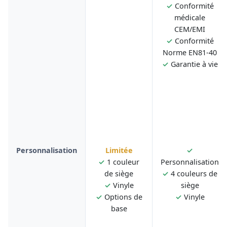
✓
Conformité
médicale
CEM/EMI
✓
Conformité
Norme EN81-40
✓
Garantie à vie
Personnalisation
Limitée
✓
✓
1 couleur
Personnalisation
de siège
✓
4 couleurs de
✓
Vinyle
siège
✓
Options de
✓
Vinyle
base