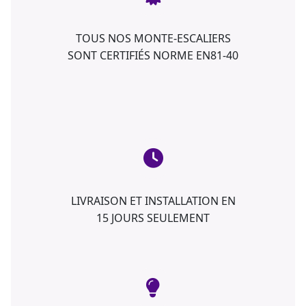
TOUS NOS MONTE-ESCALIERS
SONT CERTIFIÉS NORME EN81-40
LIVRAISON ET INSTALLATION EN
15 JOURS SEULEMENT