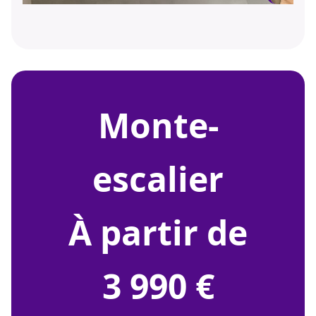
monte-
escalier
À partir de
3 990 €