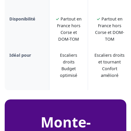
Disponibilité
✓
Partout en
✓
Partout en
France hors
France hors
Corse et
Corse et DOM-
DOM-TOM
TOM
Idéal pour
Escaliers
Escaliers droits
droits
et tournant
Budget
Confort
optimisé
amélioré
monte-