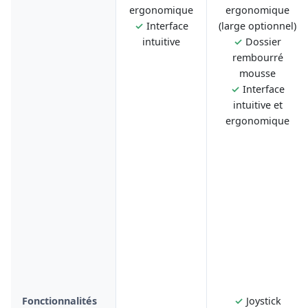
ergonomique
ergonomique
✓
Interface
(large optionnel)
intuitive
✓
Dossier
rembourré
mousse
✓
Interface
intuitive et
ergonomique
Fonctionnalités
✓
Joystick