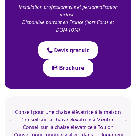
Installation professionnelle et personnalisation
incluses
Disponible partout en France (hors Corse et
DOM-TOM)
Devis gratuit
Brochure
Conseil pour une chaise élévatrice à la maison
-
Conseil sur la chaise élévatrice à Menton
-
Conseil sur la chaise élévatrice à Toulon
Conseil pour monte escaliers dans un logement