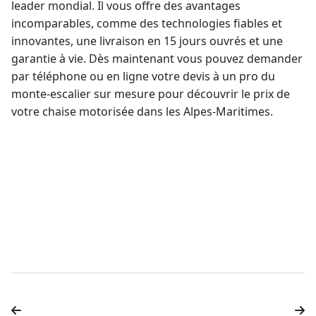
leader mondial
. Il vous offre des avantages
incomparables, comme des technologies fiables et
innovantes, une livraison en 15 jours ouvrés et une
garantie à vie
. Dès maintenant vous pouvez demander
par téléphone ou en ligne votre devis à un pro du
monte-escalier sur mesure
pour découvrir le prix de
votre chaise motorisée dans les Alpes-Maritimes.