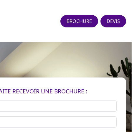
BROCHURE
DEVIS
AITE RECEVOIR UNE BROCHURE :