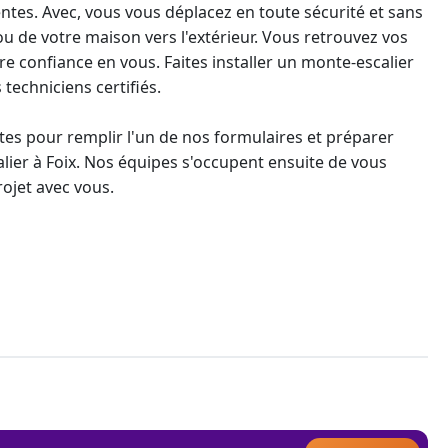
ntes. Avec, vous vous déplacez en toute sécurité et sans
ou de votre maison vers l'extérieur. Vous retrouvez vos
tre confiance en vous. Faites installer un
monte-escalier
techniciens certifiés.
es pour remplir l'un de nos formulaires et préparer
lier à Foix. Nos équipes s'occupent ensuite de vous
rojet avec vous.