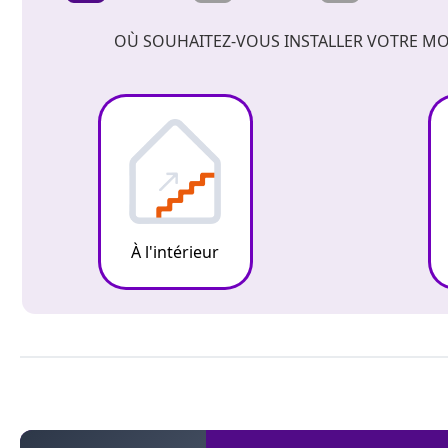
OÙ SOUHAITEZ-VOUS INSTALLER VOTRE MO
À l'intérieur