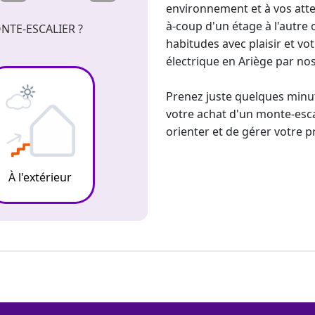
environnement et à vos atte
à-coup d'un étage à l'autre 
NTE-ESCALIER ?
habitudes avec plaisir et vo
électrique
en Ariège par nos 
Prenez juste quelques minut
votre achat d'un monte-esca
orienter et de gérer votre p
À l'extérieur