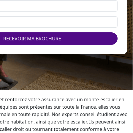
RECEVOIR MA BROCHURE
t renforcez votre assurance avec un
monte-escalier
en
uipes sont présentes sur toute la France, elles vous
male en toute rapidité. Nos experts conseil étudient avec
re habitation, ainsi que votre escalier. Ils peuvent ainsi
alier droit
ou tournant totalement conforme à votre