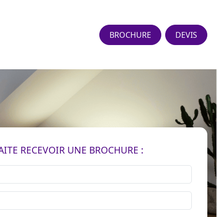
BROCHURE
DEVIS
AITE RECEVOIR UNE BROCHURE :