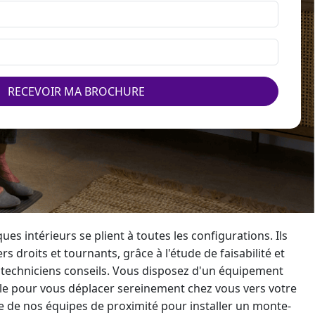
RECEVOIR MA BROCHURE
ques intérieurs se plient à toutes les configurations. Ils
rs droits et tournants, grâce à l'étude de faisabilité et
 techniciens conseils. Vous disposez d'un équipement
ble pour vous déplacer sereinement chez vous vers votre
e de nos équipes de proximité pour
installer un monte-