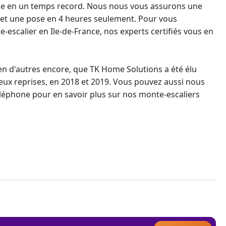
ne
en un temps record. Nous nous vous assurons une
s et une pose en 4 heures seulement. Pour vous
-escalier en Ile-de-France
, nos experts certifiés vous en
ien d'autres encore, que TK Home Solutions a été élu
deux reprises, en 2018 et 2019. Vous pouvez aussi nous
éléphone pour en savoir plus sur nos
monte-escaliers