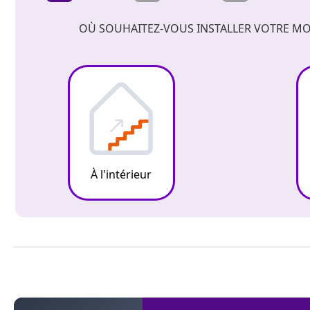
OÙ SOUHAITEZ-VOUS INSTALLER VOTRE MO
À l'intérieur