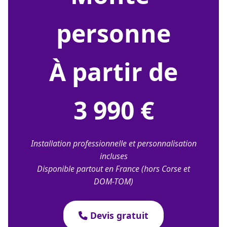
personne
À partir de
3 990 €
Installation professionnelle et personnalisation
incluses
Disponible partout en France (hors Corse et
DOM-TOM)
Devis gratuit