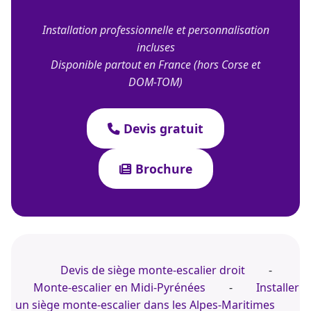
Installation professionnelle et personnalisation
incluses
Disponible partout en France (hors Corse et
DOM-TOM)
Devis gratuit
Brochure
Devis de siège monte-escalier droit
-
Monte-escalier en Midi-Pyrénées
-
Installer
un siège monte-escalier dans les Alpes-Maritimes