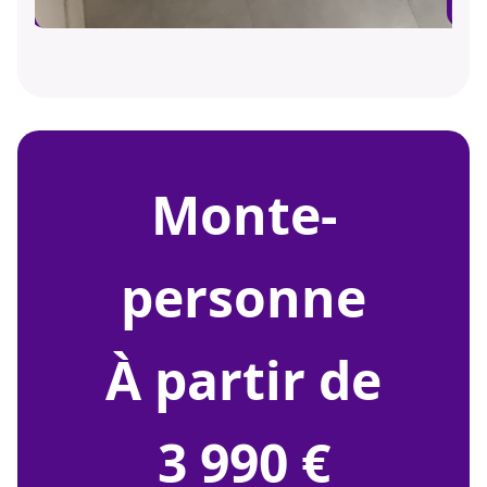
monte-
personne
À partir de
3 990 €