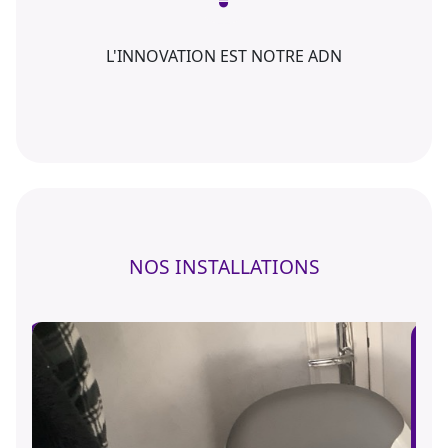
L'INNOVATION EST NOTRE ADN
NOS INSTALLATIONS