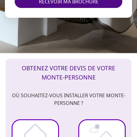
RECEVOIR MA BROCHURE
OBTENEZ VOTRE DEVIS DE VOTRE
MONTE-PERSONNE
OÙ SOUHAITEZ-VOUS INSTALLER VOTRE MONTE-
PERSONNE ?