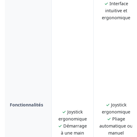
✓
Interface
intuitive et
ergonomique
Fonctionnalités
✓
Joystick
✓
Joystick
ergonomique
ergonomique
✓
Pliage
✓
Démarrage
automatique ou
à une main
manuel