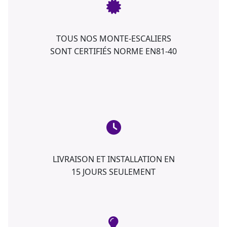
TOUS NOS MONTE-ESCALIERS
SONT CERTIFIÉS NORME EN81-40
LIVRAISON ET INSTALLATION EN
15 JOURS SEULEMENT