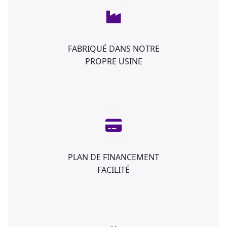
FABRIQUÉ DANS NOTRE
PROPRE USINE
PLAN DE FINANCEMENT
FACILITÉ