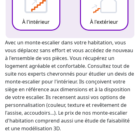
À l'intérieur
À l'extérieur
Avec un
monte-escalier
dans votre habitation, vous
vous déplacez sans effort et vous accédez de nouveau
à l'ensemble de vos pièces. Vous récupérez un
logement agréable et confortable. Consultez tout de
suite nos experts chevronnés pour étudier un
devis de
monte-escalier
pour l'intérieur. Ils conçoivent votre
siège en référence aux dimensions et à la disposition
de votre escalier. Ils recensent aussi vos options de
personnalisation (couleur, texture et revêtement de
l'assise, accoudoirs...). Le prix de nos monte-escalier
d'habitation comprend aussi une étude de faisabilité
et une modélisation 3D.