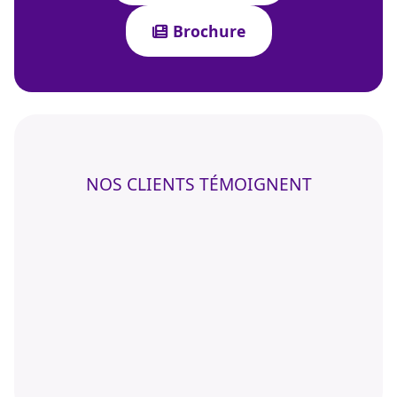
Brochure
NOS CLIENTS TÉMOIGNENT