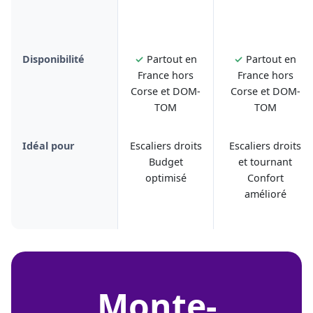
Disponibilité
✓
Partout en
✓
Partout en
France hors
France hors
Corse et DOM-
Corse et DOM-
TOM
TOM
Idéal pour
Escaliers droits
Escaliers droits
Budget
et tournant
optimisé
Confort
amélioré
monte-