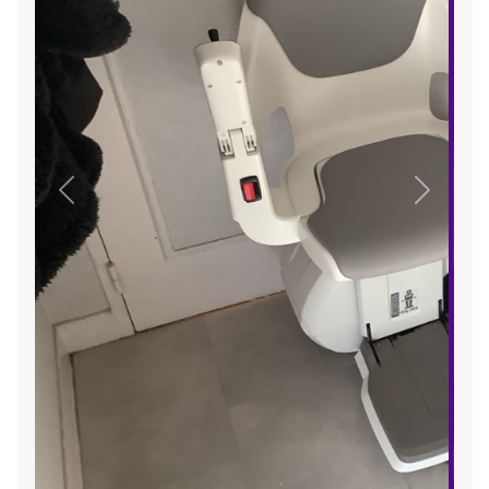
Précédent
Suivant