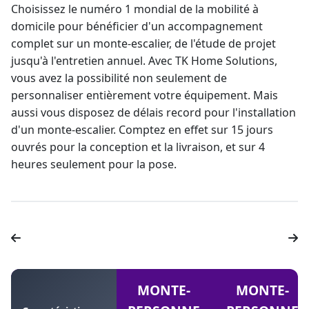
Choisissez le numéro 1 mondial de la mobilité à
domicile pour bénéficier d'un accompagnement
complet sur un monte-escalier, de l'étude de projet
jusqu'à l'entretien annuel. Avec TK Home Solutions,
vous avez la possibilité non seulement de
personnaliser entièrement votre équipement. Mais
aussi vous disposez de délais record pour l'
installation
d'un monte-escalier
. Comptez en effet sur 15 jours
ouvrés pour la conception et la livraison, et sur 4
heures seulement pour la pose.
MONTE-
MONTE-