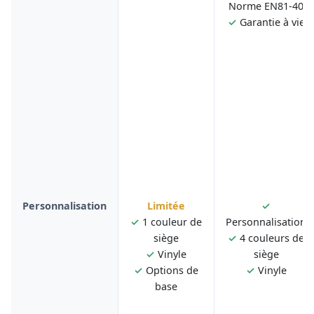
Norme EN81-40
✓
Garantie à vie
Personnalisation
Limitée
✓
✓
1 couleur de
Personnalisation
siège
✓
4 couleurs de
✓
Vinyle
siège
✓
Options de
✓
Vinyle
base