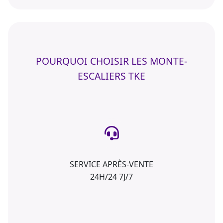
POURQUOI CHOISIR LES MONTE-
ESCALIERS TKE
SERVICE APRÈS-VENTE
24H/24 7J/7