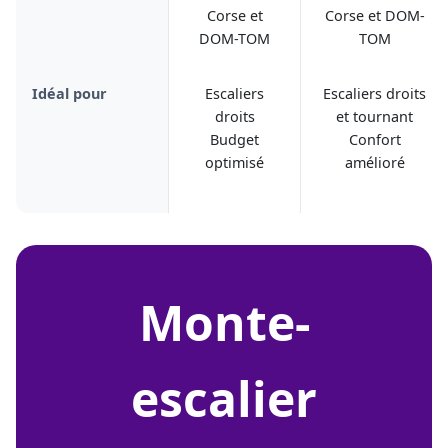
Corse et
Corse et DOM-
DOM-TOM
TOM
Idéal pour
Escaliers
Escaliers droits
droits
et tournant
Budget
Confort
optimisé
amélioré
monte-
escalier