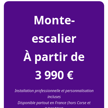
monte-
escalier
À partir de
3 990 €
Installation professionnelle et personnalisation
incluses
Disponible partout en France (hors Corse et