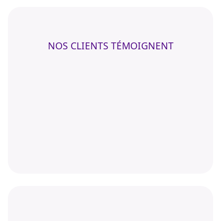
NOS CLIENTS TÉMOIGNENT