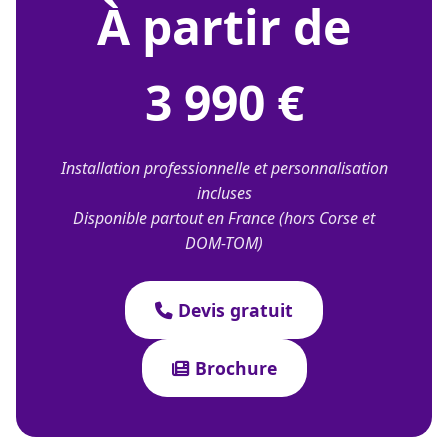
À partir de
3 990 €
Installation professionnelle et personnalisation
incluses
Disponible partout en France (hors Corse et
DOM-TOM)
Devis gratuit
Brochure