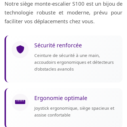
Notre siège monte-escalier S100 est un bijou de
technologie robuste et moderne, prévu pour
faciliter vos déplacements chez vous.
Sécurité renforcée
Ceinture de sécurité à une main,
accoudoirs ergonomiques et détecteurs
d'obstacles avancés
Ergonomie optimale
Joystick ergonomique, siège spacieux et
assise confortable