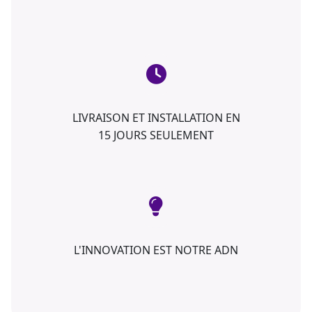
LIVRAISON ET INSTALLATION EN
15 JOURS SEULEMENT
L'INNOVATION EST NOTRE ADN