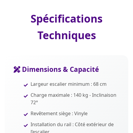
Spécifications
Techniques
Dimensions & Capacité
Largeur escalier minimum : 68 cm
Charge maximale : 140 kg - Inclinaison
72°
Revêtement siège : Vinyle
Installation du rail : Côté extérieur de
l’escalier