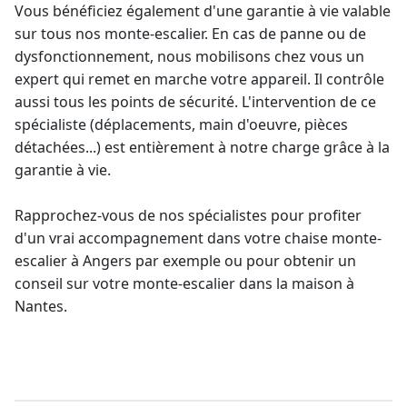
Vous bénéficiez également d'une
garantie à vie
valable
sur tous nos monte-escalier. En cas de panne ou de
dysfonctionnement, nous mobilisons chez vous un
expert qui remet en marche votre appareil. Il contrôle
aussi tous les points de sécurité. L'intervention de ce
spécialiste (déplacements, main d'oeuvre, pièces
détachées...) est entièrement à notre charge grâce à la
garantie à vie.
Rapprochez-vous de nos spécialistes pour profiter
d'un vrai accompagnement dans votre
chaise monte-
escalier
à Angers par exemple ou pour obtenir un
conseil sur votre monte-escalier dans la maison
à
Nantes.