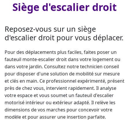
Siège d'escalier droit
Reposez-vous sur un siège
d'escalier droit pour vous déplacer.
Pour des déplacements plus faciles, faites poser un
fauteuil
monte-escalier droit
dans votre logement ou
dans votre jardin. Consultez notre technicien conseil
pour disposer d'une solution de mobilité sur mesure
et clés en main. Ce professionnel expérimenté, présent
près de chez vous, intervient rapidement. Il analyse
votre espace et vous soumet un
fauteuil d'escalier
motorisé intérieur
ou extérieur adapté. Il relève les
dimensions de vos marches pour concevoir votre
modèle et pour assurer une insertion parfaite.