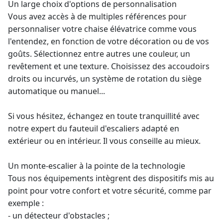
Un large choix d'options de personnalisation
Vous avez accès à de multiples références pour
personnaliser votre
chaise élévatrice
comme vous
l'entendez, en fonction de votre décoration ou de vos
goûts. Sélectionnez entre autres une couleur, un
revêtement et une texture. Choisissez des accoudoirs
droits ou incurvés, un système de rotation du siège
automatique ou manuel...
Si vous hésitez, échangez en toute tranquillité avec
notre
expert du fauteuil d'escaliers adapté en
extérieur
ou en intérieur. Il vous conseille au mieux.
Un
monte-escalier
à la pointe de la technologie
Tous nos équipements intègrent des dispositifs mis au
point pour votre confort et votre sécurité, comme par
exemple :
- un détecteur d'obstacles ;