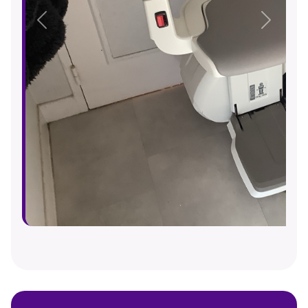
Précédent
Suivant