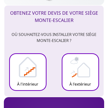
OBTENEZ VOTRE DEVIS DE VOTRE SIÈGE
MONTE-ESCALIER
OÙ SOUHAITEZ-VOUS INSTALLER VOTRE SIÈGE
MONTE-ESCALIER ?
À l'intérieur
À l'extérieur