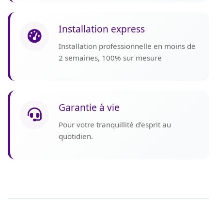
Installation express
Installation professionnelle en moins de
2 semaines, 100% sur mesure
Garantie à vie
Pour votre tranquillité d’esprit au
quotidien.