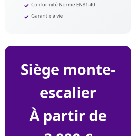
Conformité Norme EN81-40
Garantie à vie
siège monte-
escalier
À partir de