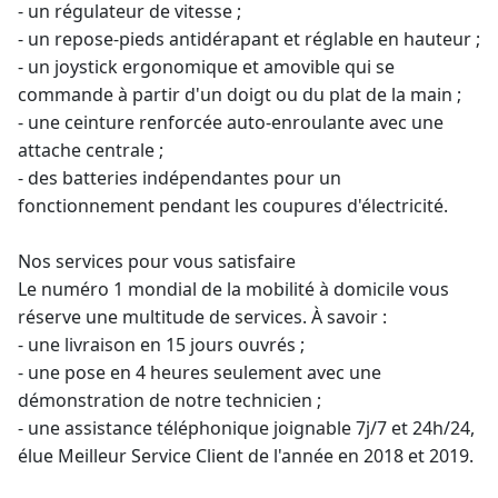
- un régulateur de vitesse ;
- un repose-pieds antidérapant et réglable en hauteur ;
- un joystick ergonomique et amovible qui se
commande à partir d'un doigt ou du plat de la main ;
- une ceinture renforcée auto-enroulante avec une
attache centrale ;
- des batteries indépendantes pour un
fonctionnement pendant les coupures d'électricité.
Nos services pour vous satisfaire
Le numéro 1 mondial de la mobilité à domicile vous
réserve une multitude de services. À savoir :
- une livraison en 15 jours ouvrés ;
- une pose en 4 heures seulement avec une
démonstration de notre technicien ;
- une assistance téléphonique joignable 7j/7 et 24h/24,
élue Meilleur Service Client de l'année en 2018 et 2019.