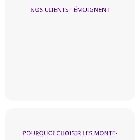
NOS CLIENTS TÉMOIGNENT
POURQUOI CHOISIR LES MONTE-