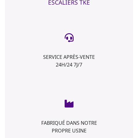
ESCALIERS TKE
SERVICE APRÈS-VENTE
24H/24 7J/7
FABRIQUÉ DANS NOTRE
PROPRE USINE