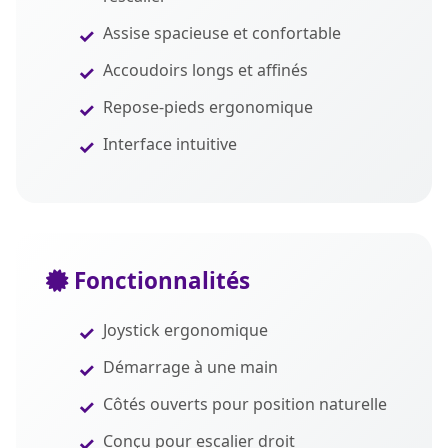
Assise spacieuse et confortable
Accoudoirs longs et affinés
Repose-pieds ergonomique
Interface intuitive
Fonctionnalités
Joystick ergonomique
Démarrage à une main
Côtés ouverts pour position naturelle
Conçu pour escalier droit