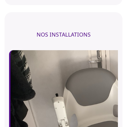
NOS INSTALLATIONS