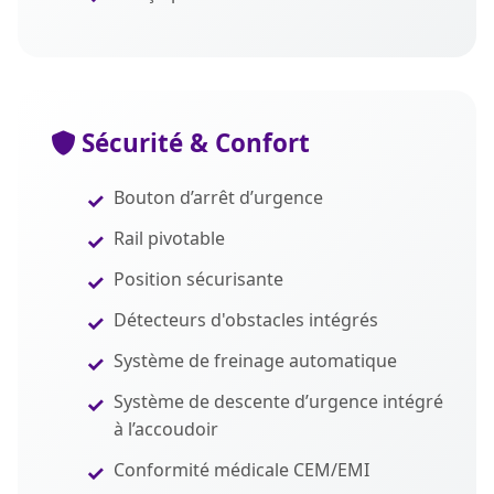
Sécurité & Confort
Bouton d’arrêt d’urgence
Rail pivotable
Position sécurisante
Détecteurs d'obstacles intégrés
Système de freinage automatique
Système de descente d’urgence intégré
à l’accoudoir
Conformité médicale CEM/EMI