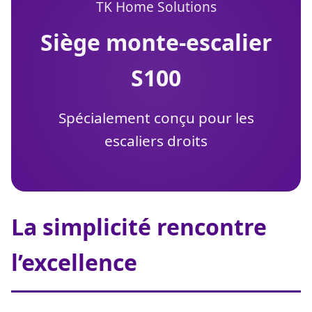
TK Home Solutions
siège monte-escalier
S100
Spécialement conçu pour les
escaliers droits
La simplicité rencontre
l’excellence