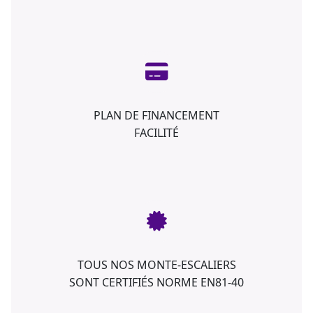
PLAN DE FINANCEMENT
FACILITÉ
TOUS NOS MONTE-ESCALIERS
SONT CERTIFIÉS NORME EN81-40