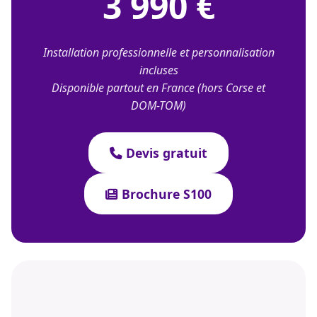
3 990 €
Installation professionnelle et personnalisation
incluses
Disponible partout en France (hors Corse et
DOM-TOM)
Devis gratuit
Brochure S100