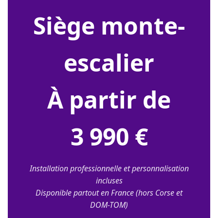
siège monte-
escalier
À partir de
3 990 €
Installation professionnelle et personnalisation
incluses
Disponible partout en France (hors Corse et
DOM-TOM)