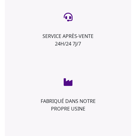
SERVICE APRÈS-VENTE
24H/24 7J/7
FABRIQUÉ DANS NOTRE
PROPRE USINE