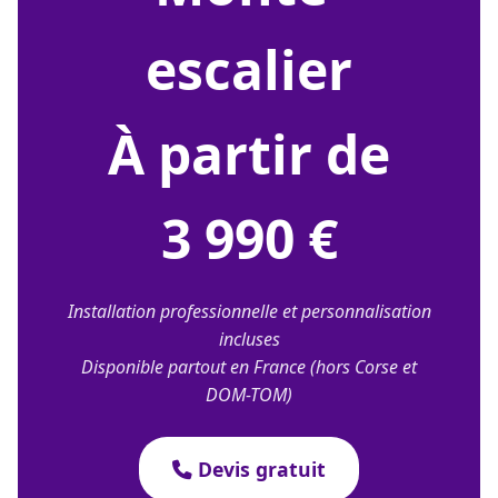
escalier
À partir de
3 990 €
Installation professionnelle et personnalisation
incluses
Disponible partout en France (hors Corse et
DOM-TOM)
Devis gratuit