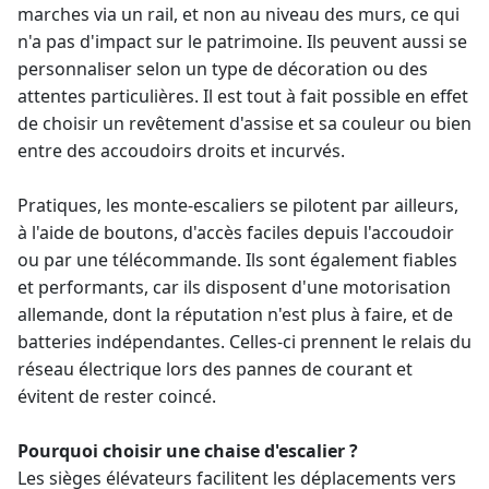
marches via un rail, et non au niveau des murs, ce qui
n'a pas d'impact sur le patrimoine. Ils peuvent aussi se
personnaliser selon un type de décoration ou des
attentes particulières. Il est tout à fait possible en effet
de choisir un revêtement d'assise et sa couleur ou bien
entre des accoudoirs droits et incurvés.
Pratiques, les monte-escaliers se pilotent par ailleurs,
à l'aide de boutons, d'accès faciles depuis l'accoudoir
ou par une télécommande. Ils sont également fiables
et performants, car ils disposent d'une motorisation
allemande, dont la réputation n'est plus à faire, et de
batteries indépendantes. Celles-ci prennent le relais du
réseau électrique lors des pannes de courant et
évitent de rester coincé.
Pourquoi choisir une chaise d'escalier ?
Les sièges élévateurs facilitent les déplacements vers