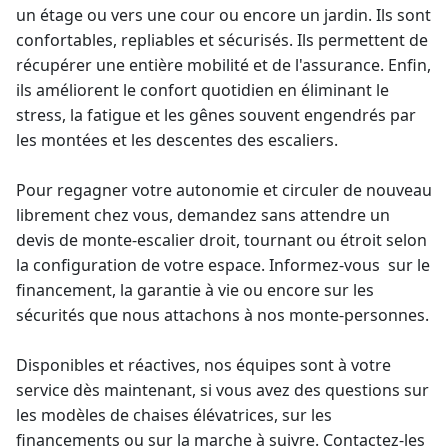
un étage ou vers une cour ou encore un jardin. Ils sont
confortables, repliables et sécurisés. Ils permettent de
récupérer une entière mobilité et de l'assurance. Enfin,
ils améliorent le confort quotidien en éliminant le
stress, la fatigue et les gênes souvent engendrés par
les montées et les descentes des escaliers.
Pour regagner votre autonomie et circuler de nouveau
librement chez vous, demandez sans attendre un
devis de monte-escalier
droit, tournant ou étroit selon
la configuration de votre espace. Informez-vous sur le
financement
, la
garantie à vie
ou encore sur les
sécurités que nous attachons à nos
monte-personne
s.
Disponibles et réactives, nos équipes sont à votre
service dès maintenant, si vous avez des questions sur
les modèles de chaises élévatrices, sur les
financements ou sur la marche à suivre. Contactez-les