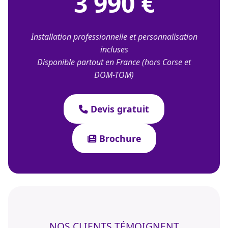
3 990 €
Installation professionnelle et personnalisation
incluses
Disponible partout en France (hors Corse et
DOM-TOM)
Devis gratuit
Brochure
NOS CLIENTS TÉMOIGNENT