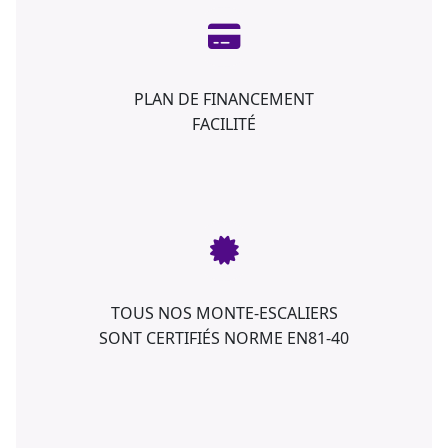
PLAN DE FINANCEMENT
FACILITÉ
TOUS NOS MONTE-ESCALIERS
SONT CERTIFIÉS NORME EN81-40