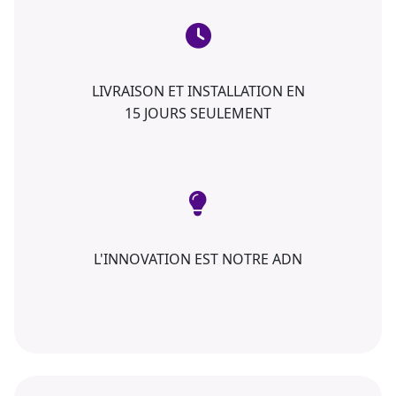
LIVRAISON ET INSTALLATION EN
15 JOURS SEULEMENT
L'INNOVATION EST NOTRE ADN