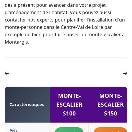
dès à présent pour avancer dans votre projet
d'aménagement de l'habitat. Vous pouvez aussi
contacter nos experts pour planifier l'installation d'un
monte-personne dans le Centre-Val de Loire
par
exemple ou bien pour faire poser un
monte-escalier à
Montargis
.
MONTE-
MONTE-
ESCALIER
ESCALIER
Caractéristiques
S100
S150
Prix