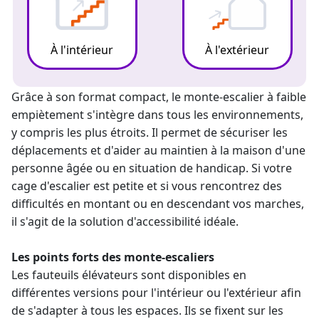
À l'intérieur
À l'extérieur
Grâce à son format compact, le
monte-escalier
à faible
empiètement s'intègre dans tous les environnements,
y compris les plus étroits. Il permet de sécuriser les
déplacements et d'
aider au maintien à la maison
d'une
personne âgée ou en situation de handicap. Si votre
cage d'escalier est petite et si vous rencontrez des
difficultés en montant ou en descendant vos marches,
il s'agit de la solution d'accessibilité idéale.
Les points forts des
monte-escaliers
Les fauteuils élévateurs sont disponibles en
différentes versions pour l'intérieur ou l'extérieur afin
de s'adapter à tous les espaces. Ils se fixent sur les