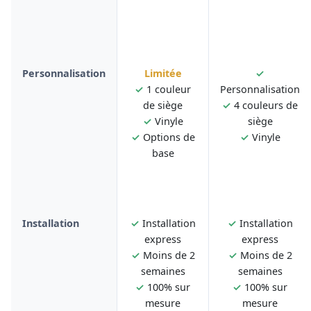
Personnalisation
Limitée
✓
✓
1 couleur
Personnalisation
de siège
✓
4 couleurs de
✓
Vinyle
siège
✓
Options de
✓
Vinyle
base
Installation
✓
Installation
✓
Installation
express
express
✓
Moins de 2
✓
Moins de 2
semaines
semaines
✓
100% sur
✓
100% sur
mesure
mesure