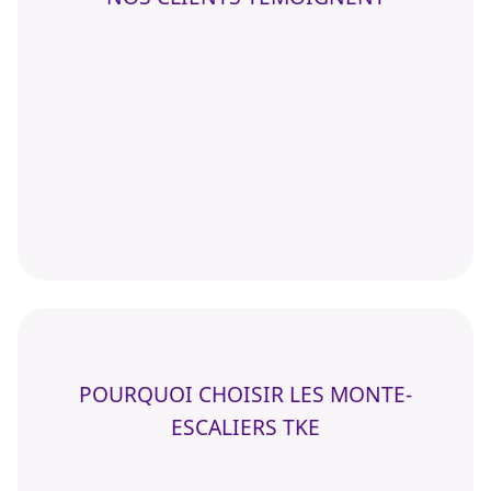
POURQUOI CHOISIR LES MONTE-
ESCALIERS TKE