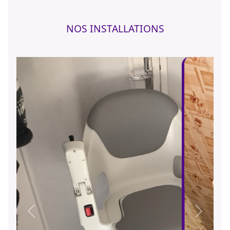
NOS INSTALLATIONS
Précédent
Suivant