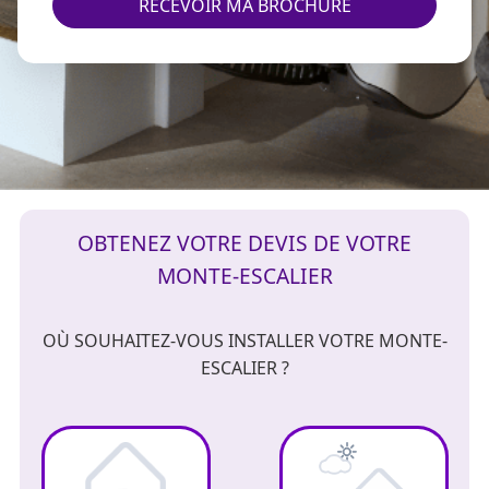
RECEVOIR MA BROCHURE
OBTENEZ VOTRE DEVIS DE VOTRE
MONTE-ESCALIER
OÙ SOUHAITEZ-VOUS INSTALLER VOTRE MONTE-
ESCALIER ?