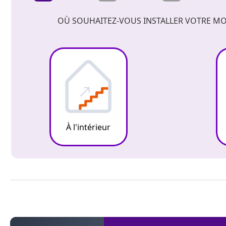
OÙ SOUHAITEZ-VOUS INSTALLER VOTRE MO
À l'intérieur