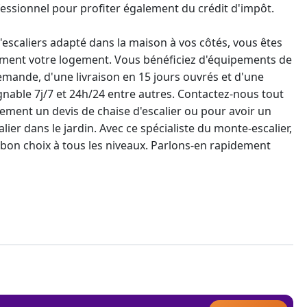
essionnel pour profiter également du crédit d'impôt.
'escaliers
adapté dans la maison à vos côtés, vous êtes
ement votre logement. Vous bénéficiez d'équipements de
lemande, d'une livraison en 15 jours ouvrés et d'une
gnable 7j/7 et 24h/24 entre autres. Contactez-nous tout
idement un
devis de chaise d'escalier
ou pour avoir un
lier dans le jardin
. Avec ce spécialiste du monte-escalier,
e bon choix à tous les niveaux. Parlons-en rapidement