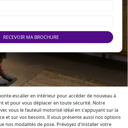
RECEVOIR MA BROCHURE
onte-escalier
en intérieur pour accéder de nouveau à
t et pour vous déplacer en toute sécurité. Notre
vec vous le fauteuil motorisé idéal en s'appuyant sur la
e et sur vos besoins. Il vous présente aussi nos options
ue nos modalités de pose. Prévoyez d'installer votre