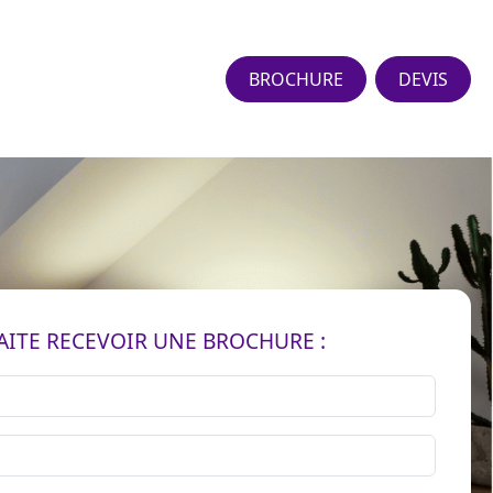
BROCHURE
DEVIS
AITE RECEVOIR UNE BROCHURE :