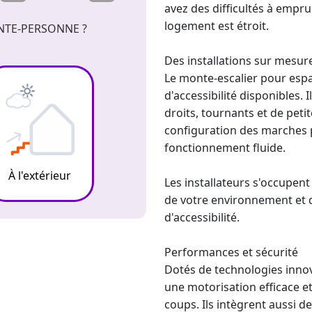
avez des difficultés à empru
logement est étroit.
NTE-PERSONNE ?
Des installations sur mesure
Le
monte-escalier pour esp
d'accessibilité disponibles. 
droits, tournants et de petit
configuration des marches p
fonctionnement fluide.
À l'extérieur
Les installateurs s'occupent
de votre environnement et d
d'accessibilité.
Performances et sécurité
Dotés de technologies inno
une motorisation efficace et
coups. Ils intègrent aussi 