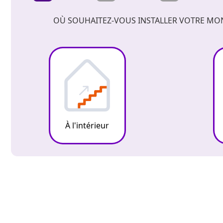
OÙ SOUHAITEZ-VOUS INSTALLER VOTRE MO
À l'intérieur