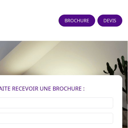
BROCHURE
DEVIS
AITE RECEVOIR UNE BROCHURE :