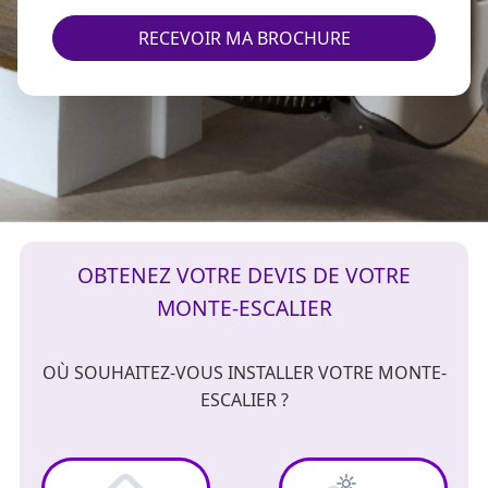
RECEVOIR MA BROCHURE
OBTENEZ VOTRE DEVIS DE VOTRE
MONTE-ESCALIER
OÙ SOUHAITEZ-VOUS INSTALLER VOTRE MONTE-
ESCALIER ?