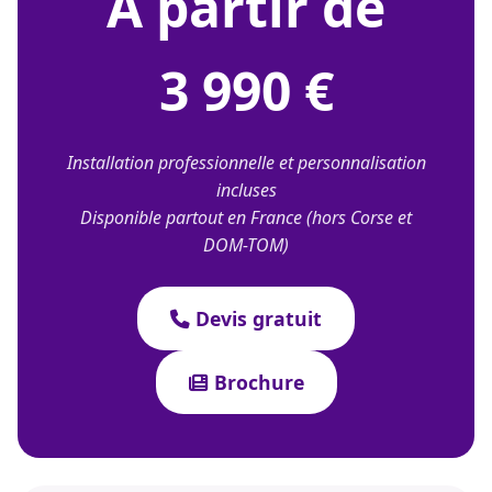
À partir de
3 990 €
Installation professionnelle et personnalisation
incluses
Disponible partout en France (hors Corse et
DOM-TOM)
Devis gratuit
Brochure