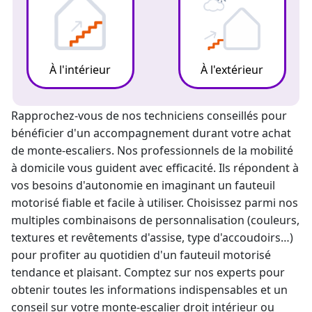
À l'intérieur
À l'extérieur
Rapprochez-vous de nos techniciens conseillés pour
bénéficier d'un accompagnement durant votre achat
de
monte-escalier
s. Nos professionnels de la mobilité
à domicile vous guident avec efficacité. Ils répondent à
vos besoins d'autonomie en imaginant un fauteuil
motorisé fiable et facile à utiliser. Choisissez parmi nos
multiples combinaisons de personnalisation (couleurs,
textures et revêtements d'assise, type d'accoudoirs…)
pour profiter au quotidien d'un fauteuil motorisé
tendance et plaisant. Comptez sur nos experts pour
obtenir toutes les informations indispensables et un
conseil sur votre
monte-escalier droit
intérieur ou