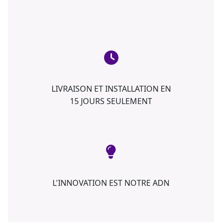
LIVRAISON ET INSTALLATION EN
15 JOURS SEULEMENT
L'INNOVATION EST NOTRE ADN