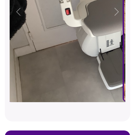
Précédent
Suivant