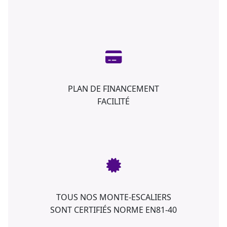
PLAN DE FINANCEMENT
FACILITÉ
TOUS NOS MONTE-ESCALIERS
SONT CERTIFIÉS NORME EN81-40