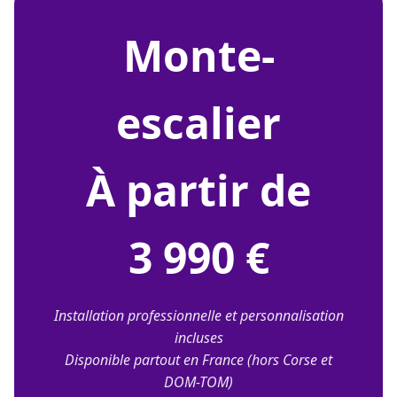
monte-
escalier
À partir de
3 990 €
Installation professionnelle et personnalisation
incluses
Disponible partout en France (hors Corse et
DOM-TOM)