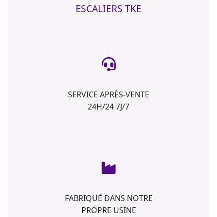
ESCALIERS TKE
SERVICE APRÈS-VENTE
24H/24 7J/7
FABRIQUÉ DANS NOTRE
PROPRE USINE