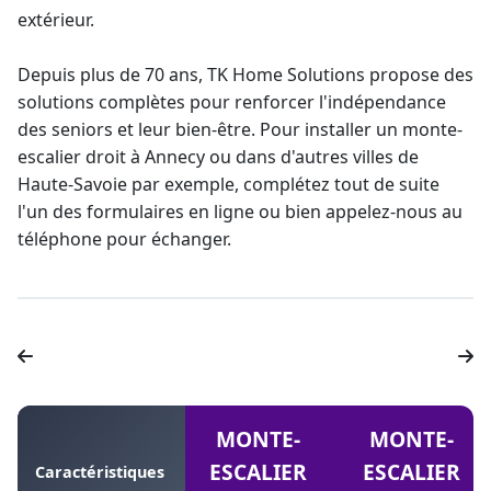
extérieur.
Depuis plus de 70 ans, TK Home Solutions propose des
solutions complètes pour renforcer l'indépendance
des seniors et leur bien-être. Pour
installer un monte-
escalier droit à Annecy
ou dans d'autres villes de
Haute-Savoie par exemple, complétez tout de suite
l'un des formulaires en ligne ou bien appelez-nous au
téléphone pour échanger.
MONTE-
MONTE-
ESCALIER
ESCALIER
Caractéristiques