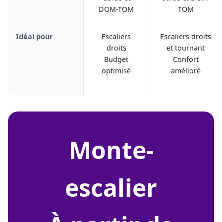
DOM-TOM
TOM
Idéal pour
Escaliers
Escaliers droits
droits
et tournant
Budget
Confort
optimisé
amélioré
monte-
escalier