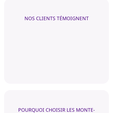
NOS CLIENTS TÉMOIGNENT
POURQUOI CHOISIR LES MONTE-