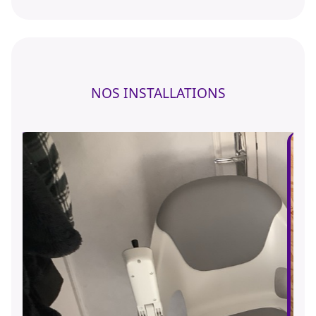
NOS INSTALLATIONS